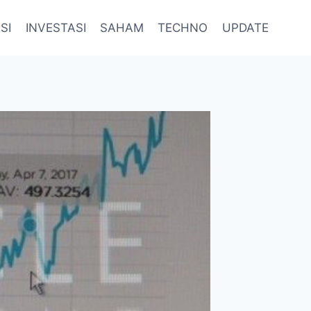
SI
INVESTASI
SAHAM
TECHNO
UPDATE