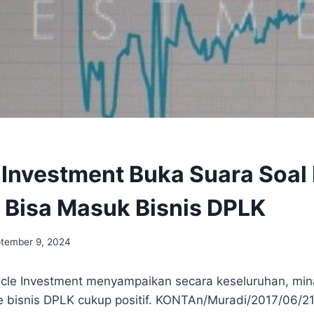
 Investment Buka Suara Soal
i Bisa Masuk Bisnis DPLK
tember 9, 2024
cle Investment menyampaikan secara keseluruhan, min
 bisnis DPLK cukup positif. KONTAn/Muradi/2017/06/2