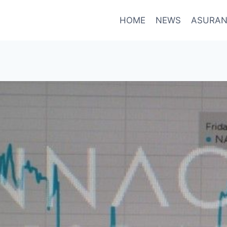
HOME
NEWS
ASURAN