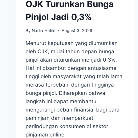
OJK Turunkan Bunga
Pinjol Jadi 0,3%
By
Nadia Halim
August 3, 2026
Menurut keputusan yang diumumkan
oleh OJK, mulai tahun depan bunga
pinjol akan diturunkan menjadi 0,3%.
Hal ini disambut dengan antusiasme
tinggi oleh masyarakat yang telah lama
merasa terbebani dengan tingginya
bunga pinjol. Diharapkan bahwa
langkah ini dapat membantu
mengurangi beban finansial bagi para
peminjam dan memperkuat
perlindungan konsumen di sektor
pinjaman online