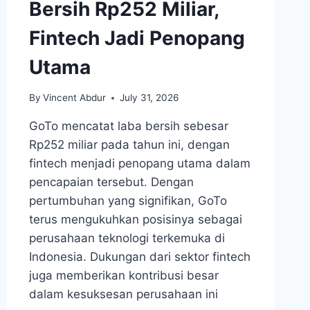
Bersih Rp252 Miliar,
Fintech Jadi Penopang
Utama
By
Vincent Abdur
July 31, 2026
GoTo mencatat laba bersih sebesar
Rp252 miliar pada tahun ini, dengan
fintech menjadi penopang utama dalam
pencapaian tersebut. Dengan
pertumbuhan yang signifikan, GoTo
terus mengukuhkan posisinya sebagai
perusahaan teknologi terkemuka di
Indonesia. Dukungan dari sektor fintech
juga memberikan kontribusi besar
dalam kesuksesan perusahaan ini