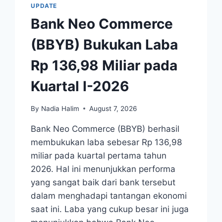
UPDATE
Bank Neo Commerce
(BBYB) Bukukan Laba
Rp 136,98 Miliar pada
Kuartal I-2026
By
Nadia Halim
August 7, 2026
Bank Neo Commerce (BBYB) berhasil
membukukan laba sebesar Rp 136,98
miliar pada kuartal pertama tahun
2026. Hal ini menunjukkan performa
yang sangat baik dari bank tersebut
dalam menghadapi tantangan ekonomi
saat ini. Laba yang cukup besar ini juga