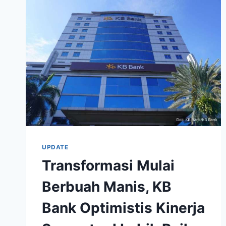
UPDATE
Transformasi Mulai
Berbuah Manis, KB
Bank Optimistis Kinerja