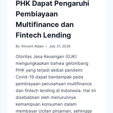
PHK Dapat Pengaruhi
Pembiayaan
Multifinance dan
Fintech Lending
By
Vincent Abdur
July 31, 2026
Otoritas Jasa Keuangan (OJK)
mengungkapkan bahwa gelombang
PHK yang terjadi akibat pandemi
Covid-19 dapat berdampak pada
pembiayaan perusahaan multifinance
dan fintech lending di Indonesia. Hal ini
disebabkan oleh menurunnya
kemampuan konsumen dalam
membayar cicilan pinjaman, sehingga