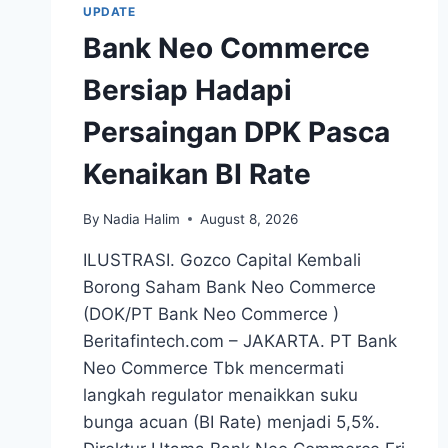
UPDATE
Bank Neo Commerce
Bersiap Hadapi
Persaingan DPK Pasca
Kenaikan BI Rate
By
Nadia Halim
August 8, 2026
ILUSTRASI. Gozco Capital Kembali
Borong Saham Bank Neo Commerce
(DOK/PT Bank Neo Commerce )
Beritafintech.com – JAKARTA. PT Bank
Neo Commerce Tbk mencermati
langkah regulator menaikkan suku
bunga acuan (BI Rate) menjadi 5,5%.