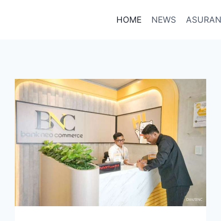
HOME
NEWS
ASURAN