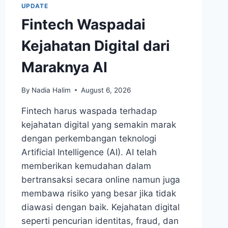
UPDATE
Fintech Waspadai
Kejahatan Digital dari
Maraknya AI
By
Nadia Halim
August 6, 2026
Fintech harus waspada terhadap
kejahatan digital yang semakin marak
dengan perkembangan teknologi
Artificial Intelligence (AI). AI telah
memberikan kemudahan dalam
bertransaksi secara online namun juga
membawa risiko yang besar jika tidak
diawasi dengan baik. Kejahatan digital
seperti pencurian identitas, fraud, dan