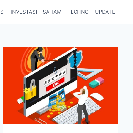
SI
INVESTASI
SAHAM
TECHNO
UPDATE