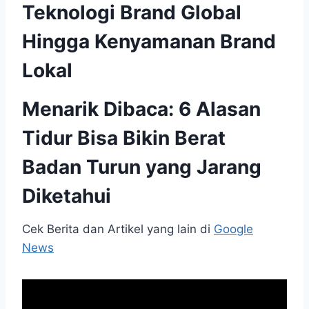
Teknologi Brand Global
Hingga Kenyamanan Brand
Lokal
Menarik Dibaca:
6 Alasan
Tidur Bisa Bikin Berat
Badan Turun yang Jarang
Diketahui
Cek Berita dan Artikel yang lain di
Google
News