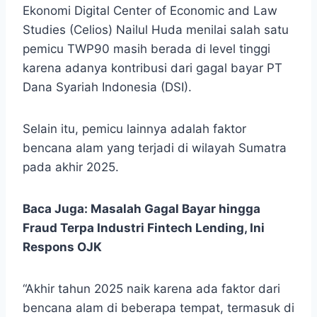
Ekonomi Digital Center of Economic and Law
Studies (Celios) Nailul Huda menilai salah satu
pemicu TWP90 masih berada di level tinggi
karena adanya kontribusi dari gagal bayar PT
Dana Syariah Indonesia (DSI).
Selain itu, pemicu lainnya adalah faktor
bencana alam yang terjadi di wilayah Sumatra
pada akhir 2025.
Baca Juga:
Masalah Gagal Bayar hingga
Fraud Terpa Industri Fintech Lending, Ini
Respons OJK
“Akhir tahun 2025 naik karena ada faktor dari
bencana alam di beberapa tempat, termasuk di