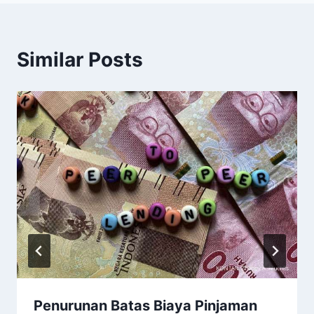
Similar Posts
Penurunan Batas Biaya Pinjaman