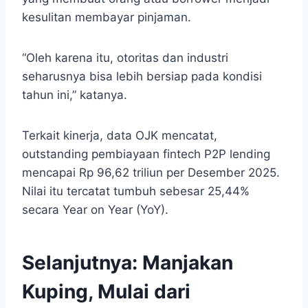
kesulitan membayar pinjaman.
“Oleh karena itu, otoritas dan industri
seharusnya bisa lebih bersiap pada kondisi
tahun ini,” katanya.
Terkait kinerja, data OJK mencatat,
outstanding pembiayaan fintech P2P lending
mencapai Rp 96,62 triliun per Desember 2025.
Nilai itu tercatat tumbuh sebesar 25,44%
secara Year on Year (YoY).
Selanjutnya:
Manjakan
Kuping, Mulai dari