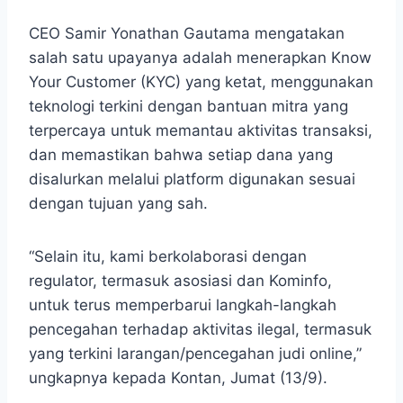
CEO Samir Yonathan Gautama mengatakan
salah satu upayanya adalah menerapkan Know
Your Customer (KYC) yang ketat, menggunakan
teknologi terkini dengan bantuan mitra yang
terpercaya untuk memantau aktivitas transaksi,
dan memastikan bahwa setiap dana yang
disalurkan melalui platform digunakan sesuai
dengan tujuan yang sah.
“Selain itu, kami berkolaborasi dengan
regulator, termasuk asosiasi dan Kominfo,
untuk terus memperbarui langkah-langkah
pencegahan terhadap aktivitas ilegal, termasuk
yang terkini larangan/pencegahan judi online,”
ungkapnya kepada Kontan, Jumat (13/9).