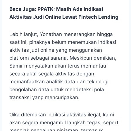
Baca Juga:
PPATK: Masih Ada Indikasi
Aktivitas Judi Online Lewat Fintech Lending
Lebih lanjut, Yonathan menerangkan hingga
saat ini, pihaknya belum menemukan indikasi
aktivitas judi online yang menggunakan
platform sebagai sarana. Meskipun demikian,
Samir menyatakan akan terus memantau
secara aktif segala aktivitas dengan
memanfaatkan analitik data dan teknologi
pengolahan data untuk mendeteksi pola
transaksi yang mencurigakan.
“Jika ditemukan indikasi aktivitas ilegal, kami
akan segera mengambil langkah tegas, seperti
menolak pengajuan pinjaman, termasuk