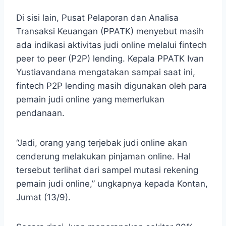
Di sisi lain, Pusat Pelaporan dan Analisa
Transaksi Keuangan (PPATK) menyebut masih
ada indikasi aktivitas judi online melalui fintech
peer to peer (P2P) lending. Kepala PPATK Ivan
Yustiavandana mengatakan sampai saat ini,
fintech P2P lending masih digunakan oleh para
pemain judi online yang memerlukan
pendanaan.
“Jadi, orang yang terjebak judi online akan
cenderung melakukan pinjaman online. Hal
tersebut terlihat dari sampel mutasi rekening
pemain judi online,” ungkapnya kepada Kontan,
Jumat (13/9).