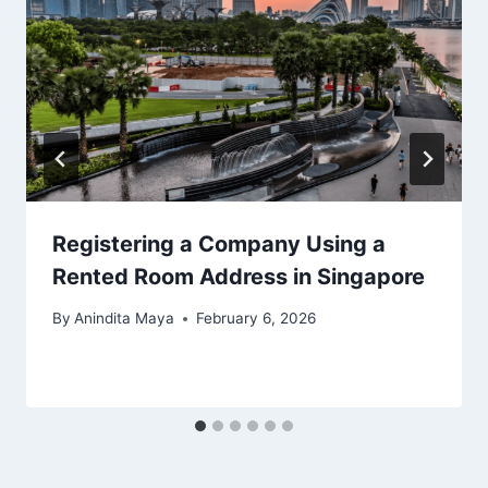
Registering a Company Using a
Rented Room Address in Singapore
By
Anindita Maya
February 6, 2026