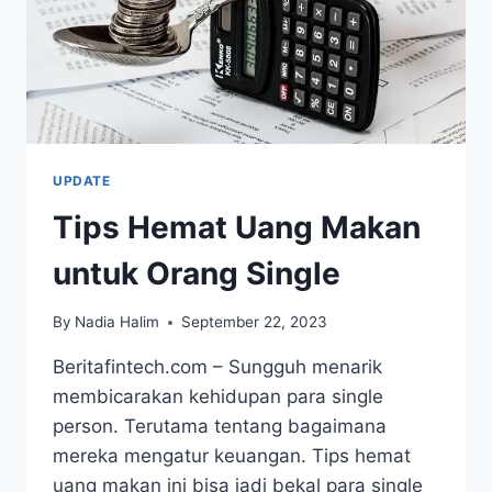
UPDATE
Tips Hemat Uang Makan
untuk Orang Single
By
Nadia Halim
September 22, 2023
Beritafintech.com – Sungguh menarik
membicarakan kehidupan para single
person. Terutama tentang bagaimana
mereka mengatur keuangan. Tips hemat
uang makan ini bisa jadi bekal para single