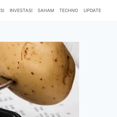
SI
INVESTASI
SAHAM
TECHNO
UPDATE