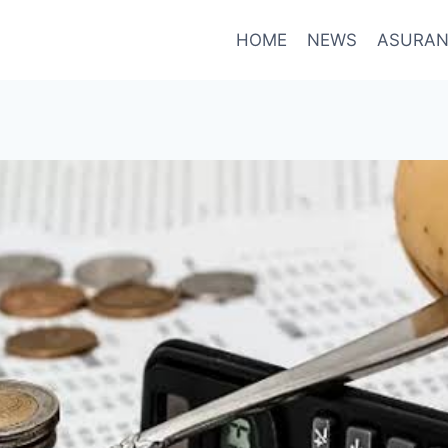
HOME
NEWS
ASURAN