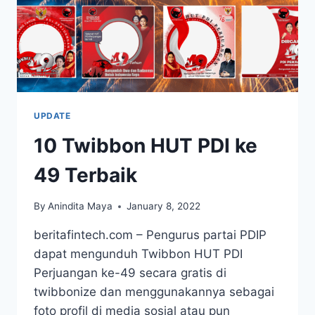
UPDATE
10 Twibbon HUT PDI ke
49 Terbaik
By
Anindita Maya
January 8, 2022
beritafintech.com – Pengurus partai PDIP
dapat mengunduh Twibbon HUT PDI
Perjuangan ke-49 secara gratis di
twibbonize dan menggunakannya sebagai
foto profil di media sosial atau pun