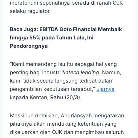
moratorium sepenuhnya berada di ranah OJK
selaku regulator.
Baca Juga:
EBITDA Goto Financial Membaik
hingga 55% pada Tahun Lalu, Ini
Pendorongnya
“Kami memandang isu itu sebagai hal yang
penting bagi industri
fintech lending
. Namun,
kami tidak secara langsung terlibat dalam
pengambilan keputusan tersebut,”
ujarnya
kepada Kontan, Rabu (20/3).
Meskipun demikian, Andriansyah mengatakan
pihaknya akan mendukung ketentuan yang
dikeluarkan oleh OJK dan mengimbau seluruh