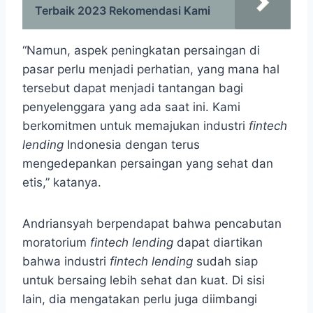
Terbaik 2023 Rekomendasi Kami
“Namun, aspek peningkatan persaingan di
pasar perlu menjadi perhatian, yang mana hal
tersebut dapat menjadi tantangan bagi
penyelenggara yang ada saat ini. Kami
berkomitmen untuk memajukan industri
fintech
lending
Indonesia dengan terus
mengedepankan persaingan yang sehat dan
etis,” katanya.
Andriansyah berpendapat bahwa pencabutan
moratorium
fintech lending
dapat diartikan
bahwa industri
fintech lending
sudah siap
untuk bersaing lebih sehat dan kuat. Di sisi
lain, dia mengatakan perlu juga diimbangi