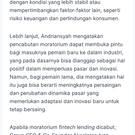
dengan kondisi yang lebih stabil atau
mempertimbangkan faktor-faktor lain, seperti
risiko keuangan dan perlindungan konsumen.
Lebih lanjut, Andriansyah mengatakan
pencabutan moratorium dapat membuka pintu
bagi masuknya pemain baru ke dalam industri,
yang pada dasarnya bisa dianggap sebagai hal
positif dalam memperluas pasar dan inovasi.
Namun, bagi pemain lama, dia mengatakan hal
itu juga bisa berarti meningkatnya persaingan
dan perubahan dinamika pasar yang
memerlukan adaptasi dan inovasi baru untuk
tetap bersaing.
Apabila moratorium
fintech lending
dicabut,