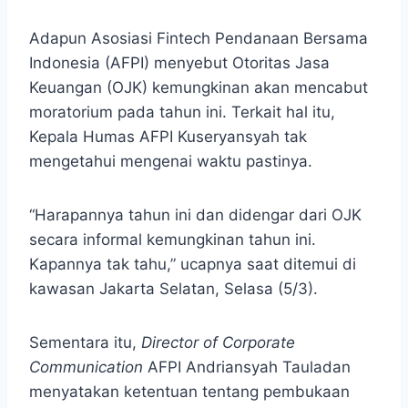
Adapun Asosiasi Fintech Pendanaan Bersama
Indonesia (AFPI) menyebut Otoritas Jasa
Keuangan (OJK) kemungkinan akan mencabut
moratorium pada tahun ini. Terkait hal itu,
Kepala Humas AFPI Kuseryansyah tak
mengetahui mengenai waktu pastinya.
“Harapannya tahun ini dan didengar dari OJK
secara informal kemungkinan tahun ini.
Kapannya tak tahu,” ucapnya saat ditemui di
kawasan Jakarta Selatan, Selasa (5/3).
Sementara itu,
Director of Corporate
Communication
AFPI Andriansyah Tauladan
menyatakan ketentuan tentang pembukaan