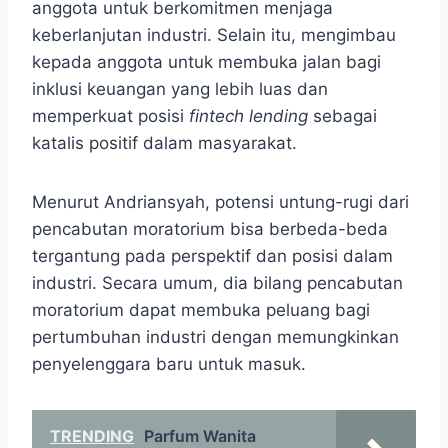
anggota untuk berkomitmen menjaga
keberlanjutan industri. Selain itu, mengimbau
kepada anggota untuk membuka jalan bagi
inklusi keuangan yang lebih luas dan
memperkuat posisi
fintech lending
sebagai
katalis positif dalam masyarakat.
Menurut Andriansyah, potensi untung-rugi dari
pencabutan moratorium bisa berbeda-beda
tergantung pada perspektif dan posisi dalam
industri. Secara umum, dia bilang pencabutan
moratorium dapat membuka peluang bagi
pertumbuhan industri dengan memungkinkan
penyelenggara baru untuk masuk.
TRENDING
Parfum Wanita