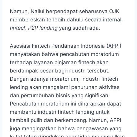
Namun, Nailul berpendapat seharusnya OJK
membereskan terlebih dahulu secara internal,
fintech P2P lending
yang sudah ada.
Asosiasi Fintech Pendanaan Indonesia (AFPI)
menyatakan bahwa pencabutan moratorium
terhadap layanan pinjaman fintech akan
berdampak besar bagi industri tersebut.
Dengan adanya moratorium, industri fintech
lending akan mengalami penurunan aktivitas
dan pertumbuhan bisnis yang signifikan.
Pencabutan moratorium ini diharapkan dapat
membantu industri fintech lending untuk
kembali pulih dan berkembang. Namun, AFPI
juga mengingatkan bahwa pengawasan yang
ketat tetap diperlukan agar tidak menimbulkan