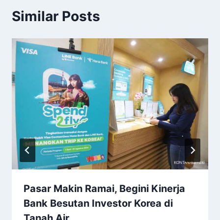
Similar Posts
Pasar Makin Ramai, Begini Kinerja
Bank Besutan Investor Korea di
Tanah Air