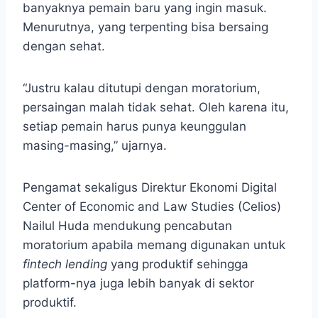
banyaknya pemain baru yang ingin masuk.
Menurutnya, yang terpenting bisa bersaing
dengan sehat.
“Justru kalau ditutupi dengan moratorium,
persaingan malah tidak sehat. Oleh karena itu,
setiap pemain harus punya keunggulan
masing-masing,” ujarnya.
Pengamat sekaligus Direktur Ekonomi Digital
Center of Economic and Law Studies (Celios)
Nailul Huda mendukung pencabutan
moratorium apabila memang digunakan untuk
fintech lending
yang produktif sehingga
platform-nya juga lebih banyak di sektor
produktif.