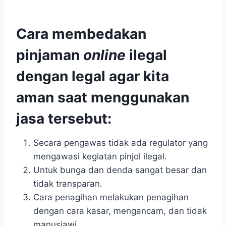
Cara membedakan
pinjaman
online
ilegal
dengan legal agar kita
aman saat menggunakan
jasa tersebut:
Secara pengawas tidak ada regulator yang
mengawasi kegiatan pinjol ilegal.
Untuk bunga dan denda sangat besar dan
tidak transparan.
Cara penagihan melakukan penagihan
dengan cara kasar, mengancam, dan tidak
manusiawi.