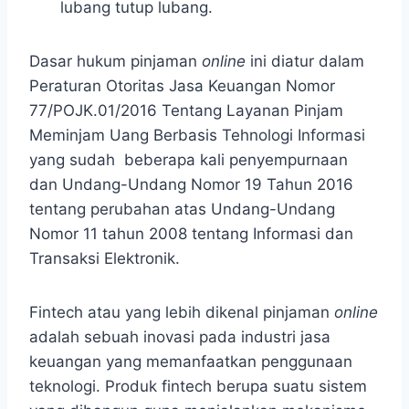
lubang tutup lubang.
Dasar hukum pinjaman
online
ini diatur dalam
Peraturan Otoritas Jasa Keuangan Nomor
77/POJK.01/2016 Tentang Layanan Pinjam
Meminjam Uang Berbasis Tehnologi Informasi
yang sudah beberapa kali penyempurnaan
dan Undang-Undang Nomor 19 Tahun 2016
tentang perubahan atas Undang-Undang
Nomor 11 tahun 2008 tentang Informasi dan
Transaksi Elektronik.
Fintech atau yang lebih dikenal pinjaman
online
adalah sebuah inovasi pada industri jasa
keuangan yang memanfaatkan penggunaan
teknologi. Produk fintech berupa suatu sistem