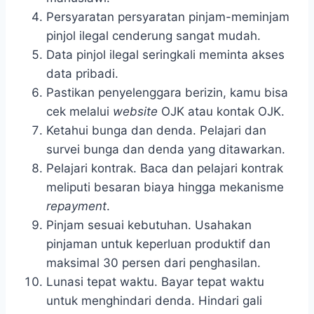
Persyaratan persyaratan pinjam-meminjam
pinjol ilegal cenderung sangat mudah.
Data pinjol ilegal seringkali meminta akses
data pribadi.
Pastikan penyelenggara berizin, kamu bisa
cek melalui
website
OJK atau kontak OJK.
Ketahui bunga dan denda. Pelajari dan
survei bunga dan denda yang ditawarkan.
Pelajari kontrak. Baca dan pelajari kontrak
meliputi besaran biaya hingga mekanisme
repayment
.
Pinjam sesuai kebutuhan. Usahakan
pinjaman untuk keperluan produktif dan
maksimal 30 persen dari penghasilan.
Lunasi tepat waktu. Bayar tepat waktu
untuk menghindari denda. Hindari gali