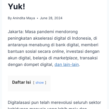
Yuk!
By
Anindita Maya
June 28, 2024
Jakarta: Masa pandemi mendorong
peningkatan akselerasi digital di Indonesia, di
antaranya menabung di bank digital, memberi
bantuan sosial secara
online
, investasi dengan
akun digital, belanja di
marketplace
, transaksi
dengan dompet digital,
dan lain-lain
.
Daftar Isi
show
Digitalasasi pun telah merevolusi seluruh sektor