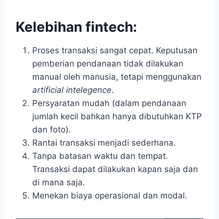
Kelebihan fintech:
Proses transaksi sangat cepat. Keputusan
pemberian pendanaan tidak dilakukan
manual oleh manusia, tetapi menggunakan
artificial intelegence
.
Persyaratan mudah (dalam pendanaan
jumlah kecil bahkan hanya dibutuhkan KTP
dan foto).
Rantai transaksi menjadi sederhana.
Tanpa batasan waktu dan tempat.
Transaksi dapat dilakukan kapan saja dan
di mana saja.
Menekan biaya operasional dan modal.