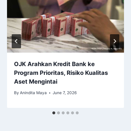
OJK Arahkan Kredit Bank ke
Program Prioritas, Risiko Kualitas
Aset Mengintai
By
Anindita Maya
June 7, 2026