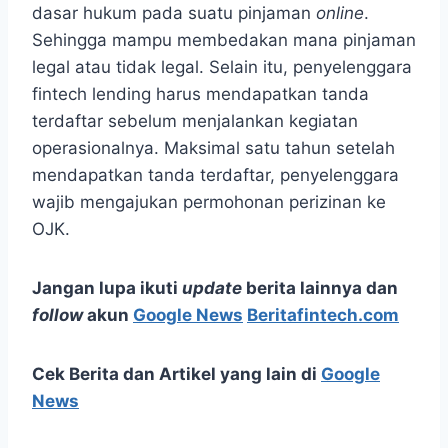
dasar hukum pada suatu pinjaman
online
.
Sehingga mampu membedakan mana pinjaman
legal atau tidak legal. Selain itu, penyelenggara
fintech lending harus mendapatkan tanda
terdaftar sebelum menjalankan kegiatan
operasionalnya. Maksimal satu tahun setelah
mendapatkan tanda terdaftar, penyelenggara
wajib mengajukan permohonan perizinan ke
OJK.
Jangan lupa ikuti
update
berita lainnya dan
follow
akun
Google News
Beritafintech.com
Cek Berita dan Artikel yang lain di
Google
News