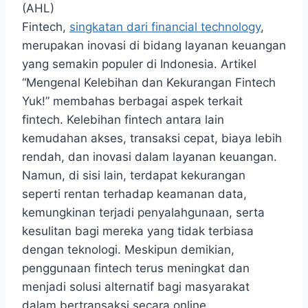
(AHL)
Fintech,
singkatan dari financial technology
,
merupakan inovasi di bidang layanan keuangan
yang semakin populer di Indonesia. Artikel
“Mengenal Kelebihan dan Kekurangan Fintech
Yuk!” membahas berbagai aspek terkait
fintech. Kelebihan fintech antara lain
kemudahan akses, transaksi cepat, biaya lebih
rendah, dan inovasi dalam layanan keuangan.
Namun, di sisi lain, terdapat kekurangan
seperti rentan terhadap keamanan data,
kemungkinan terjadi penyalahgunaan, serta
kesulitan bagi mereka yang tidak terbiasa
dengan teknologi. Meskipun demikian,
penggunaan fintech terus meningkat dan
menjadi solusi alternatif bagi masyarakat
dalam bertransaksi secara online.