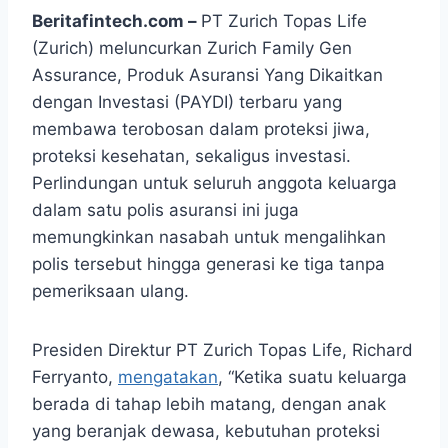
Beritafintech.com –
PT Zurich Topas Life
(Zurich) meluncurkan Zurich Family Gen
Assurance, Produk Asuransi Yang Dikaitkan
dengan Investasi (PAYDI) terbaru yang
membawa terobosan dalam proteksi jiwa,
proteksi kesehatan, sekaligus investasi.
Perlindungan untuk seluruh anggota keluarga
dalam satu polis asuransi ini juga
memungkinkan nasabah untuk mengalihkan
polis tersebut hingga generasi ke tiga tanpa
pemeriksaan ulang.
Presiden Direktur PT Zurich Topas Life, Richard
Ferryanto,
mengatakan
, “Ketika suatu keluarga
berada di tahap lebih matang, dengan anak
yang beranjak dewasa, kebutuhan proteksi