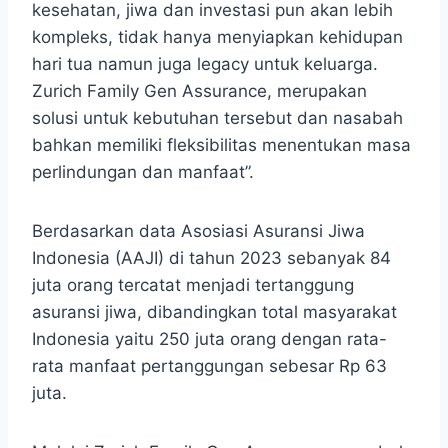
kesehatan, jiwa dan investasi pun akan lebih
kompleks, tidak hanya menyiapkan kehidupan
hari tua namun juga legacy untuk keluarga.
Zurich Family Gen Assurance, merupakan
solusi untuk kebutuhan tersebut dan nasabah
bahkan memiliki fleksibilitas menentukan masa
perlindungan dan manfaat”.
Berdasarkan data Asosiasi Asuransi Jiwa
Indonesia (AAJI) di tahun 2023 sebanyak 84
juta orang tercatat menjadi tertanggung
asuransi jiwa, dibandingkan total masyarakat
Indonesia yaitu 250 juta orang dengan rata-
rata manfaat pertanggungan sebesar Rp 63
juta.