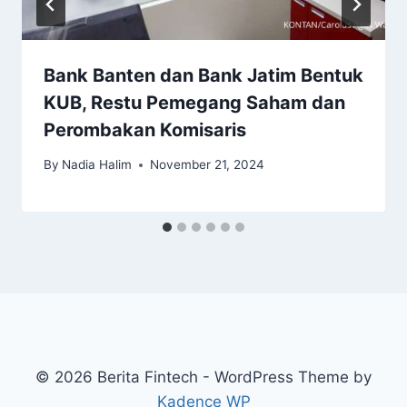
Bank Banten dan Bank Jatim Bentuk
KUB, Restu Pemegang Saham dan
Perombakan Komisaris
By
Nadia Halim
November 21, 2024
© 2026 Berita Fintech - WordPress Theme by
Kadence WP