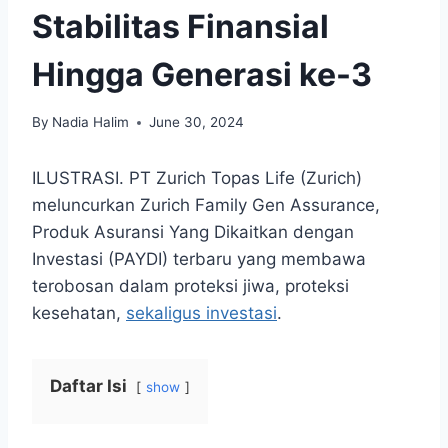
Stabilitas Finansial
Hingga Generasi ke-3
By
Nadia Halim
June 30, 2024
ILUSTRASI. PT Zurich Topas Life (Zurich)
meluncurkan Zurich Family Gen Assurance,
Produk Asuransi Yang Dikaitkan dengan
Investasi (PAYDI) terbaru yang membawa
terobosan dalam proteksi jiwa, proteksi
kesehatan,
sekaligus investasi
.
Daftar Isi
show