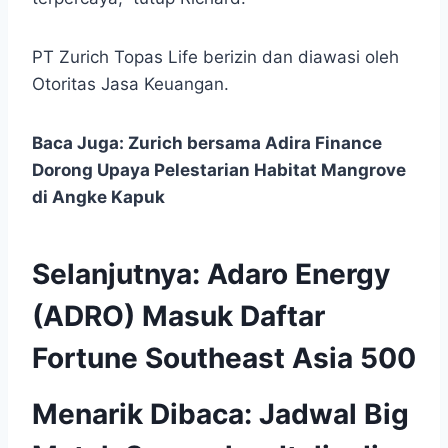
PT Zurich Topas Life berizin dan diawasi oleh
Otoritas Jasa Keuangan.
Baca Juga:
Zurich bersama Adira Finance
Dorong Upaya Pelestarian Habitat Mangrove
di Angke Kapuk
Selanjutnya:
Adaro Energy
(ADRO) Masuk Daftar
Fortune Southeast Asia 500
Menarik Dibaca:
Jadwal Big