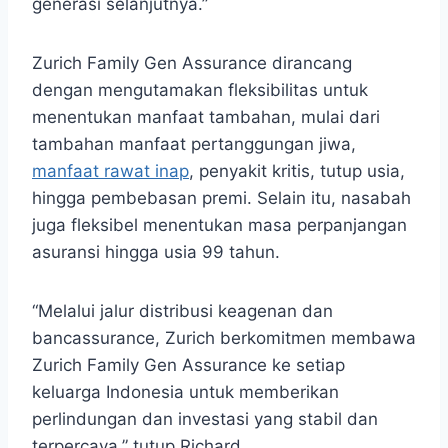
generasi selanjutnya.”
Zurich Family Gen Assurance dirancang
dengan mengutamakan fleksibilitas untuk
menentukan manfaat tambahan, mulai dari
tambahan manfaat pertanggungan jiwa,
manfaat rawat inap
, penyakit kritis, tutup usia,
hingga pembebasan premi. Selain itu, nasabah
juga fleksibel menentukan masa perpanjangan
asuransi hingga usia 99 tahun.
“Melalui jalur distribusi keagenan dan
bancassurance, Zurich berkomitmen membawa
Zurich Family Gen Assurance ke setiap
keluarga Indonesia untuk memberikan
perlindungan dan investasi yang stabil dan
terpercaya,” tutup Richard.