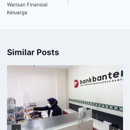
Warisan Finansial
Keluarga
Similar Posts