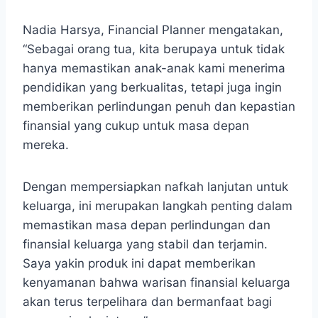
Nadia Harsya, Financial Planner mengatakan,
“Sebagai orang tua, kita berupaya untuk tidak
hanya memastikan anak-anak kami menerima
pendidikan yang berkualitas, tetapi juga ingin
memberikan perlindungan penuh dan kepastian
finansial yang cukup untuk masa depan
mereka.
Dengan mempersiapkan nafkah lanjutan untuk
keluarga, ini merupakan langkah penting dalam
memastikan masa depan perlindungan dan
finansial keluarga yang stabil dan terjamin.
Saya yakin produk ini dapat memberikan
kenyamanan bahwa warisan finansial keluarga
akan terus terpelihara dan bermanfaat bagi