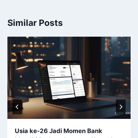
Similar Posts
Usia ke-26 Jadi Momen Bank