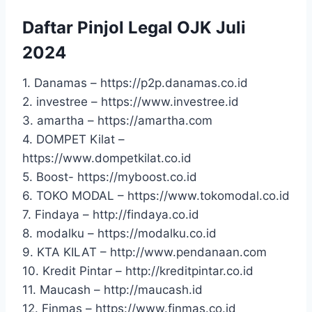
Daftar Pinjol Legal OJK Juli
2024
1. Danamas – https://p2p.danamas.co.id
2. investree – https://www.investree.id
3. amartha – https://amartha.com
4. DOMPET Kilat –
https://www.dompetkilat.co.id
5. Boost- https://myboost.co.id
6. TOKO MODAL – https://www.tokomodal.co.id
7. Findaya – http://findaya.co.id
8. modalku – https://modalku.co.id
9. KTA KILAT – http://www.pendanaan.com
10. Kredit Pintar – http://kreditpintar.co.id
11. Maucash – http://maucash.id
12. Finmas – https://www.finmas.co.id