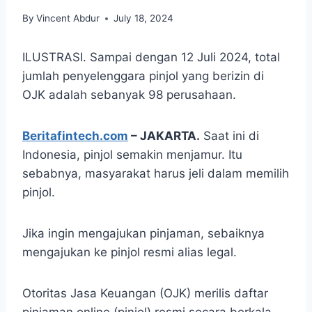
By
Vincent Abdur
July 18, 2024
ILUSTRASI. Sampai dengan 12 Juli 2024, total
jumlah penyelenggara pinjol yang berizin di
OJK adalah sebanyak 98 perusahaan.
Beritafintech.com
–
JAKARTA.
Saat ini di
Indonesia, pinjol semakin menjamur. Itu
sebabnya, masyarakat harus jeli dalam memilih
pinjol.
Jika ingin mengajukan pinjaman, sebaiknya
mengajukan ke pinjol resmi alias legal.
Otoritas Jasa Keuangan (OJK) merilis daftar