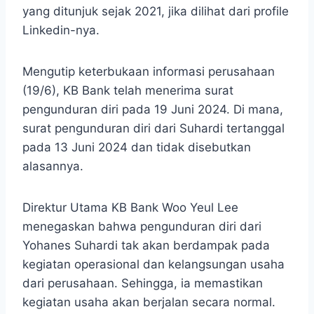
yang ditunjuk sejak 2021, jika dilihat dari profile
Linkedin-nya.
Mengutip keterbukaan informasi perusahaan
(19/6), KB Bank telah menerima surat
pengunduran diri pada 19 Juni 2024. Di mana,
surat pengunduran diri dari Suhardi tertanggal
pada 13 Juni 2024 dan tidak disebutkan
alasannya.
Direktur Utama KB Bank Woo Yeul Lee
menegaskan bahwa pengunduran diri dari
Yohanes Suhardi tak akan berdampak pada
kegiatan operasional dan kelangsungan usaha
dari perusahaan. Sehingga, ia memastikan
kegiatan usaha akan berjalan secara normal.