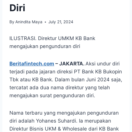
Diri
By
Anindita Maya
July 21, 2024
ILUSTRASI. Direktur UMKM KB Bank
mengajukan pengunduran diri
Beritafintech.com
– JAKARTA.
Aksi undur diri
terjadi pada jajaran direksi PT Bank KB Bukopin
Tbk atau KB Bank. Dalam bulan Juni 2024 saja,
tercatat ada dua nama direktur yang telah
mengajukan surat pengunduran diri.
Nama terbaru yang mengajukan pengunduran
diri adalah Yohanes Suhardi. Ia merupakan
Direktur Bisnis UKM & Wholesale dari KB Bank