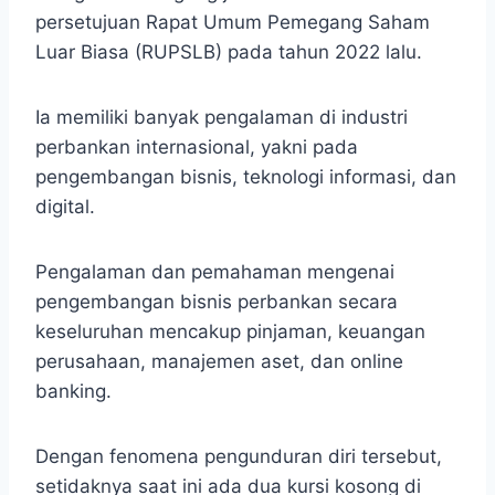
persetujuan Rapat Umum Pemegang Saham
Luar Biasa (RUPSLB) pada tahun 2022 lalu.
Ia memiliki banyak pengalaman di industri
perbankan internasional, yakni pada
pengembangan bisnis, teknologi informasi, dan
digital.
Pengalaman dan pemahaman mengenai
pengembangan bisnis perbankan secara
keseluruhan mencakup pinjaman, keuangan
perusahaan, manajemen aset, dan online
banking.
Dengan fenomena pengunduran diri tersebut,
setidaknya saat ini ada dua kursi kosong di