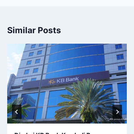
Similar Posts