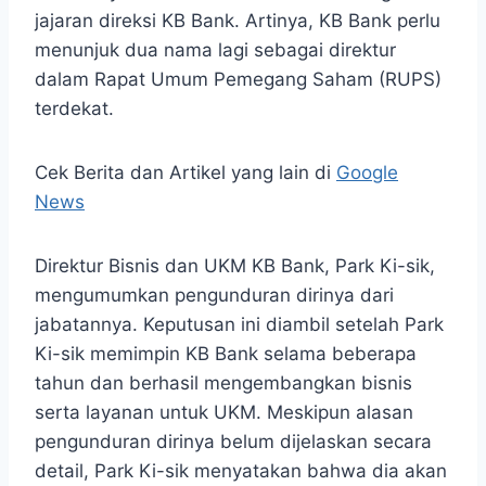
jajaran direksi KB Bank. Artinya, KB Bank perlu
menunjuk dua nama lagi sebagai direktur
dalam Rapat Umum Pemegang Saham (RUPS)
terdekat.
Cek Berita dan Artikel yang lain di
Google
News
Direktur Bisnis dan UKM KB Bank, Park ⁤Ki-sik,
mengumumkan pengunduran dirinya‌ dari
jabatannya. Keputusan ⁣ini diambil setelah Park
Ki-sik memimpin KB Bank​ selama beberapa
tahun dan berhasil mengembangkan bisnis
serta layanan untuk UKM. Meskipun alasan
pengunduran dirinya belum dijelaskan secara
⁣detail, Park Ki-sik⁤ menyatakan bahwa dia akan