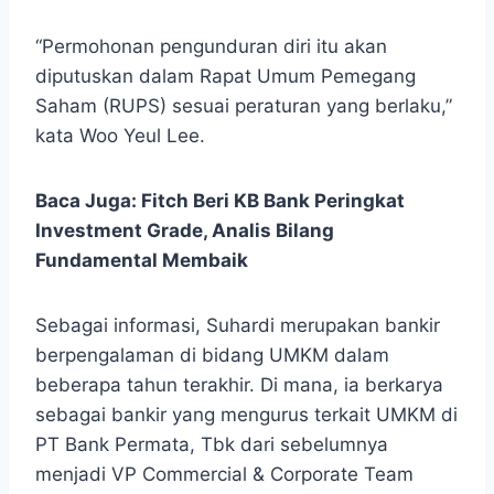
“Permohonan pengunduran diri itu akan
diputuskan dalam Rapat Umum Pemegang
Saham (RUPS) sesuai peraturan yang berlaku,”
kata Woo Yeul Lee.
Baca Juga:
Fitch Beri KB Bank Peringkat
Investment Grade, Analis Bilang
Fundamental Membaik
Sebagai informasi, Suhardi merupakan bankir
berpengalaman di bidang UMKM dalam
beberapa tahun terakhir. Di mana, ia berkarya
sebagai bankir yang mengurus terkait UMKM di
PT Bank Permata, Tbk dari sebelumnya
menjadi VP Commercial & Corporate Team