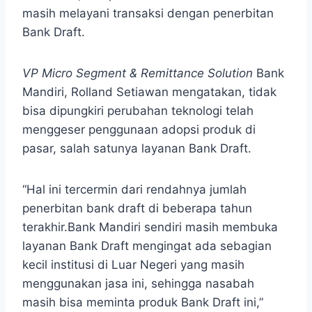
masih melayani transaksi dengan penerbitan
Bank Draft.
VP Micro Segment & Remittance Solution
Bank
Mandiri, Rolland Setiawan mengatakan, tidak
bisa dipungkiri perubahan teknologi telah
menggeser penggunaan adopsi produk di
pasar, salah satunya layanan Bank Draft.
“Hal ini tercermin dari rendahnya jumlah
penerbitan bank draft di beberapa tahun
terakhir.Bank Mandiri sendiri masih membuka
layanan Bank Draft mengingat ada sebagian
kecil institusi di Luar Negeri yang masih
menggunakan jasa ini, sehingga nasabah
masih bisa meminta produk Bank Draft ini,”