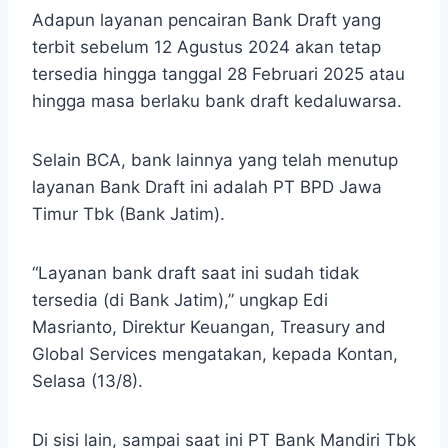
Adapun layanan pencairan Bank Draft yang
terbit sebelum 12 Agustus 2024 akan tetap
tersedia hingga tanggal 28 Februari 2025 atau
hingga masa berlaku bank draft kedaluwarsa.
Selain BCA, bank lainnya yang telah menutup
layanan Bank Draft ini adalah PT BPD Jawa
Timur Tbk (Bank Jatim).
“Layanan bank draft saat ini sudah tidak
tersedia (di Bank Jatim),” ungkap Edi
Masrianto, Direktur Keuangan, Treasury and
Global Services mengatakan, kepada Kontan,
Selasa (13/8).
Di sisi lain, sampai saat ini PT Bank Mandiri Tbk