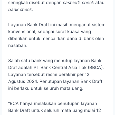
seringkali disebut dengan
cashier’s check
atau
bank chec
k
.
Layanan Bank Draft ini masih menganut sistem
konvensional, sebagai surat kuasa yang
diberikan untuk mencairkan dana di bank oleh
nasabah.
Salah satu bank yang menutup layanan Bank
Draf adalah PT Bank Central Asia Tbk (BBCA).
Layanan tersebut resmi berakhir per 12
Agustus 2024. Penutupan layanan Bank Draft
ini berlaku untuk seluruh mata uang.
“BCA hanya melakukan penutupan layanan
Bank Draft untuk seluruh mata uang mulai 12