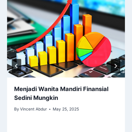
Menjadi Wanita Mandiri Finansial
Sedini Mungkin
By
Vincent Abdur
May 25, 2025