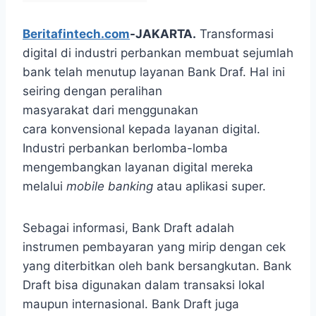
Beritafintech.com
-JAKARTA.
Transformasi
digital di industri perbankan membuat sejumlah
bank telah menutup layanan Bank Draf. Hal ini
seiring dengan peralihan
masyarakat dari menggunakan
cara konvensional kepada layanan digital.
Industri perbankan berlomba-lomba
mengembangkan layanan digital mereka
melalui
mobile banking
atau aplikasi super.
Sebagai informasi, Bank Draft adalah
instrumen pembayaran yang mirip dengan cek
yang diterbitkan oleh bank bersangkutan. Bank
Draft bisa digunakan dalam transaksi lokal
maupun internasional. Bank Draft juga