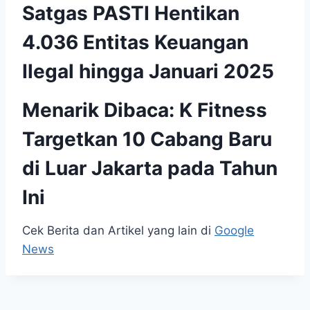
Satgas PASTI Hentikan
4.036 Entitas Keuangan
Ilegal hingga Januari 2025
Menarik Dibaca:
K Fitness
Targetkan 10 Cabang Baru
di Luar Jakarta pada Tahun
Ini
Cek Berita dan Artikel yang lain di
Google
News