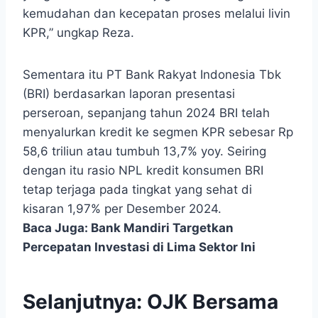
kemudahan dan kecepatan proses melalui livin
KPR,” ungkap Reza.
Sementara itu PT Bank Rakyat Indonesia Tbk
(BRI) berdasarkan laporan presentasi
perseroan, sepanjang tahun 2024 BRI telah
menyalurkan kredit ke segmen KPR sebesar Rp
58,6 triliun atau tumbuh 13,7% yoy. Seiring
dengan itu rasio NPL kredit konsumen BRI
tetap terjaga pada tingkat yang sehat di
kisaran 1,97% per Desember 2024.
Baca Juga:
Bank Mandiri Targetkan
Percepatan Investasi di Lima Sektor Ini
Selanjutnya:
OJK Bersama