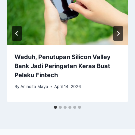
Waduh, Penutupan Silicon Valley
Bank Jadi Peringatan Keras Buat
Pelaku Fintech
By
Anindita Maya
April 14, 2026