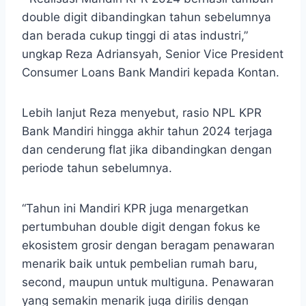
double digit dibandingkan tahun sebelumnya
dan berada cukup tinggi di atas industri,”
ungkap Reza Adriansyah,
Senior Vice President
Consumer Loans Bank Mandiri kepada Kontan.
Lebih lanjut Reza menyebut, rasio NPL KPR
Bank Mandiri hingga akhir tahun 2024 terjaga
dan cenderung flat jika dibandingkan dengan
periode tahun sebelumnya.
“Tahun ini Mandiri KPR juga menargetkan
pertumbuhan double digit dengan fokus ke
ekosistem grosir dengan beragam penawaran
menarik baik untuk pembelian rumah baru,
second, maupun untuk multiguna. Penawaran
yang semakin menarik juga dirilis dengan