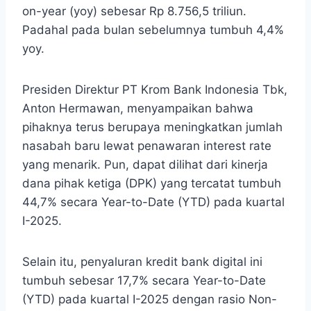
on-year (yoy) sebesar Rp 8.756,5 triliun.
Padahal pada bulan sebelumnya tumbuh 4,4%
yoy.
Presiden Direktur PT Krom Bank Indonesia Tbk,
Anton Hermawan, menyampaikan bahwa
pihaknya terus berupaya meningkatkan jumlah
nasabah baru lewat penawaran interest rate
yang menarik. Pun, dapat dilihat dari kinerja
dana pihak ketiga (DPK) yang tercatat tumbuh
44,7% secara Year-to-Date (YTD) pada kuartal
I-2025.
Selain itu, penyaluran kredit bank digital ini
tumbuh sebesar 17,7% secara Year-to-Date
(YTD) pada kuartal I-2025 dengan rasio Non-