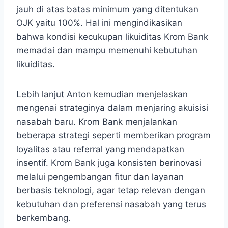
jauh di atas batas minimum yang ditentukan
OJK yaitu 100%. Hal ini mengindikasikan
bahwa kondisi kecukupan likuiditas Krom Bank
memadai dan mampu memenuhi kebutuhan
likuiditas.
Lebih lanjut Anton kemudian menjelaskan
mengenai strateginya dalam menjaring akuisisi
nasabah baru. Krom Bank menjalankan
beberapa strategi seperti memberikan program
loyalitas atau referral yang mendapatkan
insentif. Krom Bank juga konsisten berinovasi
melalui pengembangan fitur dan layanan
berbasis teknologi, agar tetap relevan dengan
kebutuhan dan preferensi nasabah yang terus
berkembang.