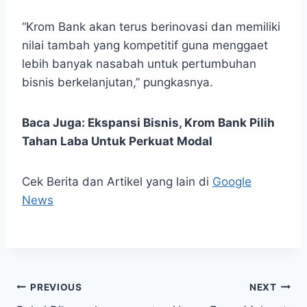
“Krom Bank akan terus berinovasi dan memiliki
nilai tambah yang kompetitif guna menggaet
lebih banyak nasabah untuk pertumbuhan
bisnis berkelanjutan,” pungkasnya.
Baca Juga:
Ekspansi Bisnis, Krom Bank Pilih
Tahan Laba Untuk Perkuat Modal
Cek Berita dan Artikel yang lain di
Google
News
Post
PREVIOUS
NEXT