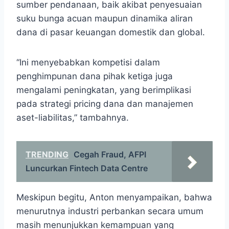
sumber pendanaan, baik akibat penyesuaian
suku bunga acuan maupun dinamika aliran
dana di pasar keuangan domestik dan global.
“Ini menyebabkan kompetisi dalam
penghimpunan dana pihak ketiga juga
mengalami peningkatan, yang berimplikasi
pada strategi pricing dana dan manajemen
aset-liabilitas,” tambahnya.
TRENDING
Cegah Fraud, AFPI
Luncurkan Fintech Data Centre
Meskipun begitu, Anton menyampaikan, bahwa
menurutnya industri perbankan secara umum
masih menunjukkan kemampuan yang