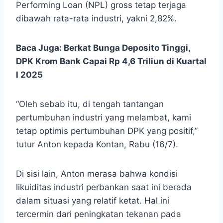
Performing Loan (NPL) gross tetap terjaga
dibawah rata-rata industri, yakni 2,82%.
Baca Juga:
Berkat Bunga Deposito Tinggi,
DPK Krom Bank Capai Rp 4,6 Triliun di Kuartal
l 2025
“Oleh sebab itu, di tengah tantangan
pertumbuhan industri yang melambat, kami
tetap optimis pertumbuhan DPK yang positif,”
tutur Anton kepada Kontan, Rabu (16/7).
Di sisi lain, Anton merasa bahwa kondisi
likuiditas industri perbankan saat ini berada
dalam situasi yang relatif ketat. Hal ini
tercermin dari peningkatan tekanan pada