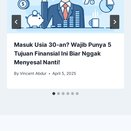
Masuk Usia 30-an? Wajib Punya 5
Tujuan Finansial Ini Biar Nggak
Menyesal Nanti!
By
Vincent Abdur
April 5, 2025