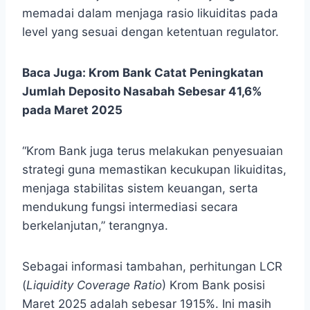
memadai dalam menjaga rasio likuiditas pada
level yang sesuai dengan ketentuan regulator.
Baca Juga:
Krom Bank Catat Peningkatan
Jumlah Deposito Nasabah Sebesar 41,6%
pada Maret 2025
“Krom Bank juga terus melakukan penyesuaian
strategi guna memastikan kecukupan likuiditas,
menjaga stabilitas sistem keuangan, serta
mendukung fungsi intermediasi secara
berkelanjutan,” terangnya.
Sebagai informasi tambahan, perhitungan LCR
(
Liquidity Coverage Ratio
) Krom Bank posisi
Maret 2025 adalah sebesar 1915%. Ini masih