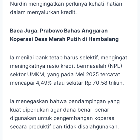
Nurdin mengingatkan perlunya kehati-hatian
dalam menyalurkan kredit.
Baca Juga:
Prabowo Bahas Anggaran
Koperasi Desa Merah Putih di Hambalang
Ia menilai bank tetap harus selektif, mengingat
meningkatnya rasio kredit bermasalah (NPL)
sektor UMKM, yang pada Mei 2025 tercatat
mencapai 4,49% atau sekitar Rp 70,58 triliun.
Ia menegaskan bahwa pendampingan yang
kuat diperlukan agar dana benar-benar
digunakan untuk pengembangan koperasi
secara produktif dan tidak disalahgunakan.