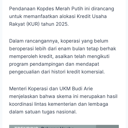
Pendanaan Kopdes Merah Putih ini dirancang
untuk memanfaatkan alokasi Kredit Usaha
Rakyat (KUR) tahun 2025.
Dalam rancangannya, koperasi yang belum
beroperasi lebih dari enam bulan tetap berhak
memperoleh kredit, asalkan telah mengikuti
program pendampingan dan mendapat
pengecualian dari histori kredit komersial.
Menteri Koperasi dan UKM Budi Arie
menjelaskan bahwa skema ini merupakan hasil
koordinasi lintas kementerian dan lembaga
dalam satuan tugas nasional.