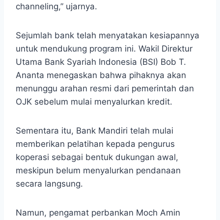
channeling,” ujarnya.
Sejumlah bank telah menyatakan kesiapannya
untuk mendukung program ini. Wakil Direktur
Utama Bank Syariah Indonesia (BSI) Bob T.
Ananta menegaskan bahwa pihaknya akan
menunggu arahan resmi dari pemerintah dan
OJK sebelum mulai menyalurkan kredit.
Sementara itu, Bank Mandiri telah mulai
memberikan pelatihan kepada pengurus
koperasi sebagai bentuk dukungan awal,
meskipun belum menyalurkan pendanaan
secara langsung.
Namun, pengamat perbankan Moch Amin