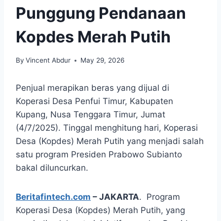
Punggung Pendanaan
Kopdes Merah Putih
By
Vincent Abdur
May 29, 2026
Penjual merapikan beras yang dijual di
Koperasi Desa Penfui Timur, Kabupaten
Kupang, Nusa Tenggara Timur, Jumat
(4/7/2025). Tinggal menghitung hari, Koperasi
Desa (Kopdes) Merah Putih yang menjadi salah
satu program Presiden Prabowo Subianto
bakal diluncurkan.
Beritafintech.com
– JAKARTA
. Program
Koperasi Desa (Kopdes) Merah Putih, yang