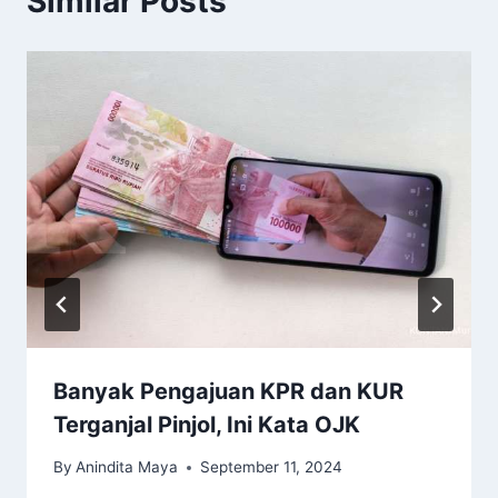
Similar Posts
Banyak Pengajuan KPR dan KUR
Terganjal Pinjol, Ini Kata OJK
By
Anindita Maya
September 11, 2024