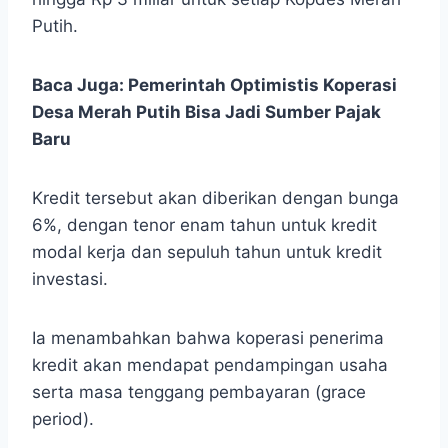
Putih.
Baca Juga:
Pemerintah Optimistis Koperasi
Desa Merah Putih Bisa Jadi Sumber Pajak
Baru
Kredit tersebut akan diberikan dengan bunga
6%, dengan tenor enam tahun untuk kredit
modal kerja dan sepuluh tahun untuk kredit
investasi.
Ia menambahkan bahwa koperasi penerima
kredit akan mendapat pendampingan usaha
serta masa tenggang pembayaran (grace
period).