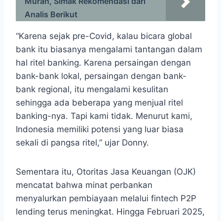
Murah, Simak Rekomendasi dari
Analis Berikut
“Karena sejak pre-Covid, kalau bicara global
bank itu biasanya mengalami tantangan dalam
hal ritel banking. Karena persaingan dengan
bank-bank lokal, persaingan dengan bank-
bank regional, itu mengalami kesulitan
sehingga ada beberapa yang menjual ritel
banking-nya. Tapi kami tidak. Menurut kami,
Indonesia memiliki potensi yang luar biasa
sekali di pangsa ritel,” ujar Donny.
Sementara itu, Otoritas Jasa Keuangan (OJK)
mencatat bahwa minat perbankan
menyalurkan pembiayaan melalui fintech P2P
lending terus meningkat. Hingga Februari 2025,