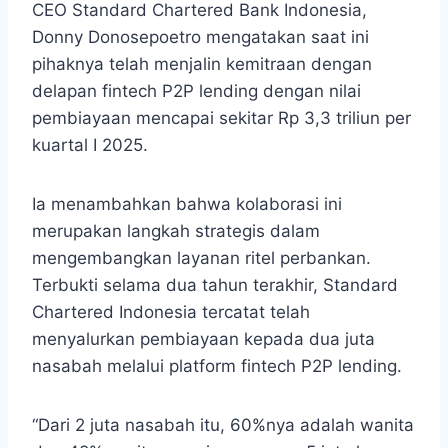
CEO Standard Chartered Bank Indonesia,
Donny Donosepoetro mengatakan saat ini
pihaknya telah menjalin kemitraan dengan
delapan fintech P2P lending dengan nilai
pembiayaan mencapai sekitar Rp 3,3 triliun per
kuartal I 2025.
Ia menambahkan bahwa kolaborasi ini
merupakan langkah strategis dalam
mengembangkan layanan ritel perbankan.
Terbukti selama dua tahun terakhir, Standard
Chartered Indonesia tercatat telah
menyalurkan pembiayaan kepada dua juta
nasabah melalui platform fintech P2P lending.
“Dari 2 juta nasabah itu, 60%nya adalah wanita