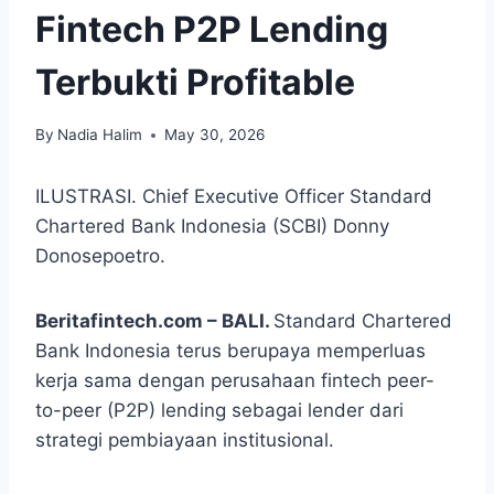
Fintech P2P Lending
Terbukti Profitable
By
Nadia Halim
May 30, 2026
ILUSTRASI. Chief Executive Officer Standard
Chartered Bank Indonesia (SCBI) Donny
Donosepoetro.
Beritafintech.com – BALI.
Standard Chartered
Bank Indonesia terus berupaya memperluas
kerja sama dengan perusahaan fintech peer-
to-peer (P2P) lending sebagai lender dari
strategi pembiayaan institusional.