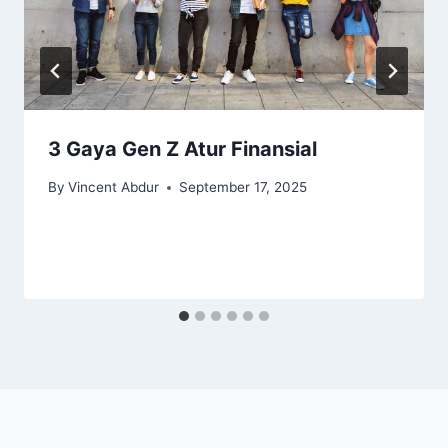
3 Gaya Gen Z Atur Finansial
By
Vincent Abdur
September 17, 2025