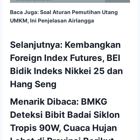
Baca Juga:
Soal Aturan Pemutihan Utang
UMKM, Ini Penjelasan Airlangga
Selanjutnya:
Kembangkan
Foreign Index Futures, BEI
Bidik Indeks Nikkei 25 dan
Hang Seng
Menarik Dibaca:
BMKG
Deteksi Bibit Badai Siklon
Tropis 90W, Cuaca Hujan