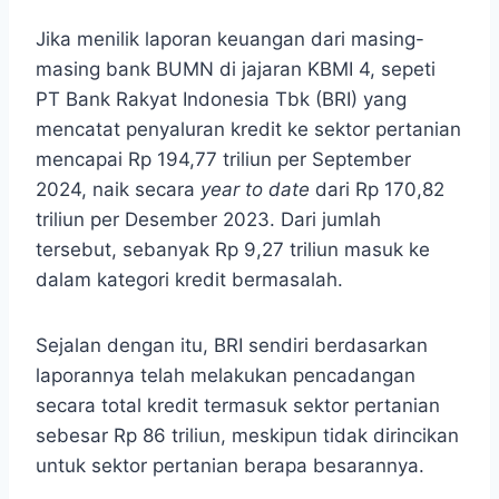
Jika menilik laporan keuangan dari masing-
masing bank BUMN di jajaran KBMI 4, sepeti
PT Bank Rakyat Indonesia Tbk (BRI) yang
mencatat penyaluran kredit ke sektor pertanian
mencapai Rp 194,77 triliun per September
2024, naik secara
year to date
dari Rp 170,82
triliun per Desember 2023. Dari jumlah
tersebut, sebanyak Rp 9,27 triliun masuk ke
dalam kategori kredit bermasalah.
Sejalan dengan itu, BRI sendiri berdasarkan
laporannya telah melakukan pencadangan
secara total kredit termasuk sektor pertanian
sebesar Rp 86 triliun, meskipun tidak dirincikan
untuk sektor pertanian berapa besarannya.