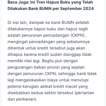
Baca Juga:
Ini Tren Hapus Buku yang Telah
Dilakukan Bank BUMN per September 2024
Di sisi lain, dampak ke bank BUMN setelah
dilakukannya hapus buku dan hapus tagih
adalah penurunan pencadangan (CKPN),
mengingat pencadangan yang sebelumnya
dibentuk untuk kredit tersebut juga akan
dihapus karena kredit sudah dianggap tidak
memiliki nilai lagi. Begitu pun dengan
pengurangan beban provisi yang sejalan
dengan penurunan CKPN, sehingga bank tidak
lagi mengalokasikan biaya untuk menutupi
potensi kerugian akibat kredit macet yang
disebabkan kedua sektor tersebut (pertanian
dan perikanan).