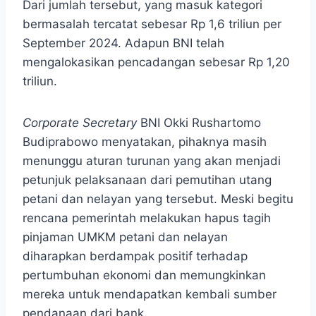
Dari jumlah tersebut, yang masuk kategori
bermasalah tercatat sebesar Rp 1,6 triliun per
September 2024. Adapun BNI telah
mengalokasikan pencadangan sebesar Rp 1,20
triliun.
Corporate Secretary
BNI Okki Rushartomo
Budiprabowo menyatakan, pihaknya masih
menunggu aturan turunan yang akan menjadi
petunjuk pelaksanaan dari pemutihan utang
petani dan nelayan yang tersebut. Meski begitu
rencana pemerintah melakukan hapus tagih
pinjaman UMKM petani dan nelayan
diharapkan berdampak positif terhadap
pertumbuhan ekonomi dan memungkinkan
mereka untuk mendapatkan kembali sumber
pendanaan dari bank.