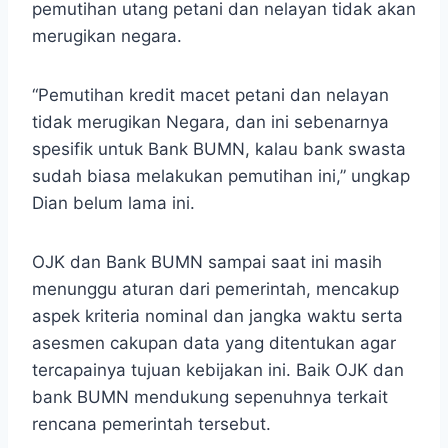
pemutihan utang petani dan nelayan tidak akan
merugikan negara.
“Pemutihan kredit macet petani dan nelayan
tidak merugikan Negara, dan ini sebenarnya
spesifik untuk Bank BUMN, kalau bank swasta
sudah biasa melakukan pemutihan ini,” ungkap
Dian belum lama ini.
OJK dan Bank BUMN sampai saat ini masih
menunggu aturan dari pemerintah, mencakup
aspek kriteria nominal dan jangka waktu serta
asesmen cakupan data yang ditentukan agar
tercapainya tujuan kebijakan ini. Baik OJK dan
bank BUMN mendukung sepenuhnya terkait
rencana pemerintah tersebut.