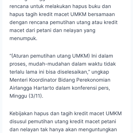
rencana untuk melakukan hapus buku dan
hapus tagih kredit macet UMKM bersamaan
dengan rencana pemutihan utang atau kredit
macet dari petani dan nelayan yang
menumpuk.
“(Aturan pemutihan utang UMKM) Ini dalam
proses, mudah-mudahan dalam waktu tidak
terlalu lama ini bisa diselesaikan,” ungkap
Menteri Koordinator Bidang Perekonomian
Airlangga Hartarto dalam konferensi pers,
Minggu (3/11).
Kebijakan hapus dan tagih kredit macet UMKM
disusul pemutihan utang kredit macet petani
dan nelayan tak hanya akan menguntungkan