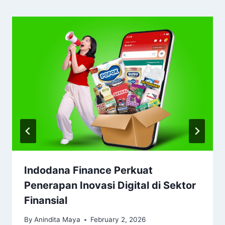
Indodana Finance Perkuat
Penerapan Inovasi Digital di Sektor
Finansial
By
Anindita Maya
February 2, 2026