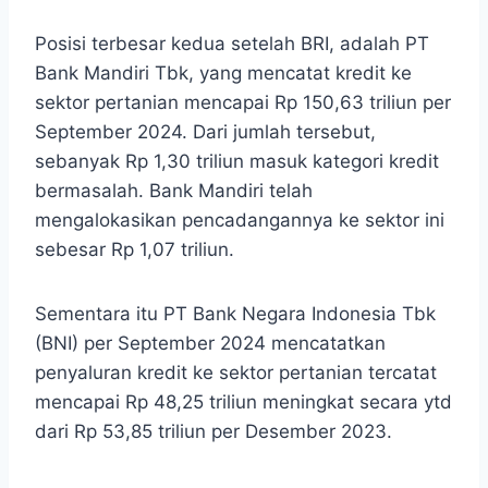
Posisi terbesar kedua setelah BRI, adalah PT
Bank Mandiri Tbk, yang mencatat kredit ke
sektor pertanian mencapai Rp 150,63 triliun per
September 2024. Dari jumlah tersebut,
sebanyak Rp 1,30 triliun masuk kategori kredit
bermasalah. Bank Mandiri telah
mengalokasikan pencadangannya ke sektor ini
sebesar Rp 1,07 triliun.
Sementara itu PT Bank Negara Indonesia Tbk
(BNI) per September 2024 mencatatkan
penyaluran kredit ke sektor pertanian tercatat
mencapai Rp 48,25 triliun meningkat secara ytd
dari Rp 53,85 triliun per Desember 2023.