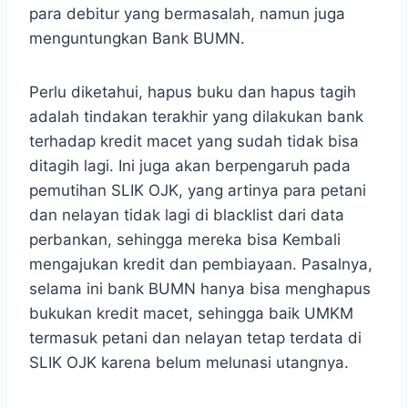
para debitur yang bermasalah, namun juga
menguntungkan Bank BUMN.
Perlu diketahui, hapus buku dan hapus tagih
adalah tindakan terakhir yang dilakukan bank
terhadap kredit macet yang sudah tidak bisa
ditagih lagi. Ini juga akan berpengaruh pada
pemutihan SLIK OJK, yang artinya para petani
dan nelayan tidak lagi di blacklist dari data
perbankan, sehingga mereka bisa Kembali
mengajukan kredit dan pembiayaan. Pasalnya,
selama ini bank BUMN hanya bisa menghapus
bukukan kredit macet, sehingga baik UMKM
termasuk petani dan nelayan tetap terdata di
SLIK OJK karena belum melunasi utangnya.