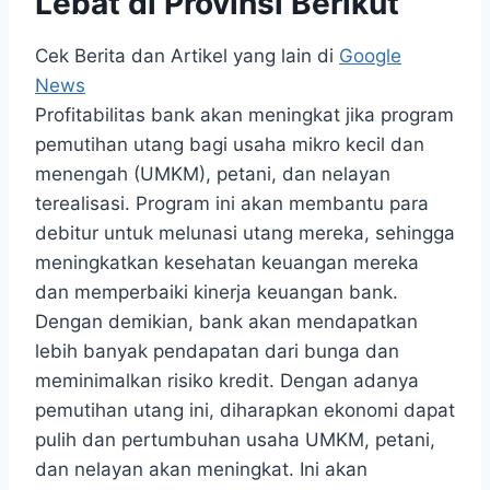
Lebat di Provinsi Berikut
Cek Berita dan Artikel yang lain di
Google
News
Profitabilitas bank akan meningkat jika program
pemutihan utang bagi usaha mikro kecil dan
menengah (UMKM), petani, dan nelayan
terealisasi. Program ini akan membantu para
debitur untuk melunasi utang mereka, sehingga
meningkatkan kesehatan keuangan mereka
dan memperbaiki kinerja keuangan bank.
Dengan demikian, bank akan mendapatkan
lebih banyak pendapatan dari bunga dan
meminimalkan risiko kredit. Dengan adanya
pemutihan utang ini, diharapkan ekonomi dapat
pulih dan pertumbuhan usaha UMKM, petani,
dan nelayan akan meningkat. Ini akan