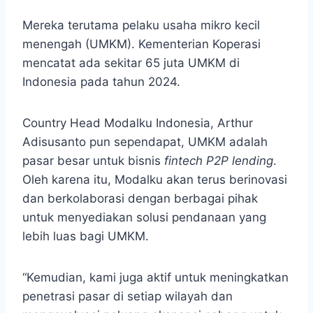
Mereka terutama pelaku usaha mikro kecil
menengah (UMKM). Kementerian Koperasi
mencatat ada sekitar 65 juta UMKM di
Indonesia pada tahun 2024.
Country Head Modalku Indonesia, Arthur
Adisusanto pun sependapat, UMKM adalah
pasar besar untuk bisnis
fintech P2P lending
.
Oleh karena itu, Modalku akan terus berinovasi
dan berkolaborasi dengan berbagai pihak
untuk menyediakan solusi pendanaan yang
lebih luas bagi UMKM.
“Kemudian, kami juga aktif untuk meningkatkan
penetrasi pasar di setiap wilayah dan