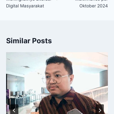
Digital Masyarakat
Oktober 2024
Similar Posts