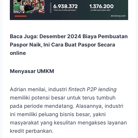
Baca Juga:
Desember 2024 Biaya Pembuatan
Paspor Naik, Ini Cara Buat Paspor Secara
online
Menyasar UMKM
Adrian menilai, industri
fintech P2P lending
memiliki potensi besar untuk terus tumbuh
pada periode mendatang. Alasannya, industri
ini memiliki peluang bisnis besar, yakni
masyarakat yang kesulitan mengakses layanan
kredit perbankan.