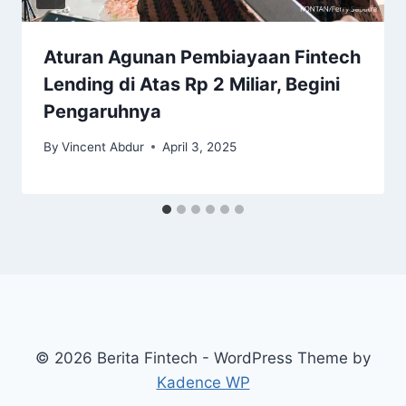
Aturan Agunan Pembiayaan Fintech
Lending di Atas Rp 2 Miliar, Begini
Pengaruhnya
By
Vincent Abdur
April 3, 2025
© 2026 Berita Fintech - WordPress Theme by
Kadence WP