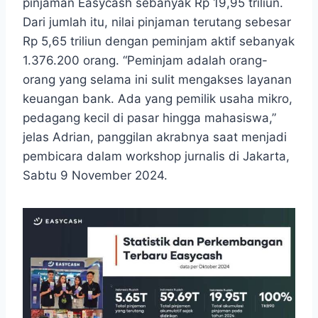
pinjaman Easycash sebanyak Rp 19,95 triliun.
Dari jumlah itu, nilai pinjaman terutang sebesar
Rp 5,65 triliun dengan peminjam aktif sebanyak
1.376.200 orang. “Peminjam adalah orang-
orang yang selama ini sulit mengakses layanan
keuangan bank. Ada yang pemilik usaha mikro,
pedagang kecil di pasar hingga mahasiswa,”
jelas Adrian, panggilan akrabnya saat menjadi
pembicara dalam workshop jurnalis di Jakarta,
Sabtu 9 November 2024.