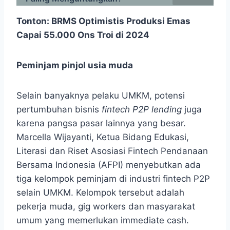
Tonton:
BRMS Optimistis Produksi Emas
Capai 55.000 Ons Troi di 2024
Peminjam pinjol usia muda
Selain banyaknya pelaku UMKM, potensi
pertumbuhan bisnis
fintech P2P lending
juga
karena pangsa pasar lainnya yang besar.
Marcella Wijayanti, Ketua Bidang Edukasi,
Literasi dan Riset Asosiasi Fintech Pendanaan
Bersama Indonesia (AFPI) menyebutkan ada
tiga kelompok peminjam di industri fintech P2P
selain UMKM. Kelompok tersebut adalah
pekerja muda, gig workers dan masyarakat
umum yang memerlukan immediate cash.