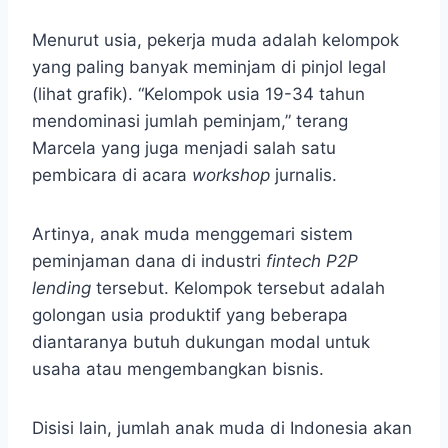
Menurut usia, pekerja muda adalah kelompok
yang paling banyak meminjam di pinjol legal
(lihat grafik). “Kelompok usia 19-34 tahun
mendominasi jumlah peminjam,” terang
Marcela yang juga menjadi salah satu
pembicara di acara
workshop
jurnalis.
Artinya, anak muda menggemari sistem
peminjaman dana di industri
fintech P2P
lending
tersebut. Kelompok tersebut adalah
golongan usia produktif yang beberapa
diantaranya butuh dukungan modal untuk
usaha atau mengembangkan bisnis.
Disisi lain, jumlah anak muda di Indonesia akan