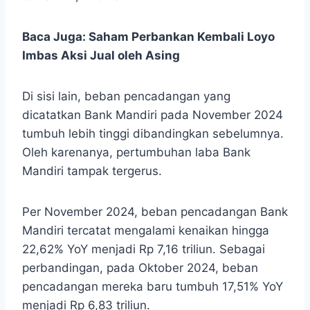
Baca Juga:
Saham Perbankan Kembali Loyo
Imbas Aksi Jual oleh Asing
Di sisi lain, beban pencadangan yang
dicatatkan Bank Mandiri pada November 2024
tumbuh lebih tinggi dibandingkan sebelumnya.
Oleh karenanya, pertumbuhan laba Bank
Mandiri tampak tergerus.
Per November 2024, beban pencadangan Bank
Mandiri tercatat mengalami kenaikan hingga
22,62% YoY menjadi Rp 7,16 triliun. Sebagai
perbandingan, pada Oktober 2024, beban
pencadangan mereka baru tumbuh 17,51% YoY
menjadi Rp 6,83 triliun.