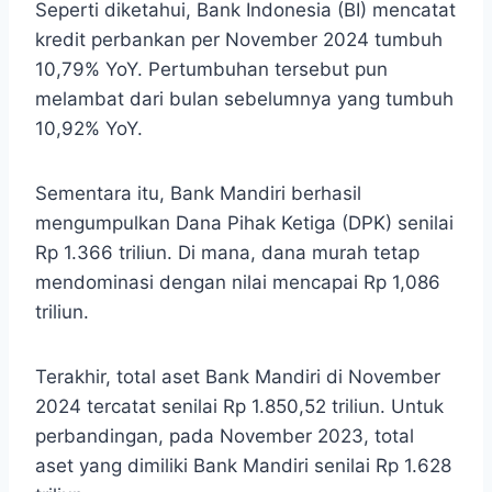
Seperti diketahui, Bank Indonesia (BI) mencatat
kredit perbankan per November 2024 tumbuh
10,79% YoY. Pertumbuhan tersebut pun
melambat dari bulan sebelumnya yang tumbuh
10,92% YoY.
Sementara itu, Bank Mandiri berhasil
mengumpulkan Dana Pihak Ketiga (DPK) senilai
Rp 1.366 triliun. Di mana, dana murah tetap
mendominasi dengan nilai mencapai Rp 1,086
triliun.
Terakhir, total aset Bank Mandiri di November
2024 tercatat senilai Rp 1.850,52 triliun. Untuk
perbandingan, pada November 2023, total
aset yang dimiliki Bank Mandiri senilai Rp 1.628