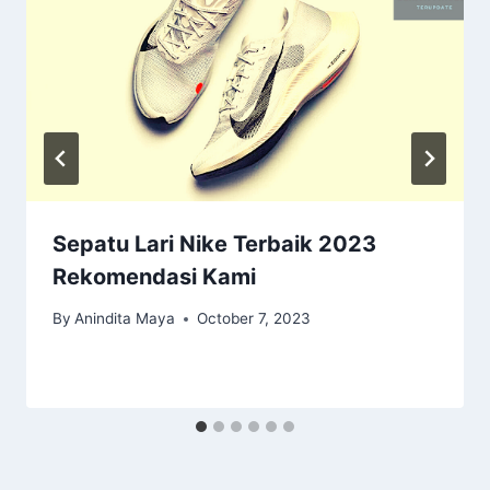
Sepatu Lari Nike Terbaik 2023
Rekomendasi Kami
By
Anindita Maya
October 7, 2023