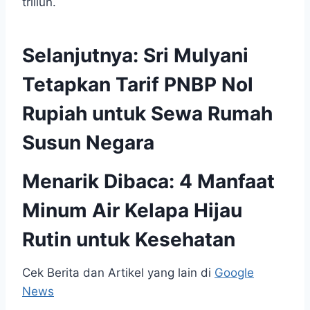
triliun.
Selanjutnya:
Sri Mulyani
Tetapkan Tarif PNBP Nol
Rupiah untuk Sewa Rumah
Susun Negara
Menarik Dibaca:
4 Manfaat
Minum Air Kelapa Hijau
Rutin untuk Kesehatan
Cek Berita dan Artikel yang lain di
Google
News