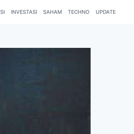
SI
INVESTASI
SAHAM
TECHNO
UPDATE