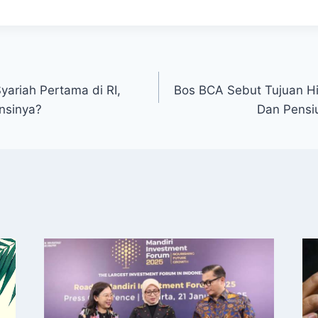
yariah Pertama di RI,
Bos BCA Sebut Tujuan Hi
nsinya?
Dan Pensi