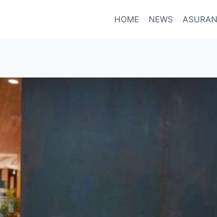
HOME
NEWS
ASURAN