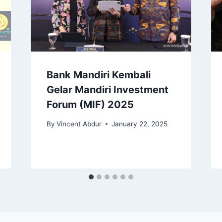
Bank Mandiri Kembali
Gelar Mandiri Investment
Forum (MIF) 2025
By
Vincent Abdur
January 22, 2025