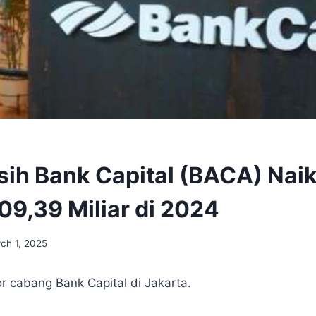
sih Bank Capital (BACA) Nai
09,39 Miliar di 2024
ch 1, 2025
r cabang Bank Capital di Jakarta.