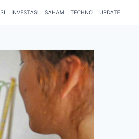
SI
INVESTASI
SAHAM
TECHNO
UPDATE