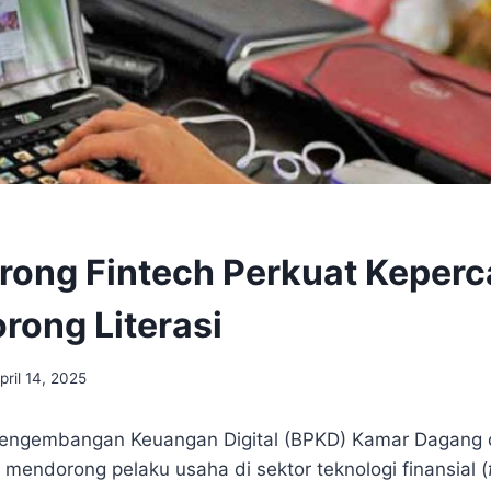
rong Fintech Perkuat Keper
rong Literasi
pril 14, 2025
Pengembangan Keuangan Digital (BPKD) Kamar Dagang d
 mendorong pelaku usaha di sektor teknologi finansial (