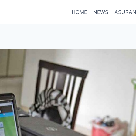
HOME
NEWS
ASURAN