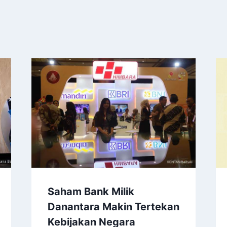
Saham Bank Milik
Danantara Makin Tertekan
Kebijakan Negara