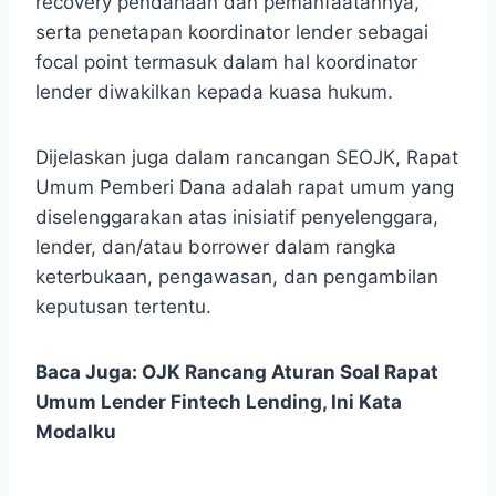
recovery pendanaan dan pemanfaatannya,
serta penetapan koordinator lender sebagai
focal point termasuk dalam hal koordinator
lender diwakilkan kepada kuasa hukum.
Dijelaskan juga dalam rancangan SEOJK, Rapat
Umum Pemberi Dana adalah rapat umum yang
diselenggarakan atas inisiatif penyelenggara,
lender, dan/atau borrower dalam rangka
keterbukaan, pengawasan, dan pengambilan
keputusan tertentu.
Baca Juga:
OJK Rancang Aturan Soal Rapat
Umum Lender Fintech Lending, Ini Kata
Modalku