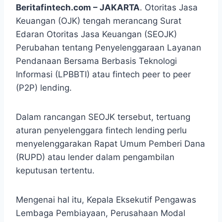
Beritafintech.com – JAKARTA
. Otoritas Jasa
Keuangan (OJK) tengah merancang Surat
Edaran Otoritas Jasa Keuangan (SEOJK)
Perubahan tentang Penyelenggaraan Layanan
Pendanaan Bersama Berbasis Teknologi
Informasi (LPBBTI) atau fintech peer to peer
(P2P) lending.
Dalam rancangan SEOJK tersebut, tertuang
aturan penyelenggara fintech lending perlu
menyelenggarakan Rapat Umum Pemberi Dana
(RUPD) atau lender dalam pengambilan
keputusan tertentu.
Mengenai hal itu, Kepala Eksekutif Pengawas
Lembaga Pembiayaan, Perusahaan Modal