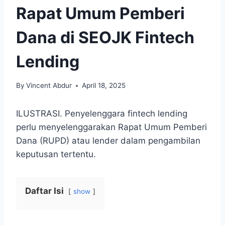
Rapat Umum Pemberi
Dana di SEOJK Fintech
Lending
By
Vincent Abdur
April 18, 2025
ILUSTRASI. Penyelenggara fintech lending
perlu menyelenggarakan Rapat Umum Pemberi
Dana (RUPD) atau lender dalam pengambilan
keputusan tertentu.
Daftar Isi
show