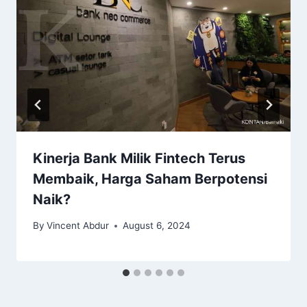
Kinerja Bank Milik Fintech Terus
Membaik, Harga Saham Berpotensi
Naik?
By
Vincent Abdur
August 6, 2024