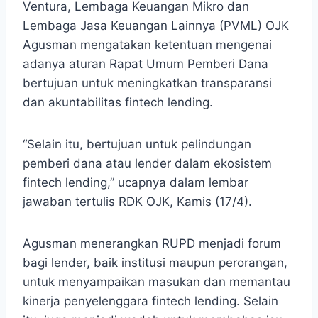
Ventura, Lembaga Keuangan Mikro dan
Lembaga Jasa Keuangan Lainnya (PVML) OJK
Agusman mengatakan ketentuan mengenai
adanya aturan Rapat Umum Pemberi Dana
bertujuan untuk meningkatkan transparansi
dan akuntabilitas fintech lending.
“Selain itu, bertujuan untuk pelindungan
pemberi dana atau lender dalam ekosistem
fintech lending,” ucapnya dalam lembar
jawaban tertulis RDK OJK, Kamis (17/4).
Agusman menerangkan RUPD menjadi forum
bagi lender, baik institusi maupun perorangan,
untuk menyampaikan masukan dan memantau
kinerja penyelenggara fintech lending. Selain