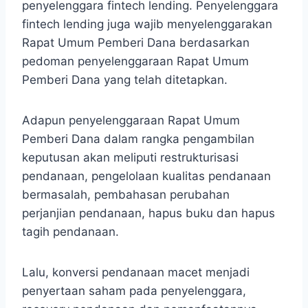
penyelenggara fintech lending. Penyelenggara
fintech lending juga wajib menyelenggarakan
Rapat Umum Pemberi Dana berdasarkan
pedoman penyelenggaraan Rapat Umum
Pemberi Dana yang telah ditetapkan.
Adapun penyelenggaraan Rapat Umum
Pemberi Dana dalam rangka pengambilan
keputusan akan meliputi restrukturisasi
pendanaan, pengelolaan kualitas pendanaan
bermasalah, pembahasan perubahan
perjanjian pendanaan, hapus buku dan hapus
tagih pendanaan.
Lalu, konversi pendanaan macet menjadi
penyertaan saham pada penyelenggara,