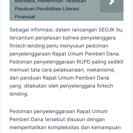
Merdeka, Pemerintah Terbitkan
Panduan Pendidikan Literasi
Finansial
Sebagai informasi, dalam rancangan SEOJK itu,
tercantum penjelasan bahwa penyelenggara
fintech lending perlu menyusun pedoman
penyelenggaraan Rapat Umum Pemberi Dana.
Pedoman penyelenggaraan RUPD paling sedikit
memuat tata cara pelaksanaan, mekanisme,
dan panduan Rapat Umum Pemberi Dana
yang dilakukan oleh penyelenggara fintech
lending.
Pedoman penyelenggaraan Rapat Umum
Pemberi Dana tersebut disusun dengan
memperhatikan kompleksitas dan kemampuan