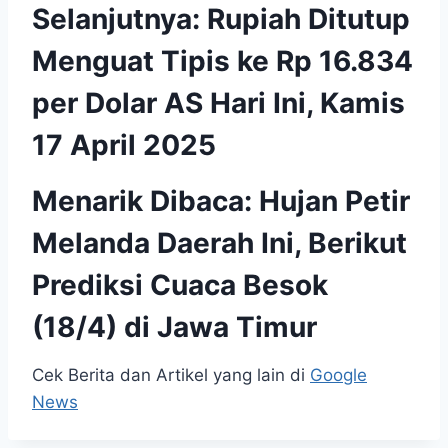
Selanjutnya:
Rupiah Ditutup
Menguat Tipis ke Rp 16.834
per Dolar AS Hari Ini, Kamis
17 April 2025
Menarik Dibaca:
Hujan Petir
Melanda Daerah Ini, Berikut
Prediksi Cuaca Besok
(18/4) di Jawa Timur
Cek Berita dan Artikel yang lain di
Google
News