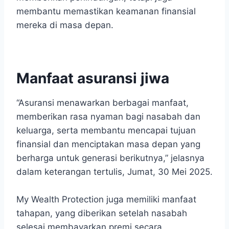
membantu memastikan keamanan finansial
mereka di masa depan.
Manfaat asuransi jiwa
“Asuransi menawarkan berbagai manfaat,
memberikan rasa nyaman bagi nasabah dan
keluarga, serta membantu mencapai tujuan
finansial dan menciptakan masa depan yang
berharga untuk generasi berikutnya,” jelasnya
dalam keterangan tertulis, Jumat, 30 Mei 2025.
My Wealth Protection juga memiliki manfaat
tahapan, yang diberikan setelah nasabah
selesai membayarkan premi secara