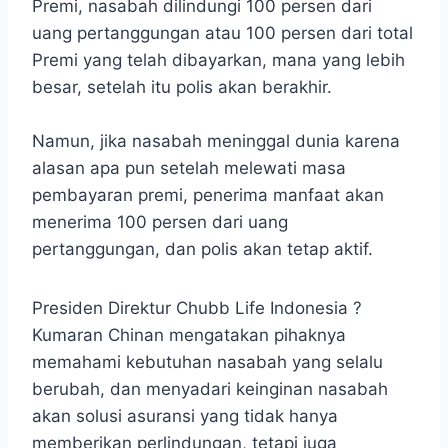
Premi, nasabah dilindungi 100 persen dari
uang pertanggungan atau 100 persen dari total
Premi yang telah dibayarkan, mana yang lebih
besar, setelah itu polis akan berakhir.
Namun, jika nasabah meninggal dunia karena
alasan apa pun setelah melewati masa
pembayaran premi, penerima manfaat akan
menerima 100 persen dari uang
pertanggungan, dan polis akan tetap aktif.
Presiden Direktur Chubb Life Indonesia ?
Kumaran Chinan mengatakan pihaknya
memahami kebutuhan nasabah yang selalu
berubah, dan menyadari keinginan nasabah
akan solusi asuransi yang tidak hanya
memberikan perlindungan, tetapi juga