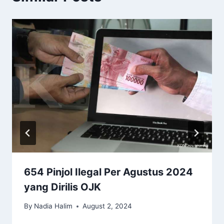
654 Pinjol Ilegal Per Agustus 2024
yang Dirilis OJK
By
Nadia Halim
August 2, 2024