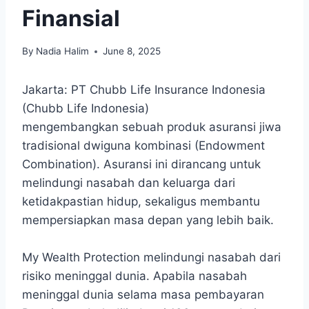
Finansial
By
Nadia Halim
June 8, 2025
Jakarta: PT Chubb Life Insurance Indonesia
(Chubb Life Indonesia)
mengembangkan sebuah produk asuransi jiwa
tradisional dwiguna kombinasi (Endowment
Combination). Asuransi ini dirancang untuk
melindungi nasabah dan keluarga dari
ketidakpastian hidup, sekaligus membantu
mempersiapkan masa depan yang lebih baik.
My Wealth Protection melindungi nasabah dari
risiko meninggal dunia. Apabila nasabah
meninggal dunia selama masa pembayaran