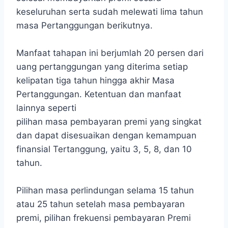
keseluruhan serta sudah melewati lima tahun
masa Pertanggungan berikutnya.
Manfaat tahapan ini berjumlah 20 persen dari
uang pertanggungan yang diterima setiap
kelipatan tiga tahun hingga akhir Masa
Pertanggungan. Ketentuan dan manfaat
lainnya seperti
pilihan masa pembayaran premi yang singkat
dan dapat disesuaikan dengan kemampuan
finansial Tertanggung, yaitu 3, 5, 8, dan 10
tahun.
Pilihan masa perlindungan selama 15 tahun
atau 25 tahun setelah masa pembayaran
premi, pilihan frekuensi pembayaran Premi