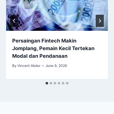
Persaingan Fintech Makin
Jomplang, Pemain Kecil Tertekan
Modal dan Pendanaan
By
Vincent Abdur
June 9, 2026