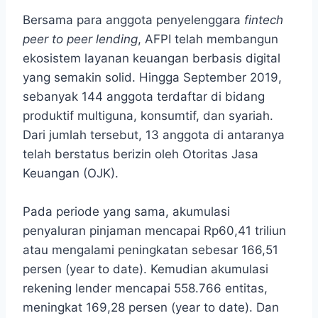
Bersama para anggota penyelenggara
fintech
peer to peer lending
, AFPI telah membangun
ekosistem layanan keuangan berbasis digital
yang semakin solid. Hingga September 2019,
sebanyak 144 anggota terdaftar di bidang
produktif multiguna, konsumtif, dan syariah.
Dari jumlah tersebut, 13 anggota di antaranya
telah berstatus berizin oleh Otoritas Jasa
Keuangan (OJK).
Pada periode yang sama, akumulasi
penyaluran pinjaman mencapai Rp60,41 triliun
atau mengalami peningkatan sebesar 166,51
persen (year to date). Kemudian akumulasi
rekening lender mencapai 558.766 entitas,
meningkat 169,28 persen (year to date). Dan