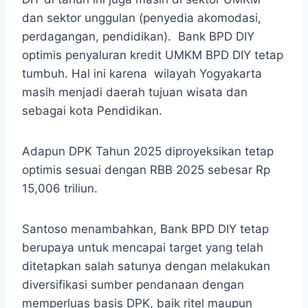
dan sektor unggulan (penyedia akomodasi,
perdagangan, pendidikan). Bank BPD DIY
optimis penyaluran kredit UMKM BPD DIY tetap
tumbuh. Hal ini karena wilayah Yogyakarta
masih menjadi daerah tujuan wisata dan
sebagai kota Pendidikan.
Adapun DPK Tahun 2025 diproyeksikan tetap
optimis sesuai dengan RBB 2025 sebesar Rp
15,006 triliun.
Santoso menambahkan, Bank BPD DIY tetap
berupaya untuk mencapai target yang telah
ditetapkan salah satunya dengan melakukan
diversifikasi sumber pendanaan dengan
memperluas basis DPK, baik ritel maupun