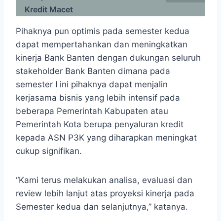
Kredit Macet
Pihaknya pun optimis pada semester kedua
dapat mempertahankan dan meningkatkan
kinerja Bank Banten dengan dukungan seluruh
stakeholder Bank Banten dimana pada
semester I ini pihaknya dapat menjalin
kerjasama bisnis yang lebih intensif pada
beberapa Pemerintah Kabupaten atau
Pemerintah Kota berupa penyaluran kredit
kepada ASN P3K yang diharapkan meningkat
cukup signifikan.
“Kami terus melakukan analisa, evaluasi dan
review lebih lanjut atas proyeksi kinerja pada
Semester kedua dan selanjutnya,” katanya.