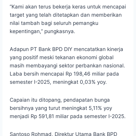
”Kami akan terus bekerja keras untuk mencapai
target yang telah ditetapkan dan memberikan
nilai tambah bagi seluruh pemangku
kepentingan,” pungkasnya.
Adapun PT Bank BPD DIY mencatatkan kinerja
yang positif meski tekanan ekonomi global
masih membayangi sektor perbankan nasional.
Laba bersih mencapai Rp 198,46 miliar pada
semester I-2025, meningkat 0,03% yoy.
Capaian itu ditopang, pendapatan bunga
bersihnya yang turut meningkat 5,11% yoy
menjadi Rp 591,81 miliar pada semester I-2025.
Santoso Rohmad, Direktur Utama Bank BPD