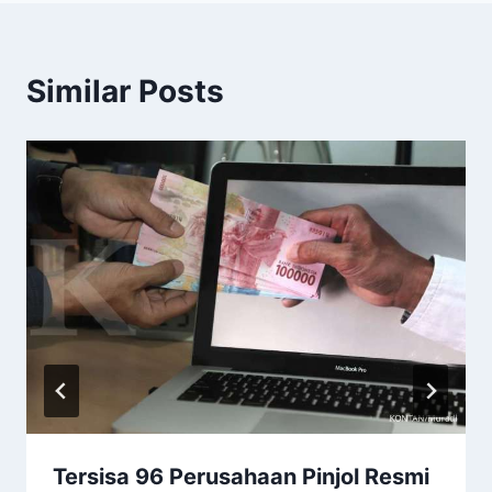
Similar Posts
Tersisa 96 Perusahaan Pinjol Resmi