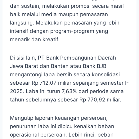
dan sustain, melakukan promosi secara masif
baik melalui media maupun pemasaran
langsung. Melakukan pemasaran yang lebih
intensif dengan program-program yang
menarik dan kreatif.
Di sisi lain, PT Bank Pembangunan Daerah
Jawa Barat dan Banten atau Bank BJB
mengantongi laba bersih secara konsolidasi
sebesar Rp 712,07 miliar sepanjang semester I-
2025. Laba ini turun 7,63% dari periode sama
tahun sebelumnya sebesar Rp 770,92 miliar.
Mengutip laporan keuangan perseroan,
penurunan laba ini dipicu kenaikan beban
operasional perseroan. Lebih rinci, beban