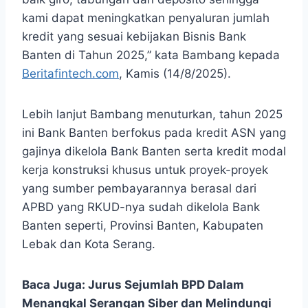
kami dapat meningkatkan penyaluran jumlah
kredit yang sesuai kebijakan Bisnis Bank
Banten di Tahun 2025,” kata Bambang kepada
Beritafintech.com
, Kamis (14/8/2025).
Lebih lanjut Bambang menuturkan, tahun 2025
ini Bank Banten berfokus pada kredit ASN yang
gajinya dikelola Bank Banten serta kredit modal
kerja konstruksi khusus untuk proyek-proyek
yang sumber pembayarannya berasal dari
APBD yang RKUD-nya sudah dikelola Bank
Banten seperti, Provinsi Banten, Kabupaten
Lebak dan Kota Serang.
Baca Juga:
Jurus Sejumlah BPD Dalam
Menangkal Serangan Siber dan Melindungi