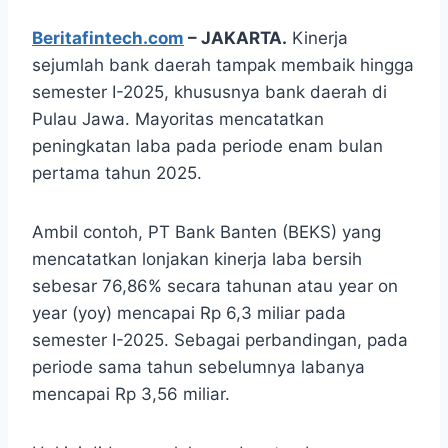
Beritafintech.com
– JAKARTA.
Kinerja
sejumlah bank daerah tampak membaik hingga
semester I-2025, khususnya bank daerah di
Pulau Jawa. Mayoritas mencatatkan
peningkatan laba pada periode enam bulan
pertama tahun 2025.
Ambil contoh, PT Bank Banten (BEKS) yang
mencatatkan lonjakan kinerja laba bersih
sebesar 76,86% secara tahunan atau year on
year (yoy) mencapai Rp 6,3 miliar pada
semester I-2025. Sebagai perbandingan, pada
periode sama tahun sebelumnya labanya
mencapai Rp 3,56 miliar.