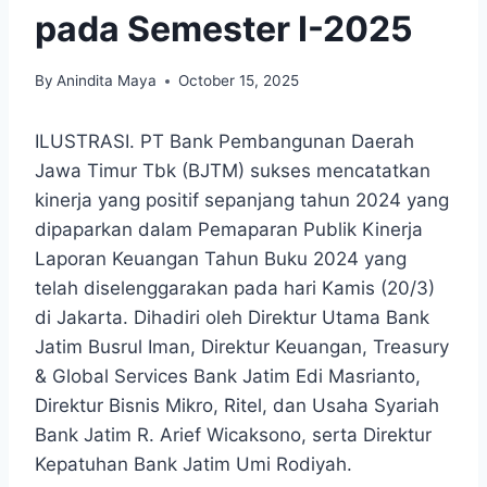
pada Semester I-2025
By
Anindita Maya
October 15, 2025
ILUSTRASI. PT Bank Pembangunan Daerah
Jawa Timur Tbk (BJTM) sukses mencatatkan
kinerja yang positif sepanjang tahun 2024 yang
dipaparkan dalam Pemaparan Publik Kinerja
Laporan Keuangan Tahun Buku 2024 yang
telah diselenggarakan pada hari Kamis (20/3)
di Jakarta. Dihadiri oleh Direktur Utama Bank
Jatim Busrul Iman, Direktur Keuangan, Treasury
& Global Services Bank Jatim Edi Masrianto,
Direktur Bisnis Mikro, Ritel, dan Usaha Syariah
Bank Jatim R. Arief Wicaksono, serta Direktur
Kepatuhan Bank Jatim Umi Rodiyah.