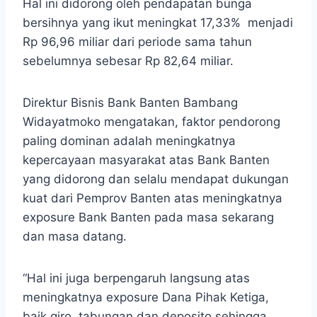
Hal ini didorong oleh pendapatan bunga
bersihnya yang ikut meningkat 17,33% menjadi
Rp 96,96 miliar dari periode sama tahun
sebelumnya sebesar Rp 82,64 miliar.
Direktur Bisnis Bank Banten Bambang
Widayatmoko mengatakan, faktor pendorong
paling dominan adalah meningkatnya
kepercayaan masyarakat atas Bank Banten
yang didorong dan selalu mendapat dukungan
kuat dari Pemprov Banten atas meningkatnya
exposure Bank Banten pada masa sekarang
dan masa datang.
“Hal ini juga berpengaruh langsung atas
meningkatnya exposure Dana Pihak Ketiga,
baik giro, tabungan dan deposito sehingga