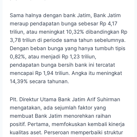
Sama halnya dengan bank Jatim, Bank Jatim
meraup pendapatan bunga sebesar Rp 4,17
triliun, atau meningkat 10,32% dibandingkan Rp
3,78 triliun di periode sama tahun sebelumnya.
Dengan beban bunga yang hanya tumbuh tipis
0,82%, atau menjadi Rp 1,23 triliun,
pendapatan bunga bersih bank ini tercatat
mencapai Rp 1,94 triliun. Angka itu meningkat
14,39% secara tahunan.
Plt. Direktur Utama Bank Jatim Arif Suhirman
mengatakan, ada sejumlah faktor yang
membuat Bank Jatim menorehkan raihan
positif. Pertama, memfokuskan kembali kinerja
kualitas aset. Perseroan memperbaiki struktur