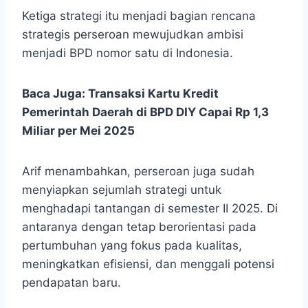
Ketiga strategi itu menjadi bagian rencana
strategis perseroan mewujudkan ambisi
menjadi BPD nomor satu di Indonesia.
Baca Juga:
Transaksi Kartu Kredit
Pemerintah Daerah di BPD DIY Capai Rp 1,3
Miliar per Mei 2025
Arif menambahkan, perseroan juga sudah
menyiapkan sejumlah strategi untuk
menghadapi tantangan di semester II 2025. Di
antaranya dengan tetap berorientasi pada
pertumbuhan yang fokus pada kualitas,
meningkatkan efisiensi, dan menggali potensi
pendapatan baru.