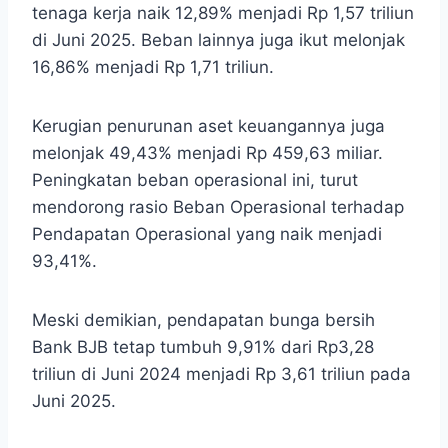
tenaga kerja naik 12,89% menjadi Rp 1,57 triliun
di Juni 2025. Beban lainnya juga ikut melonjak
16,86% menjadi Rp 1,71 triliun.
Kerugian penurunan aset keuangannya juga
melonjak 49,43% menjadi Rp 459,63 miliar.
Peningkatan beban operasional ini, turut
mendorong rasio Beban Operasional terhadap
Pendapatan Operasional yang naik menjadi
93,41%.
Meski demikian, pendapatan bunga bersih
Bank BJB tetap tumbuh 9,91% dari Rp3,28
triliun di Juni 2024 menjadi Rp 3,61 triliun pada
Juni 2025.