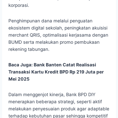
korporasi.
Penghimpunan dana melalui penguatan
ekosistem digital sekolah, peningkatan akuisisi
merchant QRIS, optimalisasi kerjasama dengan
BUMD serta melakukan promo pembukaan
rekening tabungan.
Baca Juga:
Bank Banten Catat Realisasi
Transaksi Kartu Kredit BPD Rp 219 Juta per
Mei 2025
Dalam menggenjot kinerja, Bank BPD DIY
menerapkan beberapa strategi, seperti aktif
melakukan penyesuaian produk agar adaptable
terhadap kebutuhan pasar sehingga kompetitif