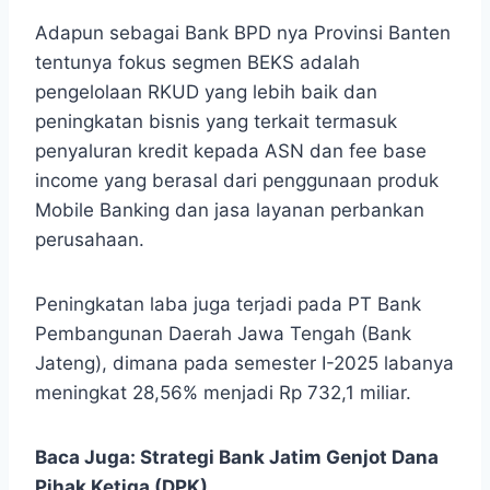
Adapun sebagai Bank BPD nya Provinsi Banten
tentunya fokus segmen BEKS adalah
pengelolaan RKUD yang lebih baik dan
peningkatan bisnis yang terkait termasuk
penyaluran kredit kepada ASN dan fee base
income yang berasal dari penggunaan produk
Mobile Banking dan jasa layanan perbankan
perusahaan.
Peningkatan laba juga terjadi pada PT Bank
Pembangunan Daerah Jawa Tengah (Bank
Jateng), dimana pada semester I-2025 labanya
meningkat 28,56% menjadi Rp 732,1 miliar.
Baca Juga:
Strategi Bank Jatim Genjot Dana
Pihak Ketiga (DPK)