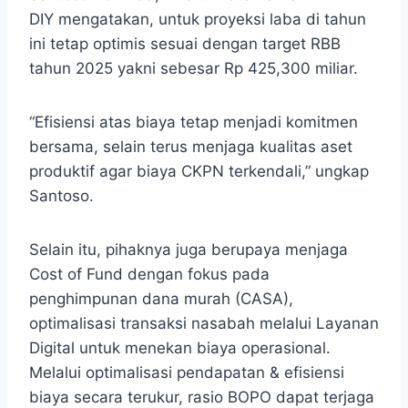
DIY mengatakan, untuk proyeksi laba di tahun
ini tetap optimis sesuai dengan target RBB
tahun 2025 yakni sebesar Rp 425,300 miliar.
“Efisiensi atas biaya tetap menjadi komitmen
bersama, selain terus menjaga kualitas aset
produktif agar biaya CKPN terkendali,” ungkap
Santoso.
Selain itu, pihaknya juga berupaya menjaga
Cost of Fund dengan fokus pada
penghimpunan dana murah (CASA),
optimalisasi transaksi nasabah melalui Layanan
Digital untuk menekan biaya operasional.
Melalui optimalisasi pendapatan & efisiensi
biaya secara terukur, rasio BOPO dapat terjaga