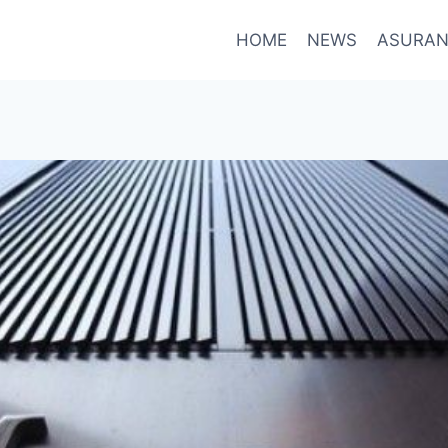
HOME
NEWS
ASURAN