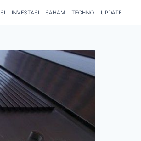
SI
INVESTASI
SAHAM
TECHNO
UPDATE