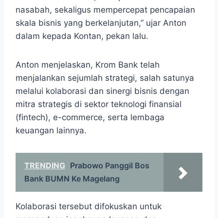
nasabah, sekaligus mempercepat pencapaian
skala bisnis yang berkelanjutan,” ujar Anton
dalam kepada Kontan, pekan lalu.
Anton menjelaskan, Krom Bank telah
menjalankan sejumlah strategi, salah satunya
melalui kolaborasi dan sinergi bisnis dengan
mitra strategis di sektor teknologi finansial
(fintech), e-commerce, serta lembaga
keuangan lainnya.
TRENDING
Prabowo Panggil Bos
Bank BUMN Ke Magelang
Kolaborasi tersebut difokuskan untuk