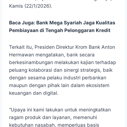
Kamis (22/1/2026).
Baca Juga:
Bank Mega Syariah Jaga Kualitas
Pembiayaan di Tengah Pelonggaran Kredit
Terkait itu, Presiden Direktur Krom Bank Anton
Hermawan mengatakan, bank secara
berkesinambungan melakukan kajian terhadap
peluang kolaborasi dan sinergi strategis, baik
dengan sesama pelaku industri perbankan
maupun dengan pihak lain dalam ekosistem
keuangan dan digital.
“Upaya ini kami lakukan untuk meningkatkan
ragam produk dan layanan, memenuhi
kebutuhan nasabah, memperluas basis