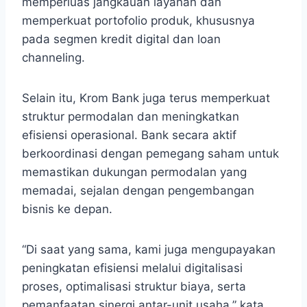
memperluas jangkauan layanan dan
memperkuat portofolio produk, khususnya
pada segmen kredit digital dan loan
channeling.
Selain itu, Krom Bank juga terus memperkuat
struktur permodalan dan meningkatkan
efisiensi operasional. Bank secara aktif
berkoordinasi dengan pemegang saham untuk
memastikan dukungan permodalan yang
memadai, sejalan dengan pengembangan
bisnis ke depan.
“Di saat yang sama, kami juga mengupayakan
peningkatan efisiensi melalui digitalisasi
proses, optimalisasi struktur biaya, serta
pemanfaatan sinergi antar-unit usaha,” kata