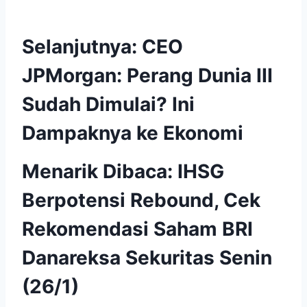
Selanjutnya:
CEO
JPMorgan: Perang Dunia III
Sudah Dimulai? Ini
Dampaknya ke Ekonomi
Menarik Dibaca:
IHSG
Berpotensi Rebound, Cek
Rekomendasi Saham BRI
Danareksa Sekuritas Senin
(26/1)