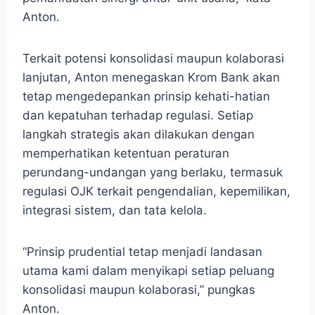
Anton.
Terkait potensi konsolidasi maupun kolaborasi
lanjutan, Anton menegaskan Krom Bank akan
tetap mengedepankan prinsip kehati-hatian
dan kepatuhan terhadap regulasi. Setiap
langkah strategis akan dilakukan dengan
memperhatikan ketentuan peraturan
perundang-undangan yang berlaku, termasuk
regulasi OJK terkait pengendalian, kepemilikan,
integrasi sistem, dan tata kelola.
“Prinsip prudential tetap menjadi landasan
utama kami dalam menyikapi setiap peluang
konsolidasi maupun kolaborasi,” pungkas
Anton.