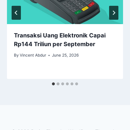
Transaksi Uang Elektronik Capai
Rp144 Triliun per September
By
Vincent Abdur
June 25, 2026