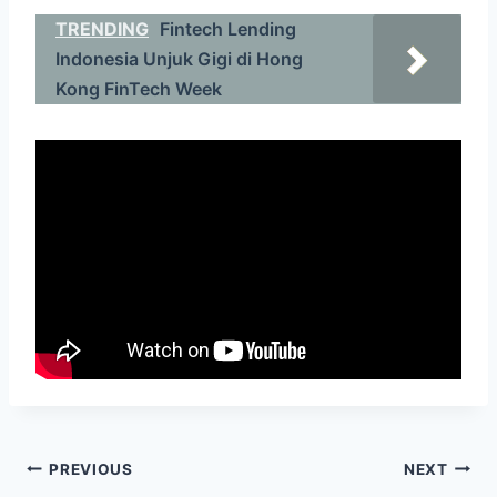
TRENDING
Fintech Lending
Indonesia Unjuk Gigi di Hong
Kong FinTech Week
Post
PREVIOUS
NEXT