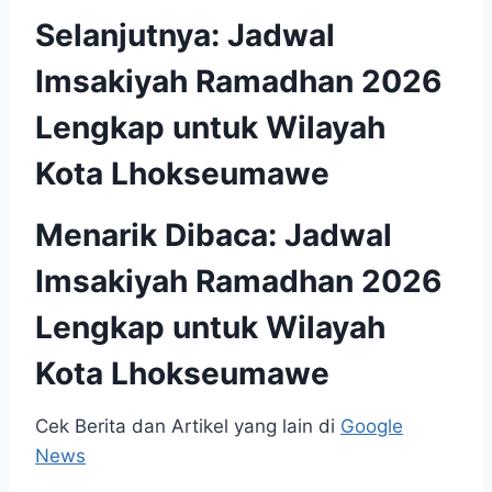
Selanjutnya:
Jadwal
Imsakiyah Ramadhan 2026
Lengkap untuk Wilayah
Kota Lhokseumawe
Menarik Dibaca:
Jadwal
Imsakiyah Ramadhan 2026
Lengkap untuk Wilayah
Kota Lhokseumawe
Cek Berita dan Artikel yang lain di
Google
News