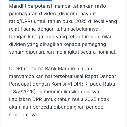
Mandiri berpotensi mempertahankan rasio
pembayaran dividen (dividend payout
ratio/DPR) untuk tahun buku 2025 di level yang
relatif sama dengan tahun sebelumnya.
Dengan kinerja laba yang tetap tumbuh, nilai
dividen yang dibagikan kepada pemegang
saham diperkirakan meningkat secara nominal.
Direktur Utama Bank Mandiri Riduan
menyampaikan hal tersebut usai Rapat Dengar
Pendapat dengan Komisi VI DPR RI pada Rabu
(18/2/2026). Ia mengindikasikan bahwa
kebijakan DPR untuk tahun buku 2025 tidak
akan jauh berbeda dibandingkan periode
sebelumnya.