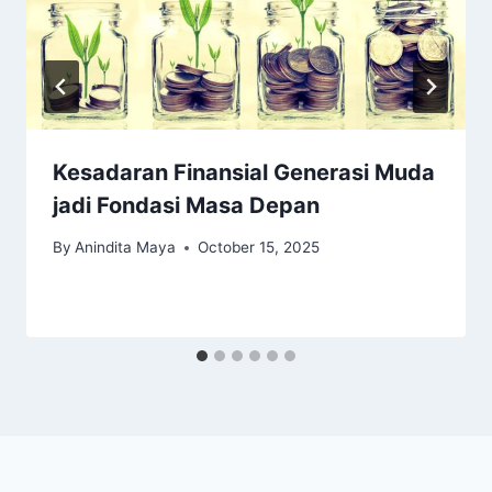
Kesadaran Finansial Generasi Muda
jadi Fondasi Masa Depan
By
Anindita Maya
October 15, 2025