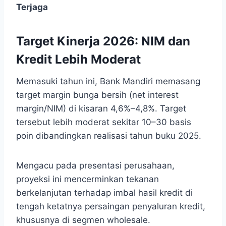
Terjaga
Target Kinerja 2026: NIM dan
Kredit Lebih Moderat
Memasuki tahun ini, Bank Mandiri memasang
target margin bunga bersih (net interest
margin/NIM) di kisaran 4,6%–4,8%. Target
tersebut lebih moderat sekitar 10–30 basis
poin dibandingkan realisasi tahun buku 2025.
Mengacu pada presentasi perusahaan,
proyeksi ini mencerminkan tekanan
berkelanjutan terhadap imbal hasil kredit di
tengah ketatnya persaingan penyaluran kredit,
khususnya di segmen wholesale.