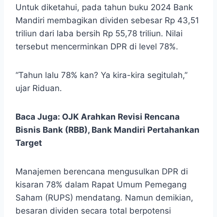
Untuk diketahui, pada tahun buku 2024 Bank
Mandiri membagikan dividen sebesar Rp 43,51
triliun dari laba bersih Rp 55,78 triliun. Nilai
tersebut mencerminkan DPR di level 78%.
“Tahun lalu 78% kan? Ya kira-kira segitulah,”
ujar Riduan.
Baca Juga:
OJK Arahkan Revisi Rencana
Bisnis Bank (RBB), Bank Mandiri Pertahankan
Target
Manajemen berencana mengusulkan DPR di
kisaran 78% dalam Rapat Umum Pemegang
Saham (RUPS) mendatang. Namun demikian,
besaran dividen secara total berpotensi