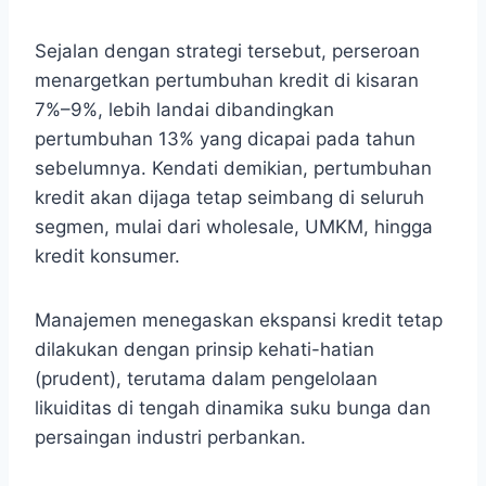
Sejalan dengan strategi tersebut, perseroan
menargetkan pertumbuhan kredit di kisaran
7%–9%, lebih landai dibandingkan
pertumbuhan 13% yang dicapai pada tahun
sebelumnya. Kendati demikian, pertumbuhan
kredit akan dijaga tetap seimbang di seluruh
segmen, mulai dari wholesale, UMKM, hingga
kredit konsumer.
Manajemen menegaskan ekspansi kredit tetap
dilakukan dengan prinsip kehati-hatian
(prudent), terutama dalam pengelolaan
likuiditas di tengah dinamika suku bunga dan
persaingan industri perbankan.