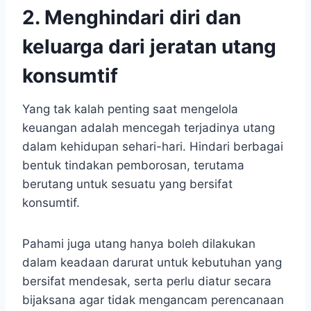
2. Menghindari diri dan
keluarga dari jeratan utang
konsumtif
Yang tak kalah penting saat mengelola
keuangan adalah mencegah terjadinya utang
dalam kehidupan sehari-hari. Hindari berbagai
bentuk tindakan pemborosan, terutama
berutang untuk sesuatu yang bersifat
konsumtif.
Pahami juga utang hanya boleh dilakukan
dalam keadaan darurat untuk kebutuhan yang
bersifat mendesak, serta perlu diatur secara
bijaksana agar tidak mengancam perencanaan