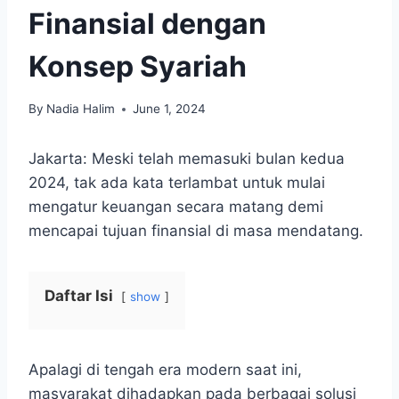
Finansial dengan
Konsep Syariah
By
Nadia Halim
June 1, 2024
Jakarta: Meski telah memasuki bulan kedua
2024, tak ada kata terlambat untuk mulai
mengatur keuangan secara matang demi
mencapai tujuan finansial di masa mendatang.
Daftar Isi
show
Apalagi di tengah era modern saat ini,
masyarakat dihadapkan pada berbagai solusi