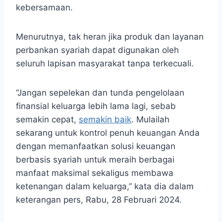
kebersamaan.
Menurutnya, tak heran jika produk dan layanan
perbankan syariah dapat digunakan oleh
seluruh lapisan masyarakat tanpa terkecuali.
“Jangan sepelekan dan tunda pengelolaan
finansial keluarga lebih lama lagi, sebab
semakin cepat,
semakin baik
. Mulailah
sekarang untuk kontrol penuh keuangan Anda
dengan memanfaatkan solusi keuangan
berbasis syariah untuk meraih berbagai
manfaat maksimal sekaligus membawa
ketenangan dalam keluarga,” kata dia dalam
keterangan pers, Rabu, 28 Februari 2024.