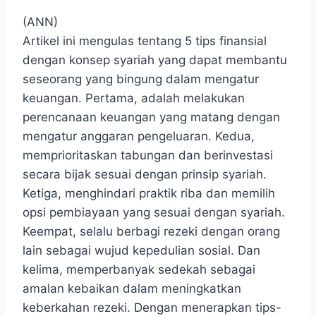
(ANN)
Artikel ini mengulas tentang ⁣5 tips finansial
dengan konsep syariah yang dapat membantu
seseorang ‍yang bingung dalam ⁣mengatur
keuangan. Pertama, adalah melakukan
perencanaan ‌keuangan yang matang dengan
mengatur anggaran ‌pengeluaran.‌ Kedua,
memprioritaskan tabungan dan berinvestasi
secara bijak sesuai dengan prinsip syariah.
Ketiga,⁢ menghindari praktik ⁢riba dan memilih
⁢opsi⁤ pembiayaan yang sesuai dengan​ syariah.
Keempat, selalu berbagi rezeki dengan orang ​
lain sebagai wujud kepedulian sosial. Dan
kelima, memperbanyak ‍sedekah sebagai
amalan kebaikan‍ dalam meningkatkan
⁣keberkahan rezeki. Dengan menerapkan tips-