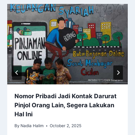
Nomor Pribadi Jadi Kontak Darurat
Pinjol Orang Lain, Segera Lakukan
Hal Ini
By
Nadia Halim
October 2, 2025