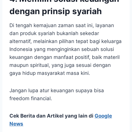
dengan prinsip syariah
Di tengah kemajuan zaman saat ini, layanan
dan produk syariah bukanlah sekedar
alternatif, melainkan pilihan tepat bagi keluarga
Indonesia yang menginginkan sebuah solusi
keuangan dengan manfaat positif, baik materil
maupun spiritual, yang juga sesuai dengan
gaya hidup masyarakat masa kini.
Jangan lupa atur keuangan supaya bisa
freedom financial.
Cek Berita dan Artikel yang lain di
Google
News