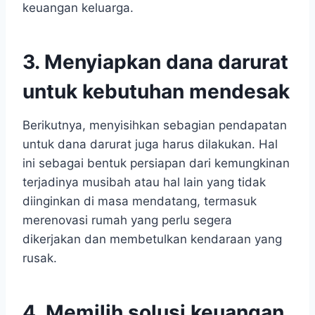
keuangan keluarga.
3. Menyiapkan dana darurat
untuk kebutuhan mendesak
Berikutnya, menyisihkan sebagian pendapatan
untuk dana darurat juga harus dilakukan. Hal
ini sebagai bentuk persiapan dari kemungkinan
terjadinya musibah atau hal lain yang tidak
diinginkan di masa mendatang, termasuk
merenovasi rumah yang perlu segera
dikerjakan dan membetulkan kendaraan yang
rusak.
4. Memilih solusi keuangan