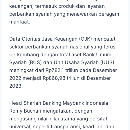
keuangan, termasuk produk dan layanan
perbankan syariah yang menawarkan beragam
manfaat.
Data Otoritas Jasa Keuangan (OJK) mencatat
sektor perbankan syariah nasional yang terus
berkembang dengan total aset Bank Umum
Syariah (BUS) dan Unit Usaha Syariah (UUS)
meningkat dari Rp782,1 triliun pada Desember
2022 menjadi Rp868,98 triliun di Desember
2023.
Head Shariah Banking Maybank Indonesia
Romy Buchari mengatakan, dengan
mengusung nilai-nilai utama yang bersifat
universal, seperti transparansi, keadilan, dan