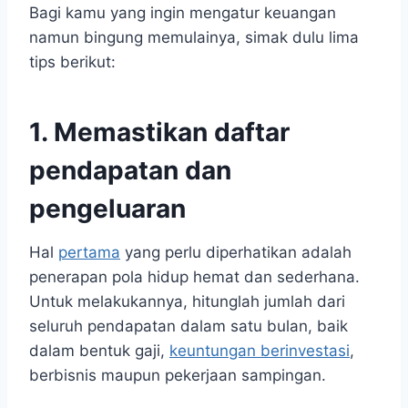
Bagi kamu yang ingin mengatur keuangan
namun bingung memulainya, simak dulu lima
tips berikut:
1. Memastikan daftar
pendapatan dan
pengeluaran
Hal
pertama
yang perlu diperhatikan adalah
penerapan pola hidup hemat dan sederhana.
Untuk melakukannya, hitunglah jumlah dari
seluruh pendapatan dalam satu bulan, baik
dalam bentuk gaji,
keuntungan berinvestasi
,
berbisnis maupun pekerjaan sampingan.