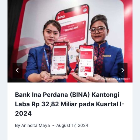
Bank Ina Perdana (BINA) Kantongi
Laba Rp 32,82 Miliar pada Kuartal I-
2024
By
Anindita Maya
August 17, 2024