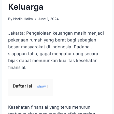
Keluarga
By
Nadia Halim
June 1, 2024
Jakarta: Pengelolaan keuangan masih menjadi
pekerjaan rumah yang berat bagi sebagian
besar masyarakat di Indonesia. Padahal,
siapapun tahu, gagal mengatur uang secara
bijak dapat menurunkan kualitas kesehatan
finansial.
Daftar Isi
show
Kesehatan finansial yang terus menurun