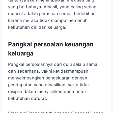
tentunya akan menimbulkan efek samping
yang berbahaya. Alhasil, yang paling sering
muncul adalah perasaan cemas berlebihan
karena merasa tidak mampu memenuhi
kebutuhan diri dan keluarga.
Pangkal persoalan keuangan
keluarga
Pangkal persoalannya dari dulu selalu sama
dan sederhana, yakni ketidakmampuan
menyeimbangkan pengeluaran dengan
pendapatan yang dihasilkan, serta tidak
disiplin dalam menyisihkan dana untuk
kebutuhan darurat.