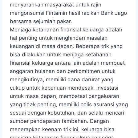
menyarankan masyarakat untuk rajin
mengonsumsi Fintamin hasil racikan Bank Jago
bersama sejumlah pakar.
Menjaga ketahanan finansial keluarga adalah
hal penting untuk menghindari masalah
keuangan di masa depan. Beberapa trik yang
bisa dilakukan untuk menjaga ketahanan
finansial keluarga antara lain adalah membuat
anggaran bulanan dan berkomitmen untuk
mengikutinya, memiliki dana darurat yang
cukup untuk keperluan mendesak, investasi
untuk masa depan, membatasi pengeluaran
yang tidak penting, memiliki polis asuransi yang
sesuai dengan kebutuhan, dan selalu mencari
sumber pendapatan tambahan. Dengan
menerapkan keenam trik ini, keluarga bisa
menjaga ketahanan finansialnya sehingga