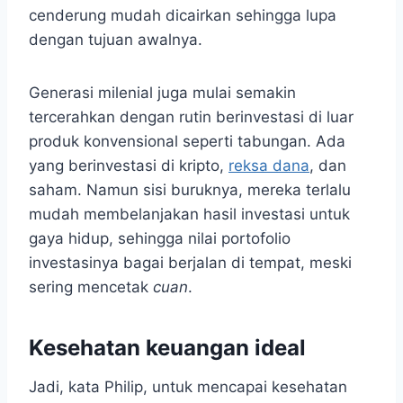
cenderung mudah dicairkan sehingga lupa
dengan tujuan awalnya.
Generasi milenial juga mulai semakin
tercerahkan dengan rutin berinvestasi di luar
produk konvensional seperti tabungan. Ada
yang berinvestasi di kripto,
reksa dana
, dan
saham. Namun sisi buruknya, mereka terlalu
mudah membelanjakan hasil investasi untuk
gaya hidup, sehingga nilai portofolio
investasinya bagai berjalan di tempat, meski
sering mencetak
cuan
.
Kesehatan keuangan ideal
Jadi, kata Philip, untuk mencapai kesehatan