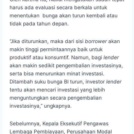
harus ada evaluasi secara berkala untuk
menentukan bunga akan turun kembali atau
tidak pada tahun depan.
“Jika diturunkan, maka dari sisi
borrower
akan
makin tinggi permintaannya baik untuk
produktif atau konsumtif. Namun, bagi
lender
akan makin sedikit pengembalian investasinya,
serta bisa menurunkan minat investasi.
Ditambah suku bunga BI turun, investor
lender
tentu akan mencari investasi yang lebih
menguntungkan secara pengembalian
investasinya,” ungkapnya.
Sebelumnya, Kepala Eksekutif Pengawas
Lembaga Pembiayaan, Perusahaan Modal