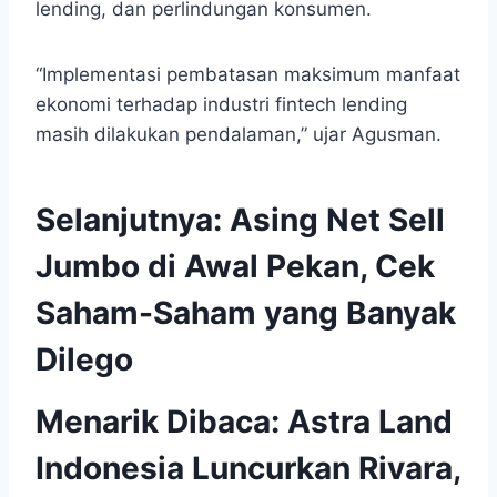
lending, dan perlindungan konsumen.
“Implementasi pembatasan maksimum manfaat
ekonomi terhadap industri fintech lending
masih dilakukan pendalaman,” ujar Agusman.
Selanjutnya:
Asing Net Sell
Jumbo di Awal Pekan, Cek
Saham-Saham yang Banyak
Dilego
Menarik Dibaca:
Astra Land
Indonesia Luncurkan Rivara,