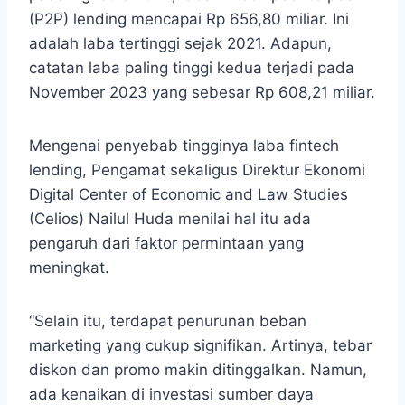
(P2P) lending mencapai Rp 656,80 miliar. Ini
adalah laba tertinggi sejak 2021. Adapun,
catatan laba paling tinggi kedua terjadi pada
November 2023 yang sebesar Rp 608,21 miliar.
Mengenai penyebab tingginya laba fintech
lending, Pengamat sekaligus Direktur Ekonomi
Digital Center of Economic and Law Studies
(Celios) Nailul Huda menilai hal itu ada
pengaruh dari faktor permintaan yang
meningkat.
“Selain itu, terdapat penurunan beban
marketing yang cukup signifikan. Artinya, tebar
diskon dan promo makin ditinggalkan. Namun,
ada kenaikan di investasi sumber daya