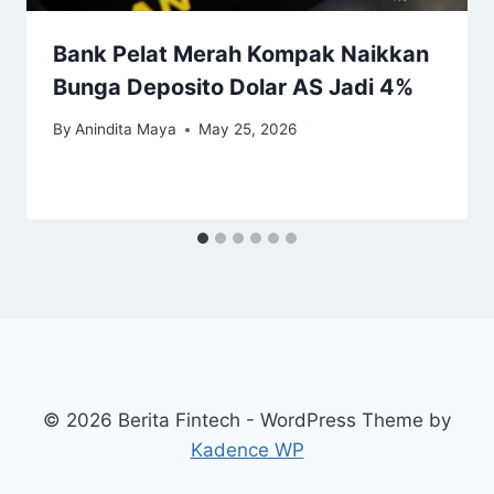
Bank Pelat Merah Kompak Naikkan
Bunga Deposito Dolar AS Jadi 4%
By
Anindita Maya
May 25, 2026
© 2026 Berita Fintech - WordPress Theme by
Kadence WP