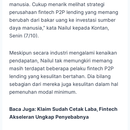
manusia. Cukup menarik melihat strategi
perusahaan fintech P2P lending yang memang
berubah dari bakar uang ke investasi sumber
daya manusia,” kata Nailul kepada Kontan,
Senin (7/10).
Meskipun secara industri mengalami kenaikan
pendapatan, Nailul tak memungkiri memang
masih terdapat beberapa pelaku fintech P2P
lending yang kesulitan bertahan. Dia bilang
sebagian dari mereka juga kesulitan dalam hal
pemenuhan modal minimum.
Baca Juga:
Klaim Sudah Cetak Laba, Fintech
Akseleran Ungkap Penyebabnya