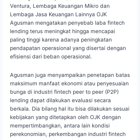
Ventura, Lembaga Keuangan Mikro dan
Lembaga Jasa Keuangan Lainnya OJK
Agusman mengatakan penyebab laba fintech
lending terus meningkat hingga mencapai
paling tinggi karena adanya peningkatan
pendapatan operasional yang disertai dengan
efisiensi dari beban operasional.
Agusman juga menyampaikan penetapan batas
maksimum manfaat ekonomi atau penyesuaian
bunga di industri fintech peer to peer (P2P)
lending dapat dilakukan evaluasi secara
berkala. Dia bilang hal itu bisa dilakukan sesuai
kebijakan yang ditetapkan oleh OJK dengan
mempertimbangkan, antara lain kondisi
perekonomian, perkembangan industri fintech