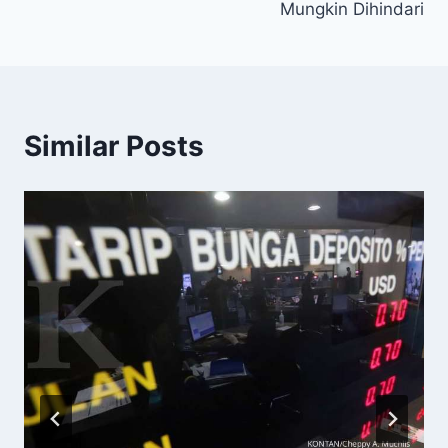
Mungkin Dihindari
Similar Posts