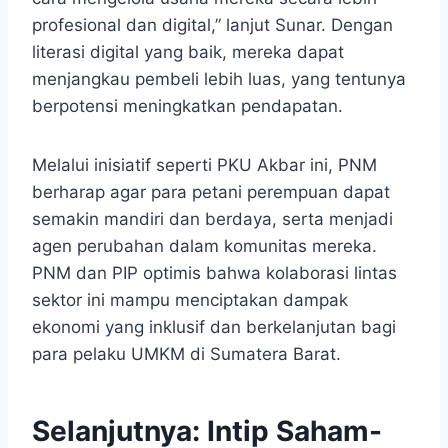
profesional dan digital,” lanjut Sunar. Dengan
literasi digital yang baik, mereka dapat
menjangkau pembeli lebih luas, yang tentunya
berpotensi meningkatkan pendapatan.
Melalui inisiatif seperti PKU Akbar ini, PNM
berharap agar para petani perempuan dapat
semakin mandiri dan berdaya, serta menjadi
agen perubahan dalam komunitas mereka.
PNM dan PIP optimis bahwa kolaborasi lintas
sektor ini mampu menciptakan dampak
ekonomi yang inklusif dan berkelanjutan bagi
para pelaku UMKM di Sumatera Barat.
Selanjutnya:
Intip Saham-