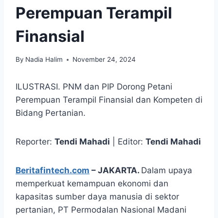
Perempuan Terampil
Finansial
By
Nadia Halim
November 24, 2024
ILUSTRASI. PNM dan PIP Dorong Petani
Perempuan Terampil Finansial dan Kompeten di
Bidang Pertanian.
Reporter:
Tendi Mahadi
| Editor:
Tendi Mahadi
Beritafintech.com
– JAKARTA.
Dalam upaya
memperkuat kemampuan ekonomi dan
kapasitas sumber daya manusia di sektor
pertanian, PT Permodalan Nasional Madani