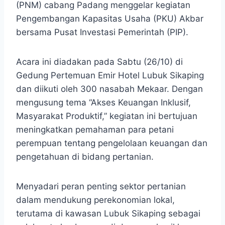
(PNM) cabang Padang menggelar kegiatan
Pengembangan Kapasitas Usaha (PKU) Akbar
bersama Pusat Investasi Pemerintah (PIP).
Acara ini diadakan pada Sabtu (26/10) di
Gedung Pertemuan Emir Hotel Lubuk Sikaping
dan diikuti oleh 300 nasabah Mekaar. Dengan
mengusung tema “Akses Keuangan Inklusif,
Masyarakat Produktif,” kegiatan ini bertujuan
meningkatkan pemahaman para petani
perempuan tentang pengelolaan keuangan dan
pengetahuan di bidang pertanian.
Menyadari peran penting sektor pertanian
dalam mendukung perekonomian lokal,
terutama di kawasan Lubuk Sikaping sebagai