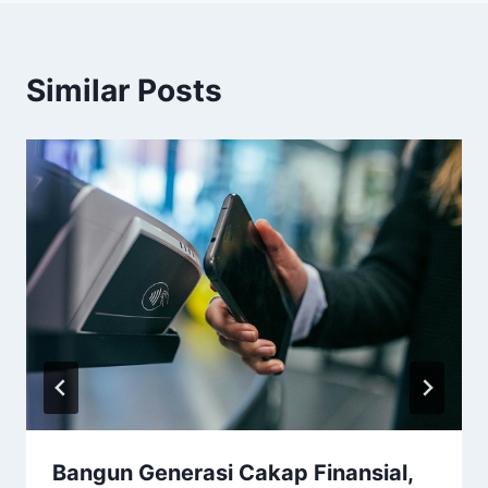
Similar Posts
Bangun Generasi Cakap Finansial,