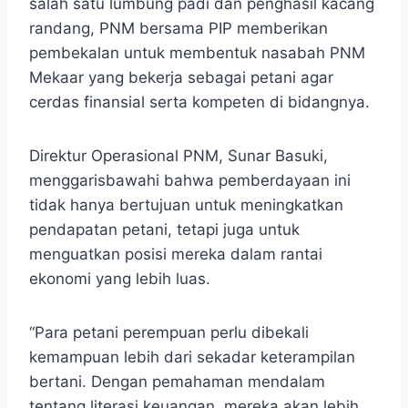
salah satu lumbung padi dan penghasil kacang
randang, PNM bersama PIP memberikan
pembekalan untuk membentuk nasabah PNM
Mekaar yang bekerja sebagai petani agar
cerdas finansial serta kompeten di bidangnya.
Direktur Operasional PNM, Sunar Basuki,
menggarisbawahi bahwa pemberdayaan ini
tidak hanya bertujuan untuk meningkatkan
pendapatan petani, tetapi juga untuk
menguatkan posisi mereka dalam rantai
ekonomi yang lebih luas.
“Para petani perempuan perlu dibekali
kemampuan lebih dari sekadar keterampilan
bertani. Dengan pemahaman mendalam
tentang literasi keuangan, mereka akan lebih