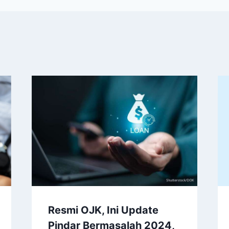
Resmi OJK, Ini Update
Pindar Bermasalah 2024,