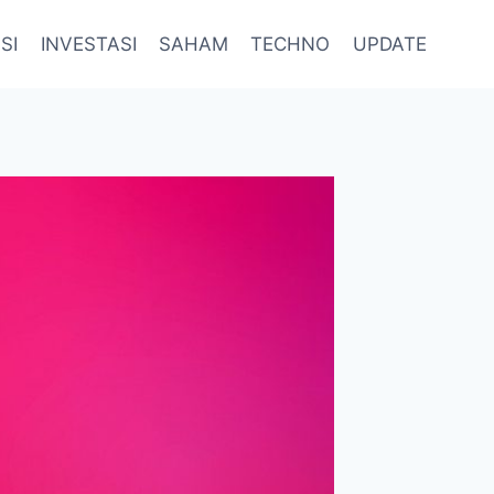
SI
INVESTASI
SAHAM
TECHNO
UPDATE