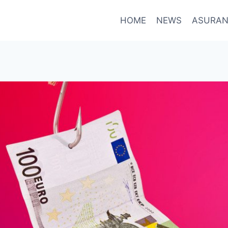
HOME
NEWS
ASURAN