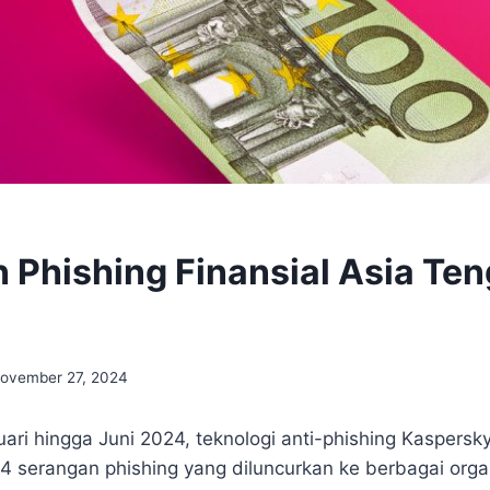
Phishing Finansial Asia Te
%
ovember 27, 2024
uari hingga Juni 2024, teknologi anti-phishing Kaspers
 serangan phishing yang diluncurkan ke berbagai organ