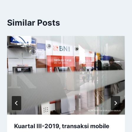
Similar Posts
Kuartal III-2019, transaksi mobile