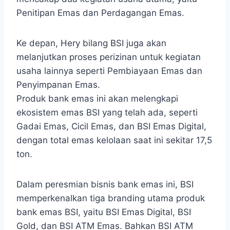
Penitipan Emas dan Perdagangan Emas.
Ke depan, Hery bilang BSI juga akan
melanjutkan proses perizinan untuk kegiatan
usaha lainnya seperti Pembiayaan Emas dan
Penyimpanan Emas.
Produk bank emas ini akan melengkapi
ekosistem emas BSI yang telah ada, seperti
Gadai Emas, Cicil Emas, dan BSI Emas Digital,
dengan total emas kelolaan saat ini sekitar 17,5
ton.
Dalam peresmian bisnis bank emas ini, BSI
memperkenalkan tiga branding utama produk
bank emas BSI, yaitu BSI Emas Digital, BSI
Gold, dan BSI ATM Emas. Bahkan BSI ATM