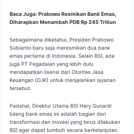
Baca Juga:
Prabowo Resmikan Bank Emas,
Diharapkan Menambah PDB Rp 245 Triliun
Sebagaimana diketahui, Presiden Prabowo
Subianto baru saja meresmikan dua bank
emas pertama di Indonesia. Selain BSI, ada
juga PT Pegadaian yang lebih dulu
mendapatkan lisensi dari Otoritas Jasa
Keuangan (OJK) untuk menjalankan layanan
tersebut.
Padahal, Direktur Utama BSI Hery Gunardi
bilang bank emas ini adalah bagian dari
transformasi dan inovasi yang terus dilakukan
BSI agar dapat tumbuh secara berkelanjutan.