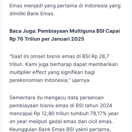
Emas menjadi yang pertama di Indonesia yang
dimiliki Bank Emas.
Baca Juga:
Pembiayaan Multiguna BSI Capai
Rp 76 Triliun per Januari 2025
“Saat ini omset bisnis emas di BSI Rp 28,7
triliun. Kami juga berharap dapat memberikan
multiplier effect
yang signifikan bagi
perekonomian Indonesia,” ujarnya.
Sementara itu mengacu data perseroan
pembiayaan bisnis emas di BSI tahun 2024
mencapai Rp 12,80 triliun tumbuh 78,17%
year
on year
meliputi gadai emas dan cicil emas.
Keunggulan Bank Emas BSI yakni pertama,