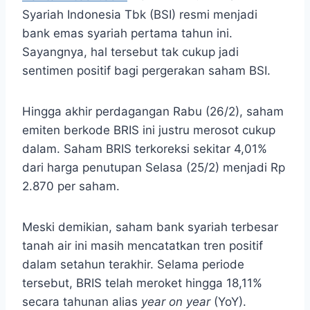
Syariah Indonesia Tbk (BSI) resmi menjadi
bank emas syariah pertama tahun ini.
Sayangnya, hal tersebut tak cukup jadi
sentimen positif bagi pergerakan saham BSI.
Hingga akhir perdagangan Rabu (26/2), saham
emiten berkode BRIS ini justru merosot cukup
dalam. Saham BRIS terkoreksi sekitar 4,01%
dari harga penutupan Selasa (25/2) menjadi Rp
2.870 per saham.
Meski demikian, saham bank syariah terbesar
tanah air ini masih mencatatkan tren positif
dalam setahun terakhir. Selama periode
tersebut, BRIS telah meroket hingga 18,11%
secara tahunan alias
year on year
(YoY).