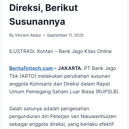
Direksi, Berikut
Susunannya
By
Vincent Abdur
September 11, 2025
ILUSTRASI. Kontan – Bank Jago Kilas Online
Beritafintech.com
– JAKARTA.
PT Bank Jago
Tbk (ARTO) melakukan perubahan susunan
anggota Komisaris dan Direksi dalam Rapat
Umum Pemegang Saham Luar Biasa (RUPSLB).
Salah satunya adalah pengesahan
pengunduran diri Peterjan van Nieuwenhuizen
sebagai anggota direksi, yang berlaku efektif