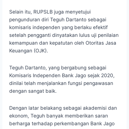
Selain itu, RUPSLB juga menyetujui
pengunduran diri Teguh Dartanto sebagai
komisaris independen yang berlaku efektif
setelah pengganti dinyatakan lulus uji penilaian
kemampuan dan kepatutan oleh Otoritas Jasa
Keuangan (OJK).
Teguh Dartanto, yang bergabung sebagai
Komisaris Independen Bank Jago sejak 2020,
dinilai telah menjalankan fungsi pengawasan
dengan sangat baik.
Dengan latar belakang sebagai akademisi dan
ekonom, Teguh banyak memberikan saran
berharga terhadap perkembangan Bank Jago