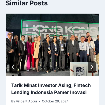
Similar Posts
Tarik Minat Investor Asing, Fintech
Lending Indonesia Pamer Inovasi
By
Vincent Abdur
October 29, 2024