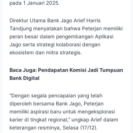
pada 1 Januari 2025.
Direktur Utama Bank Jago Arief Harris
Tandjung menyatakan bahwa Peterjan memiliki
peran besar dalam pengembangan Aplikasi
Jago serta strategi kolaborasi dengan
ekosistem dan mitra strategis.
Baca Juga:
Pendapatan Komisi Jadi Tumpuan
Bank Digital
“Dengan segala pencapaian yang telah
diperoleh bersama Bank Jago, Peterjan
memiliki aspirasi baru untuk mengeksplorasi
karier di tingkat regional,” ungkap Arief dalam
keterangan resminya, Selasa (17/12).