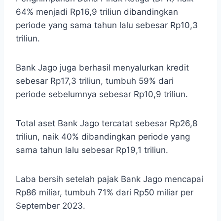
64% menjadi Rp16,9 triliun dibandingkan
periode yang sama tahun lalu sebesar Rp10,3
triliun.
Bank Jago juga berhasil menyalurkan kredit
sebesar Rp17,3 triliun, tumbuh 59% dari
periode sebelumnya sebesar Rp10,9 triliun.
Total aset Bank Jago tercatat sebesar Rp26,8
triliun, naik 40% dibandingkan periode yang
sama tahun lalu sebesar Rp19,1 triliun.
Laba bersih setelah pajak Bank Jago mencapai
Rp86 miliar, tumbuh 71% dari Rp50 miliar per
September 2023.