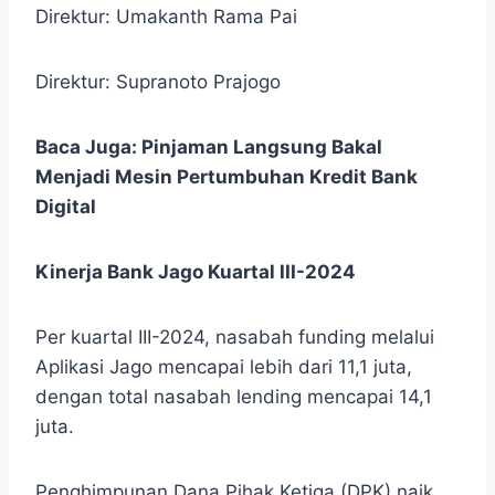
Direktur: Umakanth Rama Pai
Direktur: Supranoto Prajogo
Baca Juga:
Pinjaman Langsung Bakal
Menjadi Mesin Pertumbuhan Kredit Bank
Digital
Kinerja Bank Jago Kuartal III-2024
Per kuartal III-2024, nasabah funding melalui
Aplikasi Jago mencapai lebih dari 11,1 juta,
dengan total nasabah lending mencapai 14,1
juta.
Penghimpunan Dana Pihak Ketiga (DPK) naik