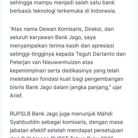
sehingga mampu menjadi salah satu bank
berbasis teknologi terkemuka di Indonesia.
“Atas nama Dewan Komisaris, Direksi, dan
seluruh karyawan Bank Jago, saya
menyampaikan terima kasih dan apresiasi
setinggi-tingginya kepada Teguh Dartanto dan
Peterjan van Nieuwenhuizen atas
kepemimpinan serta dedikasinya yang telah
meletakkan fondasi kuat bagi pengembangan
bisnis Bank Jago dalam jangka panjang,” ujar
Arief.
RUPSLB Bank Jago juga menunjuk Mahdi
Syahbuddin sebagai komisaris, dengan masa
jabatan efektif setelah mendapat persetujuan