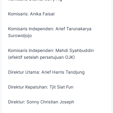
Komisaris: Anika Faisal
Komisaris Independen: Arief Tarunakarya
Surowidjojo
Komisaris Independen: Mahdi Syahbuddin
(efektif setelah persetujuan OJK)
Direktur Utama: Arief Harris Tandjung
Direktur Kepatuhan: Tjit Siat Fun
Direktur: Sonny Christian Joseph