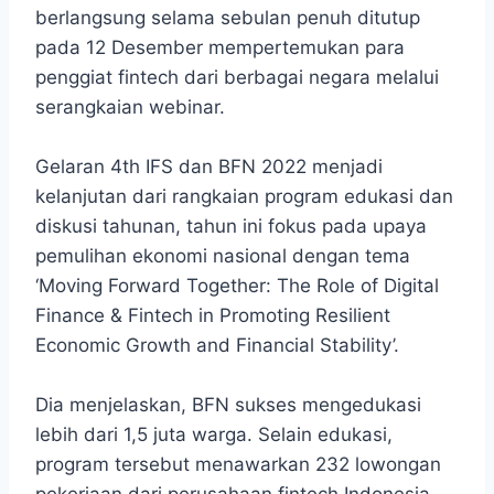
berlangsung selama sebulan penuh ditutup
pada 12 Desember mempertemukan para
penggiat fintech dari berbagai negara melalui
serangkaian webinar.
Gelaran 4th IFS dan BFN 2022 menjadi
kelanjutan dari rangkaian program edukasi dan
diskusi tahunan, tahun ini fokus pada upaya
pemulihan ekonomi nasional dengan tema
‘Moving Forward Together: The Role of Digital
Finance & Fintech in Promoting Resilient
Economic Growth and Financial Stability’.
Dia menjelaskan, BFN sukses mengedukasi
lebih dari 1,5 juta warga. Selain edukasi,
program tersebut menawarkan 232 lowongan