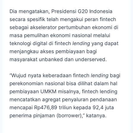
Dia mengatakan, Presidensi G20 Indonesia
secara spesifik telah mengakui peran fintech
sebagai akselerator pertumbuhan ekonomi di
masa pemulihan ekonomi nasional melalui
teknologi digital di fintech
lending
yang dapat
menjangkau akses pembiayaan bagi
masyarakat unbanked dan underserved.
“Wujud nyata keberadaan fintech
lending
bagi
perekonomian nasional bisa dilihat dalam hal
pembiayaan UMKM misalnya, fintech lending
mencatatkan agregat penyaluran pendanaan
mencapai Rp476,89 triliun kepada 92,4 juta
penerima pinjaman (borrower),” katanya.