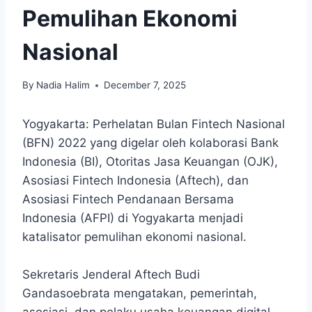
Pemulihan Ekonomi
Nasional
By
Nadia Halim
December 7, 2025
Yogyakarta: Perhelatan Bulan Fintech Nasional
(BFN) 2022 yang digelar oleh kolaborasi Bank
Indonesia (BI), Otoritas Jasa Keuangan (OJK),
Asosiasi Fintech Indonesia (Aftech), dan
Asosiasi Fintech Pendanaan Bersama
Indonesia (AFPI) di Yogyakarta menjadi
katalisator pemulihan ekonomi nasional.
Sekretaris Jenderal Aftech Budi
Gandasoebrata mengatakan, pemerintah,