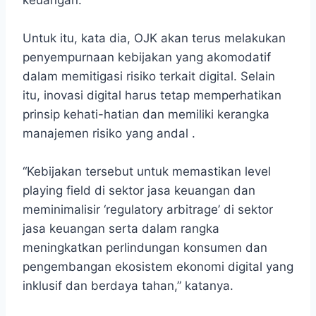
keuangan.
Untuk itu, kata dia, OJK akan terus melakukan
penyempurnaan kebijakan yang akomodatif
dalam memitigasi risiko terkait digital. Selain
itu, inovasi digital harus tetap memperhatikan
prinsip kehati-hatian dan memiliki kerangka
manajemen risiko yang andal .
“Kebijakan tersebut untuk memastikan level
playing field di sektor jasa keuangan dan
meminimalisir ‘regulatory arbitrage’ di sektor
jasa keuangan serta dalam rangka
meningkatkan perlindungan konsumen dan
pengembangan ekosistem ekonomi digital yang
inklusif dan berdaya tahan,” katanya.