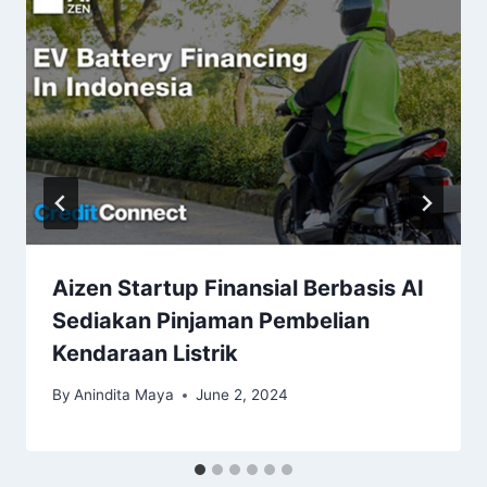
Aizen Startup Finansial Berbasis AI
Sediakan Pinjaman Pembelian
Kendaraan Listrik
By
Anindita Maya
June 2, 2024