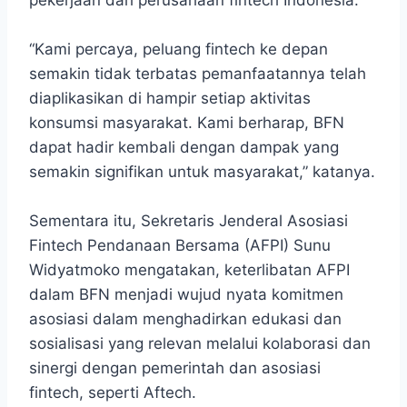
pekerjaan dari perusahaan fintech Indonesia.
“Kami percaya, peluang fintech ke depan
semakin tidak terbatas pemanfaatannya telah
diaplikasikan di hampir setiap aktivitas
konsumsi masyarakat. Kami berharap, BFN
dapat hadir kembali dengan dampak yang
semakin signifikan untuk masyarakat,” katanya.
Sementara itu, Sekretaris Jenderal Asosiasi
Fintech Pendanaan Bersama (AFPI) Sunu
Widyatmoko mengatakan, keterlibatan AFPI
dalam BFN menjadi wujud nyata komitmen
asosiasi dalam menghadirkan edukasi dan
sosialisasi yang relevan melalui kolaborasi dan
sinergi dengan pemerintah dan asosiasi
fintech, seperti Aftech.