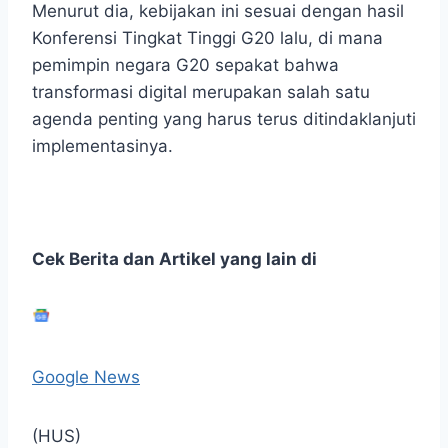
Menurut dia, kebijakan ini sesuai dengan hasil
Konferensi Tingkat Tinggi G20 lalu, di mana
pemimpin negara G20 sepakat bahwa
transformasi digital merupakan salah satu
agenda penting yang harus terus ditindaklanjuti
implementasinya.
Cek Berita dan Artikel yang lain di
Google News
(HUS)