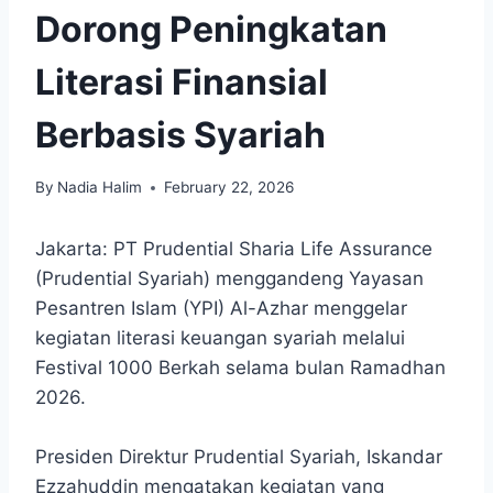
Dorong Peningkatan
Literasi Finansial
Berbasis Syariah
By
Nadia Halim
February 22, 2026
Jakarta: PT Prudential Sharia Life Assurance
(Prudential Syariah) menggandeng Yayasan
Pesantren Islam (YPI) Al-Azhar menggelar
kegiatan literasi keuangan syariah melalui
Festival 1000 Berkah selama bulan Ramadhan
2026.
Presiden Direktur Prudential Syariah, Iskandar
Ezzahuddin mengatakan kegiatan yang