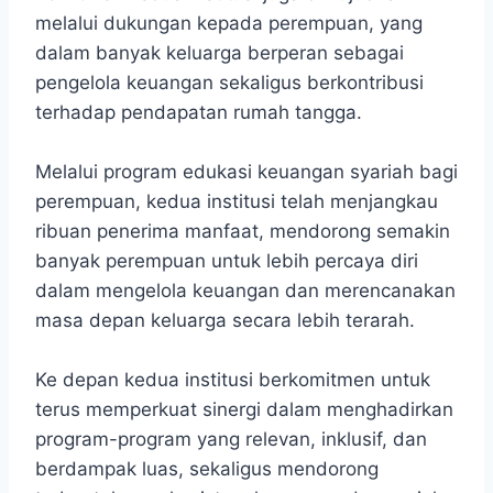
melalui dukungan kepada perempuan, yang
dalam banyak keluarga berperan sebagai
pengelola keuangan sekaligus berkontribusi
terhadap pendapatan rumah tangga.
Melalui program edukasi keuangan syariah bagi
perempuan, kedua institusi telah menjangkau
ribuan penerima manfaat, mendorong semakin
banyak perempuan untuk lebih percaya diri
dalam mengelola keuangan dan merencanakan
masa depan keluarga secara lebih terarah.
Ke depan kedua institusi berkomitmen untuk
terus memperkuat sinergi dalam menghadirkan
program-program yang relevan, inklusif, dan
berdampak luas, sekaligus mendorong