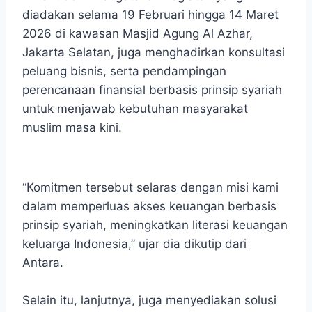
diadakan selama 19 Februari hingga 14 Maret
2026 di kawasan Masjid Agung Al Azhar,
Jakarta Selatan, juga menghadirkan konsultasi
peluang bisnis, serta pendampingan
perencanaan finansial berbasis prinsip syariah
untuk menjawab kebutuhan masyarakat
muslim masa kini.
“Komitmen tersebut selaras dengan misi kami
dalam memperluas akses keuangan berbasis
prinsip syariah, meningkatkan literasi keuangan
keluarga Indonesia,” ujar dia dikutip dari
Antara.
Selain itu, lanjutnya, juga menyediakan solusi