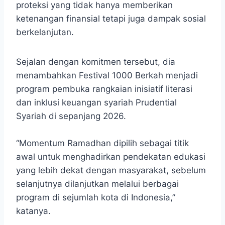
proteksi yang tidak hanya memberikan
ketenangan finansial tetapi juga dampak sosial
berkelanjutan.
Sejalan dengan komitmen tersebut, dia
menambahkan Festival 1000 Berkah menjadi
program pembuka rangkaian inisiatif literasi
dan inklusi keuangan syariah Prudential
Syariah di sepanjang 2026.
“Momentum Ramadhan dipilih sebagai titik
awal untuk menghadirkan pendekatan edukasi
yang lebih dekat dengan masyarakat, sebelum
selanjutnya dilanjutkan melalui berbagai
program di sejumlah kota di Indonesia,”
katanya.