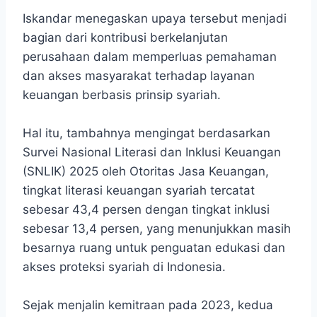
Iskandar menegaskan upaya tersebut menjadi
bagian dari kontribusi berkelanjutan
perusahaan dalam memperluas pemahaman
dan akses masyarakat terhadap layanan
keuangan berbasis prinsip syariah.
Hal itu, tambahnya mengingat berdasarkan
Survei Nasional Literasi dan Inklusi Keuangan
(SNLIK) 2025 oleh Otoritas Jasa Keuangan,
tingkat literasi keuangan syariah tercatat
sebesar 43,4 persen dengan tingkat inklusi
sebesar 13,4 persen, yang menunjukkan masih
besarnya ruang untuk penguatan edukasi dan
akses proteksi syariah di Indonesia.
Sejak menjalin kemitraan pada 2023, kedua