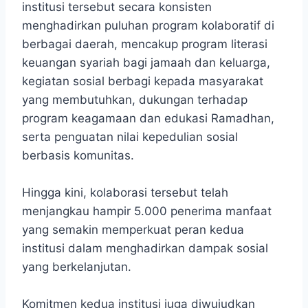
institusi tersebut secara konsisten
menghadirkan puluhan program kolaboratif di
berbagai daerah, mencakup program literasi
keuangan syariah bagi jamaah dan keluarga,
kegiatan sosial berbagi kepada masyarakat
yang membutuhkan, dukungan terhadap
program keagamaan dan edukasi Ramadhan,
serta penguatan nilai kepedulian sosial
berbasis komunitas.
Hingga kini, kolaborasi tersebut telah
menjangkau hampir 5.000 penerima manfaat
yang semakin memperkuat peran kedua
institusi dalam menghadirkan dampak sosial
yang berkelanjutan.
Komitmen kedua institusi juga diwujudkan