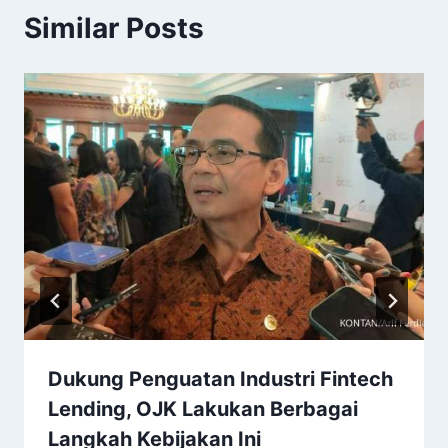
Similar Posts
Dukung Penguatan Industri Fintech
Lending, OJK Lakukan Berbagai
Langkah Kebijakan Ini