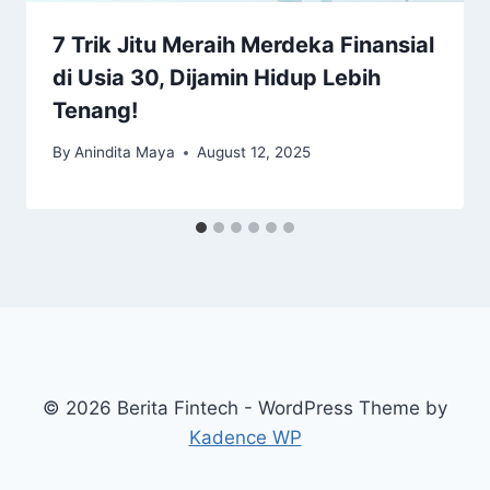
7 Trik Jitu Meraih Merdeka Finansial
di Usia 30, Dijamin Hidup Lebih
Tenang!
By
Anindita Maya
August 12, 2025
© 2026 Berita Fintech - WordPress Theme by
Kadence WP