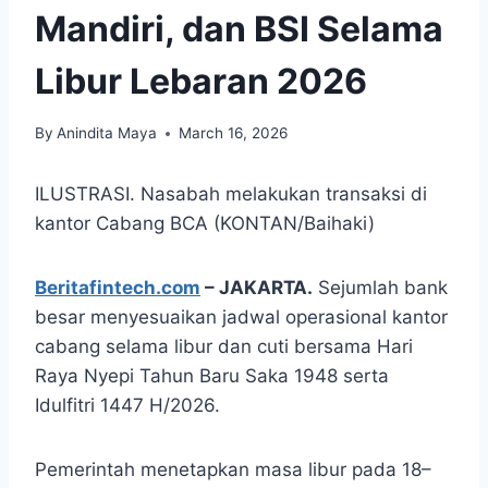
Mandiri, dan BSI Selama
Libur Lebaran 2026
By
Anindita Maya
March 16, 2026
ILUSTRASI. Nasabah melakukan transaksi di
kantor Cabang BCA (KONTAN/Baihaki)
Beritafintech.com
– JAKARTA.
Sejumlah bank
besar menyesuaikan jadwal operasional kantor
cabang selama libur dan cuti bersama Hari
Raya Nyepi Tahun Baru Saka 1948 serta
Idulfitri 1447 H/2026.
Pemerintah menetapkan masa libur pada 18–