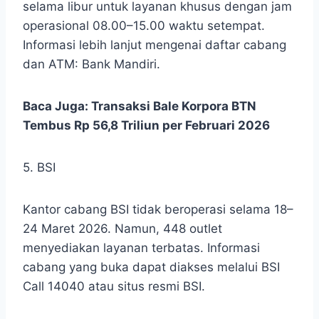
selama libur untuk layanan khusus dengan jam
operasional 08.00–15.00 waktu setempat.
Informasi lebih lanjut mengenai daftar cabang
dan ATM: Bank Mandiri.
Baca Juga:
Transaksi Bale Korpora BTN
Tembus Rp 56,8 Triliun per Februari 2026
5. BSI
Kantor cabang BSI tidak beroperasi selama 18–
24 Maret 2026. Namun, 448 outlet
menyediakan layanan terbatas. Informasi
cabang yang buka dapat diakses melalui BSI
Call 14040 atau situs resmi BSI.