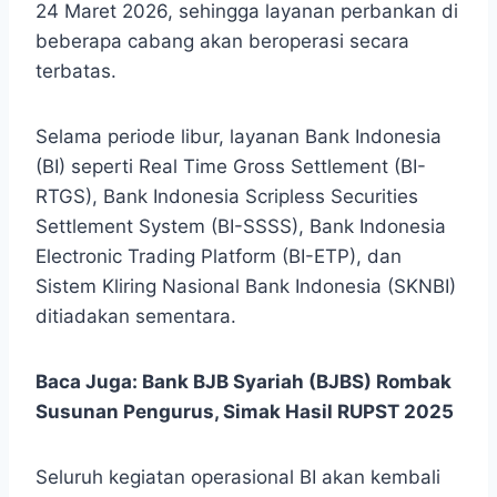
24 Maret 2026, sehingga layanan perbankan di
beberapa cabang akan beroperasi secara
terbatas.
Selama periode libur, layanan Bank Indonesia
(BI) seperti Real Time Gross Settlement (BI-
RTGS), Bank Indonesia Scripless Securities
Settlement System (BI-SSSS), Bank Indonesia
Electronic Trading Platform (BI-ETP), dan
Sistem Kliring Nasional Bank Indonesia (SKNBI)
ditiadakan sementara.
Baca Juga:
Bank BJB Syariah (BJBS) Rombak
Susunan Pengurus, Simak Hasil RUPST 2025
Seluruh kegiatan operasional BI akan kembali