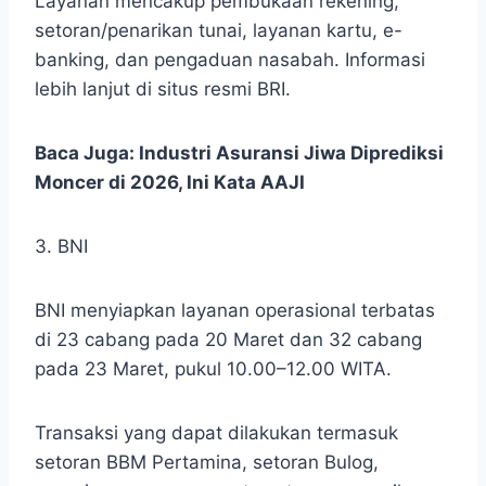
Layanan mencakup pembukaan rekening,
setoran/penarikan tunai, layanan kartu, e-
banking, dan pengaduan nasabah. Informasi
lebih lanjut di situs resmi BRI.
Baca Juga:
Industri Asuransi Jiwa Diprediksi
Moncer di 2026, Ini Kata AAJI
3. BNI
BNI menyiapkan layanan operasional terbatas
di 23 cabang pada 20 Maret dan 32 cabang
pada 23 Maret, pukul 10.00–12.00 WITA.
Transaksi yang dapat dilakukan termasuk
setoran BBM Pertamina, setoran Bulog,