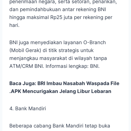
penerimaan negara, serta setoran, penarikan,
dan pemindahbukuan antar rekening BNI
hingga maksimal Rp25 juta per rekening per
hari.
BNI juga menyediakan layanan O-Branch
(Mobil Gerak) di titik strategis untuk
menjangkau masyarakat di wilayah tanpa
ATM/CRM BNI. Informasi lengkap: BNI.
Baca Juga:
BRI Imbau Nasabah Waspada File
.APK Mencurigakan Jelang Libur Lebaran
4. Bank Mandiri
Beberapa cabang Bank Mandiri tetap buka