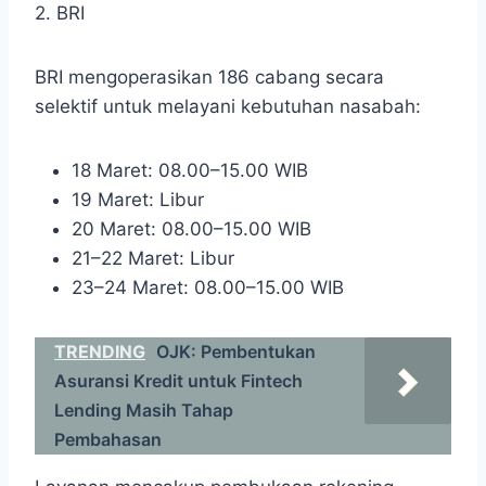
2. BRI
BRI mengoperasikan 186 cabang secara
selektif untuk melayani kebutuhan nasabah:
18 Maret: 08.00–15.00 WIB
19 Maret: Libur
20 Maret: 08.00–15.00 WIB
21–22 Maret: Libur
23–24 Maret: 08.00–15.00 WIB
TRENDING
OJK: Pembentukan
Asuransi Kredit untuk Fintech
Lending Masih Tahap
Pembahasan