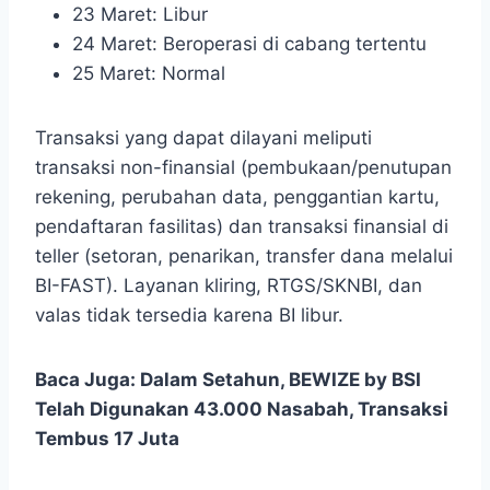
23 Maret: Libur
24 Maret: Beroperasi di cabang tertentu
25 Maret: Normal
Transaksi yang dapat dilayani meliputi
transaksi non-finansial (pembukaan/penutupan
rekening, perubahan data, penggantian kartu,
pendaftaran fasilitas) dan transaksi finansial di
teller (setoran, penarikan, transfer dana melalui
BI-FAST). Layanan kliring, RTGS/SKNBI, dan
valas tidak tersedia karena BI libur.
Baca Juga:
Dalam Setahun, BEWIZE by BSI
Telah Digunakan 43.000 Nasabah, Transaksi
Tembus 17 Juta