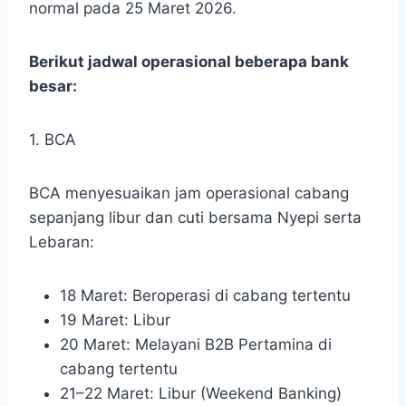
normal pada 25 Maret 2026.
Berikut jadwal operasional beberapa bank
besar:
1. BCA
BCA menyesuaikan jam operasional cabang
sepanjang libur dan cuti bersama Nyepi serta
Lebaran:
18 Maret: Beroperasi di cabang tertentu
19 Maret: Libur
20 Maret: Melayani B2B Pertamina di
cabang tertentu
21–22 Maret: Libur (Weekend Banking)