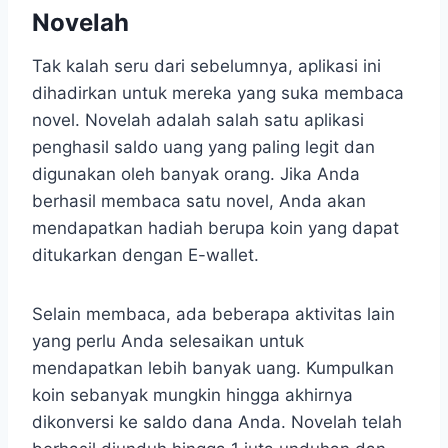
Novelah
Tak kalah seru dari sebelumnya, aplikasi ini
dihadirkan untuk mereka yang suka membaca
novel. Novelah adalah salah satu aplikasi
penghasil saldo uang yang paling legit dan
digunakan oleh banyak orang. Jika Anda
berhasil membaca satu novel, Anda akan
mendapatkan hadiah berupa koin yang dapat
ditukarkan dengan E-wallet.
Selain membaca, ada beberapa aktivitas lain
yang perlu Anda selesaikan untuk
mendapatkan lebih banyak uang. Kumpulkan
koin sebanyak mungkin hingga akhirnya
dikonversi ke saldo dana Anda. Novelah telah