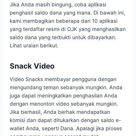
Jika Anda masih bingung, coba aplikasi
penghasil saldo dana yang mana. Di bawah ini,
kami membagikan beberapa dari 10 aplikasi
yang terdaftar resmi di OJK yang menghasilkan
saldo dana yang terbukti untuk dibayarkan.
Lihat uraian berikut.
Snack Video
Video Snacks membayar pengguna dengan
mengundang teman sebanyak mungkin. Anda
juga dapat meningkatkan penghasilan Anda
dengan menonton video sebanyak mungkin.
Jika berhasil, Anda berhak mendapatkan
komisi dan dapat ditukarkan dengan saldo e-
wallet Anda, seperti Dana. Apalagi jika proses