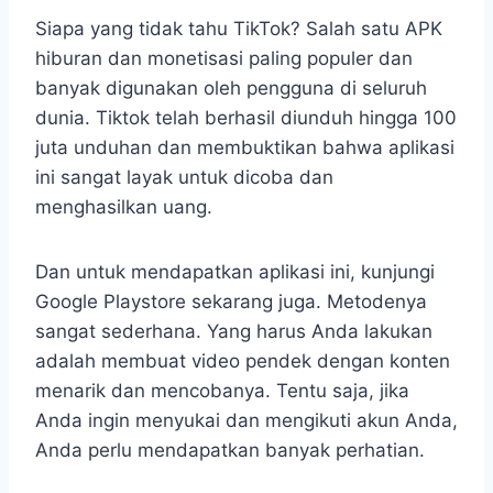
Siapa yang tidak tahu TikTok? Salah satu APK
hiburan dan monetisasi paling populer dan
banyak digunakan oleh pengguna di seluruh
dunia. Tiktok telah berhasil diunduh hingga 100
juta unduhan dan membuktikan bahwa aplikasi
ini sangat layak untuk dicoba dan
menghasilkan uang.
Dan untuk mendapatkan aplikasi ini, kunjungi
Google Playstore sekarang juga. Metodenya
sangat sederhana. Yang harus Anda lakukan
adalah membuat video pendek dengan konten
menarik dan mencobanya. Tentu saja, jika
Anda ingin menyukai dan mengikuti akun Anda,
Anda perlu mendapatkan banyak perhatian.