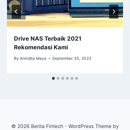
Drive NAS Terbaik 2021
Rekomendasi Kami
By
Anindita Maya
September 30, 2023
© 2026 Berita Fintech - WordPress Theme by