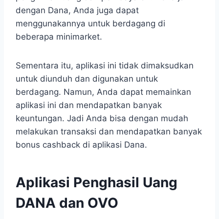
dengan Dana, Anda juga dapat
menggunakannya untuk berdagang di
beberapa minimarket.
Sementara itu, aplikasi ini tidak dimaksudkan
untuk diunduh dan digunakan untuk
berdagang. Namun, Anda dapat memainkan
aplikasi ini dan mendapatkan banyak
keuntungan. Jadi Anda bisa dengan mudah
melakukan transaksi dan mendapatkan banyak
bonus cashback di aplikasi Dana.
Aplikasi Penghasil Uang
DANA dan OVO