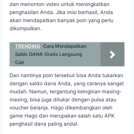
dan menonton video untuk meningkatkan
penghasilan Anda. Jika misi berhasil, Anda
akan mendapatkan banyak poin yang perlu
dikumpulkan.
TRENDING
Cara Mendapatkan
Saldo DANA Gratis Langsung
Cair
Dan nantinya poin tersebut bisa Anda tukarkan
dengan saldo dana Anda, yang caranya sangat
mudah. Namun, tergantung keinginan masing-
masing, bisa juga ditukar dengan pulsa atau
voucher belanja. Hago dikembangkan oleh
game Hago dan merupakan salah satu APK
penghasil dana paling andal.