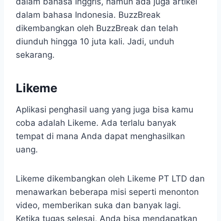
dalam bahasa Inggris, namun ada juga artikel
dalam bahasa Indonesia. BuzzBreak
dikembangkan oleh BuzzBreak dan telah
diunduh hingga 10 juta kali. Jadi, unduh
sekarang.
Likeme
Aplikasi penghasil uang yang juga bisa kamu
coba adalah Likeme. Ada terlalu banyak
tempat di mana Anda dapat menghasilkan
uang.
Likeme dikembangkan oleh Likeme PT LTD dan
menawarkan beberapa misi seperti menonton
video, memberikan suka dan banyak lagi.
Ketika tugas selesai, Anda bisa mendapatkan