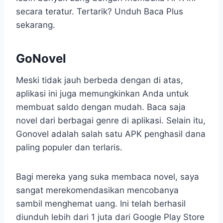
secara teratur. Tertarik? Unduh Baca Plus
sekarang.
GoNovel
Meski tidak jauh berbeda dengan di atas,
aplikasi ini juga memungkinkan Anda untuk
membuat saldo dengan mudah. Baca saja
novel dari berbagai genre di aplikasi. Selain itu,
Gonovel adalah salah satu APK penghasil dana
paling populer dan terlaris.
Bagi mereka yang suka membaca novel, saya
sangat merekomendasikan mencobanya
sambil menghemat uang. Ini telah berhasil
diunduh lebih dari 1 juta dari Google Play Store