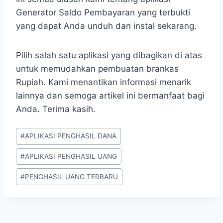
Generator Saldo Pembayaran yang terbukti
yang dapat Anda unduh dan instal sekarang.
Pilih salah satu aplikasi yang dibagikan di atas
untuk memudahkan pembuatan brankas
Rupiah. Kami menantikan informasi menarik
lainnya dan semoga artikel ini bermanfaat bagi
Anda. Terima kasih.
Post
#
APLIKASI PENGHASIL DANA
Tags:
#
APLIKASI PENGHASIL UANG
#
PENGHASIL UANG TERBARU