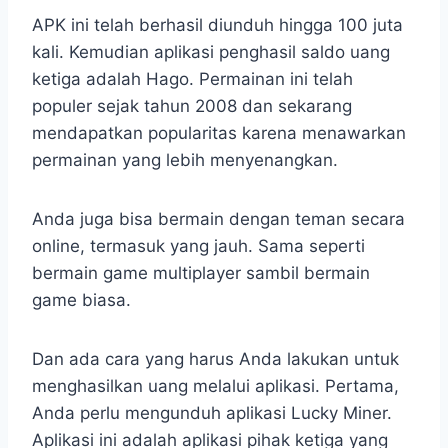
APK ini telah berhasil diunduh hingga 100 juta
kali. Kemudian aplikasi penghasil saldo uang
ketiga adalah Hago. Permainan ini telah
populer sejak tahun 2008 dan sekarang
mendapatkan popularitas karena menawarkan
permainan yang lebih menyenangkan.
Anda juga bisa bermain dengan teman secara
online, termasuk yang jauh. Sama seperti
bermain game multiplayer sambil bermain
game biasa.
Dan ada cara yang harus Anda lakukan untuk
menghasilkan uang melalui aplikasi. Pertama,
Anda perlu mengunduh aplikasi Lucky Miner.
Aplikasi ini adalah aplikasi pihak ketiga yang