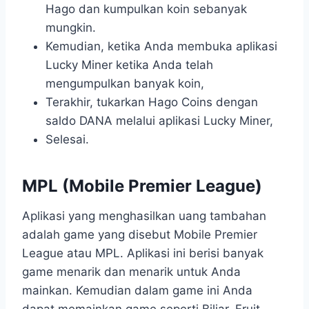
Hago dan kumpulkan koin sebanyak
mungkin.
Kemudian, ketika Anda membuka aplikasi
Lucky Miner ketika Anda telah
mengumpulkan banyak koin,
Terakhir, tukarkan Hago Coins dengan
saldo DANA melalui aplikasi Lucky Miner,
Selesai.
MPL (Mobile Premier League)
Aplikasi yang menghasilkan uang tambahan
adalah game yang disebut Mobile Premier
League atau MPL. Aplikasi ini berisi banyak
game menarik dan menarik untuk Anda
mainkan. Kemudian dalam game ini Anda