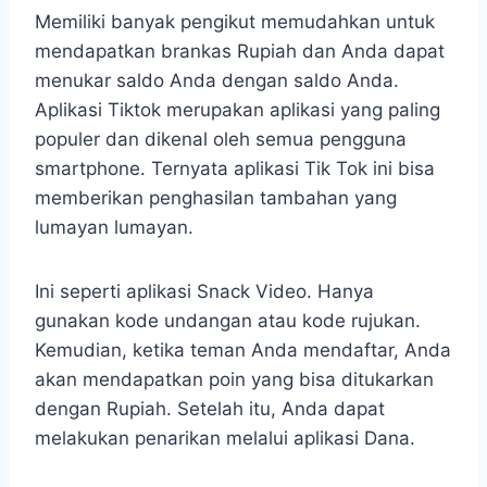
Memiliki banyak pengikut memudahkan untuk
mendapatkan brankas Rupiah dan Anda dapat
menukar saldo Anda dengan saldo Anda.
Aplikasi Tiktok merupakan aplikasi yang paling
populer dan dikenal oleh semua pengguna
smartphone. Ternyata aplikasi Tik Tok ini bisa
memberikan penghasilan tambahan yang
lumayan lumayan.
Ini seperti aplikasi Snack Video. Hanya
gunakan kode undangan atau kode rujukan.
Kemudian, ketika teman Anda mendaftar, Anda
akan mendapatkan poin yang bisa ditukarkan
dengan Rupiah. Setelah itu, Anda dapat
melakukan penarikan melalui aplikasi Dana.