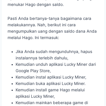
menukar Hago dengan saldo.
Pasti Anda bertanya-tanya bagaimana cara
melakukannya. Nah, berikut ini cara
mengumpulkan uang dengan saldo dana Anda
melalui Hago. Ini termasuk:
Jika Anda sudah mengunduhnya, hapus
instalannya terlebih dahulu,
Kemudian unduh aplikasi Lucky Miner dari
Google Play Store,
Kemudian instal aplikasi Lucky Miner,
Kemudian buka aplikasi Lucky Miner.
Kemudian install game Hago melalui
aplikasi Lucky Miner,
Kemudian mainkan beberapa game di