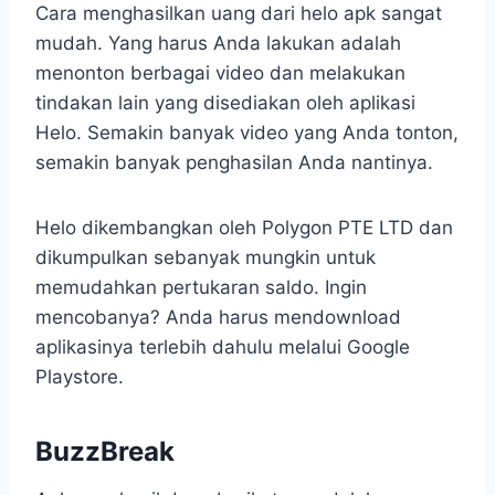
Cara menghasilkan uang dari helo apk sangat
mudah. Yang harus Anda lakukan adalah
menonton berbagai video dan melakukan
tindakan lain yang disediakan oleh aplikasi
Helo. Semakin banyak video yang Anda tonton,
semakin banyak penghasilan Anda nantinya.
Helo dikembangkan oleh Polygon PTE LTD dan
dikumpulkan sebanyak mungkin untuk
memudahkan pertukaran saldo. Ingin
mencobanya? Anda harus mendownload
aplikasinya terlebih dahulu melalui Google
Playstore.
BuzzBreak