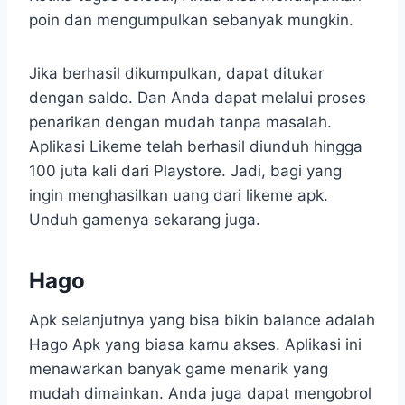
poin dan mengumpulkan sebanyak mungkin.
Jika berhasil dikumpulkan, dapat ditukar
dengan saldo. Dan Anda dapat melalui proses
penarikan dengan mudah tanpa masalah.
Aplikasi Likeme telah berhasil diunduh hingga
100 juta kali dari Playstore. Jadi, bagi yang
ingin menghasilkan uang dari likeme apk.
Unduh gamenya sekarang juga.
Hago
Apk selanjutnya yang bisa bikin balance adalah
Hago Apk yang biasa kamu akses. Aplikasi ini
menawarkan banyak game menarik yang
mudah dimainkan. Anda juga dapat mengobrol