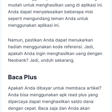
mudah untuk menghasilkan uang di aplikasi ini.
Anda dapat menyelesaikan beberapa misi
seperti mengundang teman Anda untuk
menggunakan aplikasi ini.
Namun, pastikan Anda dapat menukarkan
hadiah menggunakan kode referensi. Jadi,
apakah Anda ingin menghasilkan uang dengan
Neobank? Jadi, unduh sekarang.
Baca Plus
Apakah Anda dibayar untuk membaca artikel?
Anda bisa menggunakan apk read plus yang
dipercaya dapat menghasilkan saldo dana
dengan cepat. Baca saja dan Anda akan