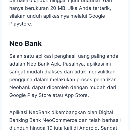
berhasil diunduh hingga 1 juta unduhan dan
hanya berukuran 20 MB. Jika Anda tertarik,
silakan unduh aplikasinya melalui Google
Playstore.
Neo Bank
Salah satu aplikasi penghasil uang paling andal
adalah Neo Bank Apk. Pasalnya, aplikasi ini
sangat mudah diakses dan tidak menyulitkan
pengguna dalam melakukan proses penarikan.
Neobank dapat diperoleh dengan mudah dari
Google Play Store atau App Store.
Aplikasi NeoBank dikembangkan oleh Digital
Banking Bank NeoCommerce dan telah berhasil
diunduh hingga 10 juta kali di Android. Sangat