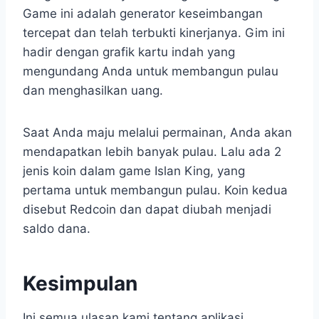
Game ini adalah generator keseimbangan
tercepat dan telah terbukti kinerjanya. Gim ini
hadir dengan grafik kartu indah yang
mengundang Anda untuk membangun pulau
dan menghasilkan uang.
Saat Anda maju melalui permainan, Anda akan
mendapatkan lebih banyak pulau. Lalu ada 2
jenis koin dalam game Islan King, yang
pertama untuk membangun pulau. Koin kedua
disebut Redcoin dan dapat diubah menjadi
saldo dana.
Kesimpulan
Ini semua ulasan kami tentang aplikasi