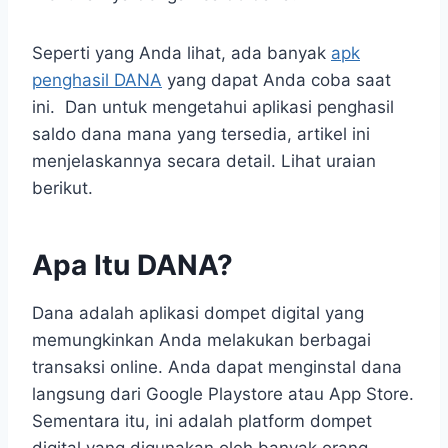
Seperti yang Anda lihat, ada banyak
apk
penghasil DANA
yang dapat Anda coba saat
ini. Dan untuk mengetahui aplikasi penghasil
saldo dana mana yang tersedia, artikel ini
menjelaskannya secara detail. Lihat uraian
berikut.
Apa Itu DANA?
Dana adalah aplikasi dompet digital yang
memungkinkan Anda melakukan berbagai
transaksi online. Anda dapat menginstal dana
langsung dari Google Playstore atau App Store.
Sementara itu, ini adalah platform dompet