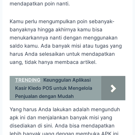
mendapatkan poin nanti.
Kamu perlu mengumpulkan poin sebanyak-
banyaknya hingga akhirnya kamu bisa
menukarkannya nanti dengan menggunakan
saldo kamu. Ada banyak misi atau tugas yang
harus Anda selesaikan untuk mendapatkan
uang, tidak hanya membaca artikel.
TRENDING
Keunggulan Aplikasi
Kasir Kledo POS untuk Mengelola
Penjualan dengan Mudah
Yang harus Anda lakukan adalah mengunduh
apk ini dan menjalankan banyak misi yang
disediakan di sini. Anda bisa mendapatkan
lebih banyak uang dengan membuka APK ini