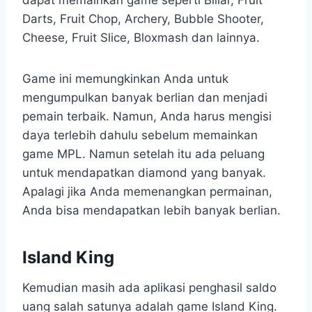
dapat memainkan game seperti Biliar, Fruit
Darts, Fruit Chop, Archery, Bubble Shooter,
Cheese, Fruit Slice, Bloxmash dan lainnya.
Game ini memungkinkan Anda untuk
mengumpulkan banyak berlian dan menjadi
pemain terbaik. Namun, Anda harus mengisi
daya terlebih dahulu sebelum memainkan
game MPL. Namun setelah itu ada peluang
untuk mendapatkan diamond yang banyak.
Apalagi jika Anda memenangkan permainan,
Anda bisa mendapatkan lebih banyak berlian.
Island King
Kemudian masih ada aplikasi penghasil saldo
uang salah satunya adalah game Island King.