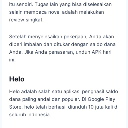
itu sendiri. Tugas lain yang bisa diselesaikan
selain membaca novel adalah melakukan
review singkat.
Setelah menyelesaikan pekerjaan, Anda akan
diberi imbalan dan ditukar dengan saldo dana
Anda. Jika Anda penasaran, unduh APK hari
ini.
Helo
Helo adalah salah satu aplikasi penghasil saldo
dana paling andal dan populer. Di Google Play
Store, helo telah berhasil diunduh 10 juta kali di
seluruh Indonesia.