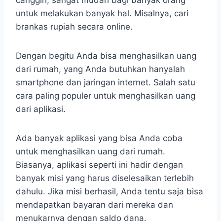
canggih, sangat mudah bagi banyak orang
untuk melakukan banyak hal. Misalnya, cari
brankas rupiah secara online.
Dengan begitu Anda bisa menghasilkan uang
dari rumah, yang Anda butuhkan hanyalah
smartphone dan jaringan internet. Salah satu
cara paling populer untuk menghasilkan uang
dari aplikasi.
Ada banyak aplikasi yang bisa Anda coba
untuk menghasilkan uang dari rumah.
Biasanya, aplikasi seperti ini hadir dengan
banyak misi yang harus diselesaikan terlebih
dahulu. Jika misi berhasil, Anda tentu saja bisa
mendapatkan bayaran dari mereka dan
menukarnya dengan saldo dana.