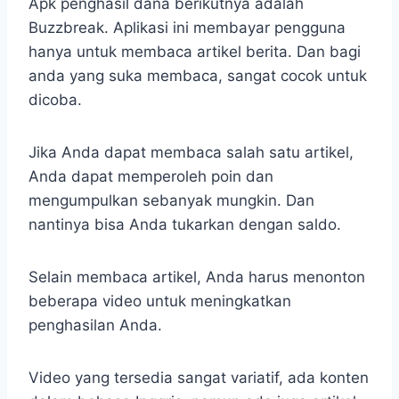
Apk penghasil dana berikutnya adalah
Buzzbreak. Aplikasi ini membayar pengguna
hanya untuk membaca artikel berita. Dan bagi
anda yang suka membaca, sangat cocok untuk
dicoba.
Jika Anda dapat membaca salah satu artikel,
Anda dapat memperoleh poin dan
mengumpulkan sebanyak mungkin. Dan
nantinya bisa Anda tukarkan dengan saldo.
Selain membaca artikel, Anda harus menonton
beberapa video untuk meningkatkan
penghasilan Anda.
Video yang tersedia sangat variatif, ada konten