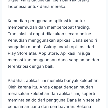
digital yang digunakan oleh banyak orang
Indonesia untuk dana mereka.
Kemudian penggunaan aplikasi ini untuk
mempermudah dan mempercepat trading.
Transaksi ini dapat dilakukan secara online.
Kemudian menggunakan aplikasi Dana sendiri
sangatlah mudah. Cukup unduh aplikasi dari
Play Store atau App Store. Aplikasi ini juga
memastikan penggunaan dana yang aman dan
terenkripsi dengan baik.
Padahal, aplikasi ini memiliki banyak kelebihan.
Oleh karena itu, Anda dapat dengan mudah
merasakan kelebihan dari aplikasi ini, seperti
meminta saldo dari pengguna Dana lain setelah
pengiriman uang dan pembayaran. Bekerja