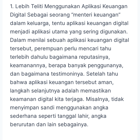
1. Lebih Teliti Menggunakan Aplikasi Keuangan
Digital Sebagai seorang “menteri keuangan”
dalam keluarga, tentu aplikasi keuangan digital
menjadi aplikasi utama yang sering digunakan.
Dalam menilai sebuah aplikasi keuangan digital
tersebut, perempuan perlu mencari tahu
terlebih dahulu bagaimana reputasinya,
keamanannya, berapa banyak penggunanya,
dan bagaimana testimoninya. Setelah tahu
bahwa aplikasi keuangan tersebut aman,
langkah selanjutnya adalah memastikan
keamanan digital kita terjaga. Misalnya, tidak
menyimpan sandi menggunakan angka
sederhana seperti tanggal lahir, angka
berurutan dan lain sebagainya.