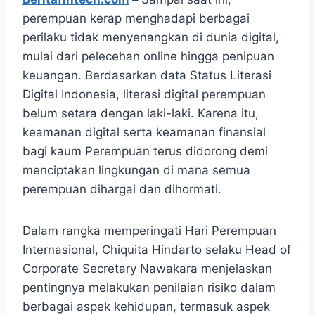
perempuan kerap menghadapi berbagai
perilaku tidak menyenangkan di dunia digital,
mulai dari pelecehan online hingga penipuan
keuangan. Berdasarkan data Status Literasi
Digital Indonesia, literasi digital perempuan
belum setara dengan laki-laki. Karena itu,
keamanan digital serta keamanan finansial
bagi kaum Perempuan terus didorong demi
menciptakan lingkungan di mana semua
perempuan dihargai dan dihormati.
Dalam rangka memperingati Hari Perempuan
Internasional, Chiquita Hindarto selaku Head of
Corporate Secretary Nawakara menjelaskan
pentingnya melakukan penilaian risiko dalam
berbagai aspek kehidupan, termasuk aspek