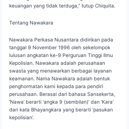
keuangan yang tidak terduga,” tutup Chiquita.
Tentang Nawakara
Nawakara Perkasa Nusantara didirikan pada
tanggal 9 November 1996 oleh sekelompok
lulusan angkatan ke-9 Perguruan Tinggi Ilmu
Kepolisian. Nawakara adalah perusahaan
swasta yang menawarkan berbagai layanan
keamanan. Nama Nawakara adalah bentuk
penghormatan kami kepada para pendiri
perusahaan. Berasal dari bahasa Sansekerta,
‘Nawa’ berarti ‘angka 9 (sembilan)’ dan ‘Kara’
dari kata Bhayangkara yang berarti ‘pasukan
kepolisian’.