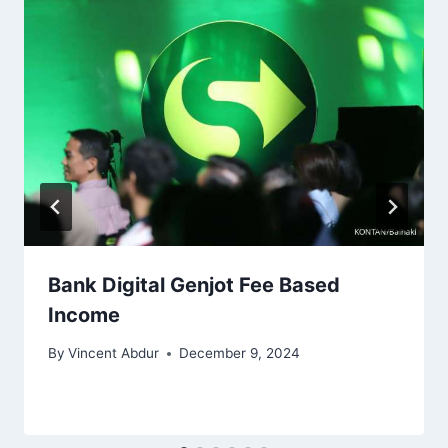
Bank Digital Genjot Fee Based
Income
By
Vincent Abdur
December 9, 2024