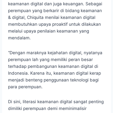
keamanan digital dan juga keuangan. Sebagai
perempuan yang berkarir di bidang keamanan
& digital, Chiquita menilai keamanan digital
membutuhkan upaya proaktif untuk dilakukan
melalui upaya penilaian keamanan yang
mendalam.
“Dengan maraknya kejahatan digital, nyatanya
perempuan lah yang memiliki peran besar
terhadap pembangunan keamanan digital di
Indonesia. Karena itu, keamanan digital kerap
menjadi benteng penggunaan teknologi bagi
para perempuan.
Di sini, literasi keamanan digital sangat penting
dimiliki perempuan demi meminimalisir