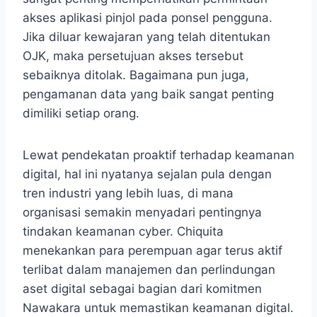
akses aplikasi pinjol pada ponsel pengguna.
Jika diluar kewajaran yang telah ditentukan
OJK, maka persetujuan akses tersebut
sebaiknya ditolak. Bagaimana pun juga,
pengamanan data yang baik sangat penting
dimiliki setiap orang.
Lewat pendekatan proaktif terhadap keamanan
digital, hal ini nyatanya sejalan pula dengan
tren industri yang lebih luas, di mana
organisasi semakin menyadari pentingnya
tindakan keamanan cyber. Chiquita
menekankan para perempuan agar terus aktif
terlibat dalam manajemen dan perlindungan
aset digital sebagai bagian dari komitmen
Nawakara untuk memastikan keamanan digital.