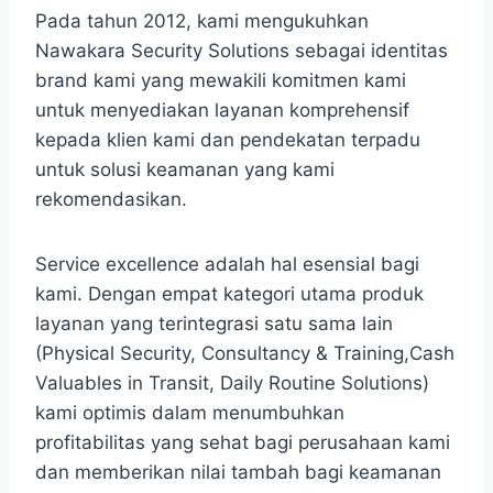
Pada tahun 2012, kami mengukuhkan
Nawakara Security Solutions sebagai identitas
brand kami yang mewakili komitmen kami
untuk menyediakan layanan komprehensif
kepada klien kami dan pendekatan terpadu
untuk solusi keamanan yang kami
rekomendasikan.
Service excellence adalah hal esensial bagi
kami. Dengan empat kategori utama produk
layanan yang terintegrasi satu sama lain
(Physical Security, Consultancy & Training,Cash
Valuables in Transit, Daily Routine Solutions)
kami optimis dalam menumbuhkan
profitabilitas yang sehat bagi perusahaan kami
dan memberikan nilai tambah bagi keamanan