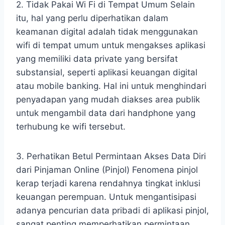
2. Tidak Pakai Wi Fi di Tempat Umum Selain
itu, hal yang perlu diperhatikan dalam
keamanan digital adalah tidak menggunakan
wifi di tempat umum untuk mengakses aplikasi
yang memiliki data private yang bersifat
substansial, seperti aplikasi keuangan digital
atau mobile banking. Hal ini untuk menghindari
penyadapan yang mudah diakses area publik
untuk mengambil data dari handphone yang
terhubung ke wifi tersebut.
3. Perhatikan Betul Permintaan Akses Data Diri
dari Pinjaman Online (Pinjol) Fenomena pinjol
kerap terjadi karena rendahnya tingkat inklusi
keuangan perempuan. Untuk mengantisipasi
adanya pencurian data pribadi di aplikasi pinjol,
sangat penting memperhatikan permintaan