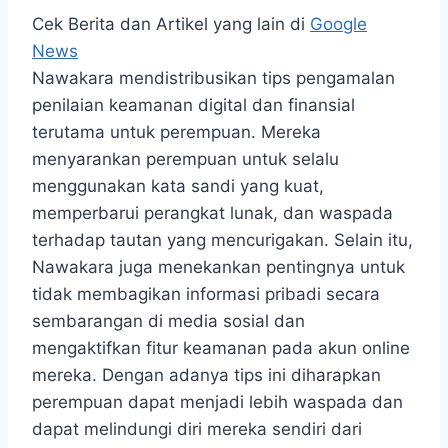
Cek Berita dan Artikel yang lain di
Google
News
Nawakara mendistribusikan tips pengamalan
penilaian keamanan digital dan finansial
terutama untuk perempuan. Mereka
menyarankan perempuan untuk selalu
menggunakan kata sandi yang kuat,
memperbarui perangkat lunak, dan waspada
terhadap tautan yang mencurigakan. Selain itu,
Nawakara juga menekankan pentingnya untuk
tidak membagikan informasi pribadi secara
sembarangan di media sosial dan
mengaktifkan fitur keamanan pada akun online
mereka. Dengan adanya tips ini diharapkan
perempuan dapat menjadi lebih waspada dan
dapat melindungi diri mereka sendiri dari