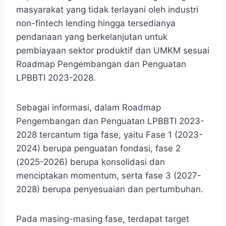
masyarakat yang tidak terlayani oleh industri
non-fintech lending hingga tersedianya
pendanaan yang berkelanjutan untuk
pembiayaan sektor produktif dan UMKM sesuai
Roadmap Pengembangan dan Penguatan
LPBBTI 2023-2028.
Sebagai informasi, dalam Roadmap
Pengembangan dan Penguatan LPBBTI 2023-
2028 tercantum tiga fase, yaitu Fase 1 (2023-
2024) berupa penguatan fondasi, fase 2
(2025-2026) berupa konsolidasi dan
menciptakan momentum, serta fase 3 (2027-
2028) berupa penyesuaian dan pertumbuhan.
Pada masing-masing fase, terdapat target