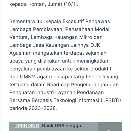
kepada Kontan, Jumat (10/1).
Sementara itu, Kepala Eksekutif Pengawas
Lembaga Pembiayaan, Perusahaan Modal
Ventura, Lembaga Keuangan Mikro dan
Lembaga Jasa Keuangan Lainnya OJK
Agusman mengatakan terdapat sejumlah
upaya yang dilakukan untuk meningkatkan
penyaluran pembiayaan ke sektor produktif
dan UMKM agar mencapai target seperti yang
tertuang dalam Roadmap Pengembangan dan
Penguatan Industri Layanan Pendanaan
Bersama Berbasis Teknologi Informasi (LPBBTI)
periode 2023–2028.
TRENDING
Bank DBS hingga