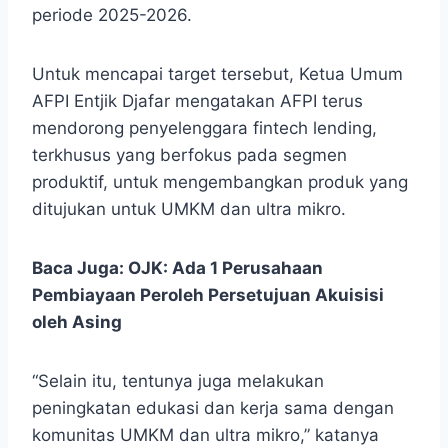
periode 2025-2026.
Untuk mencapai target tersebut, Ketua Umum
AFPI Entjik Djafar mengatakan AFPI terus
mendorong penyelenggara fintech lending,
terkhusus yang berfokus pada segmen
produktif, untuk mengembangkan produk yang
ditujukan untuk UMKM dan ultra mikro.
Baca Juga:
OJK: Ada 1 Perusahaan
Pembiayaan Peroleh Persetujuan Akuisisi
oleh Asing
“Selain itu, tentunya juga melakukan
peningkatan edukasi dan kerja sama dengan
komunitas UMKM dan ultra mikro,” katanya