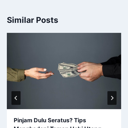
Similar Posts
Pinjam Dulu Seratus? Tips