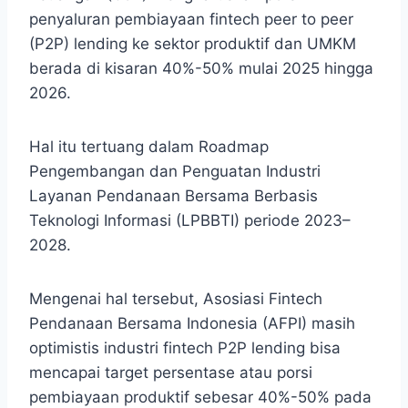
penyaluran pembiayaan fintech peer to peer
(P2P) lending ke sektor produktif dan UMKM
berada di kisaran 40%-50% mulai 2025 hingga
2026.
Hal itu tertuang dalam Roadmap
Pengembangan dan Penguatan Industri
Layanan Pendanaan Bersama Berbasis
Teknologi Informasi (LPBBTI) periode 2023–
2028.
Mengenai hal tersebut, Asosiasi Fintech
Pendanaan Bersama Indonesia (AFPI) masih
optimistis industri fintech P2P lending bisa
mencapai target persentase atau porsi
pembiayaan produktif sebesar 40%-50% pada