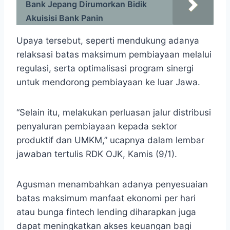
Bank Jepang Dirumorkan Bidik
Akuisisi Bank Panin
Upaya tersebut, seperti mendukung adanya
relaksasi batas maksimum pembiayaan melalui
regulasi, serta optimalisasi program sinergi
untuk mendorong pembiayaan ke luar Jawa.
“Selain itu, melakukan perluasan jalur distribusi
penyaluran pembiayaan kepada sektor
produktif dan UMKM,” ucapnya dalam lembar
jawaban tertulis RDK OJK, Kamis (9/1).
Agusman menambahkan adanya penyesuaian
batas maksimum manfaat ekonomi per hari
atau bunga fintech lending diharapkan juga
dapat meningkatkan akses keuangan bagi