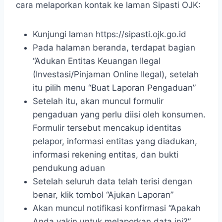
cara melaporkan kontak ke laman Sipasti OJK:
Kunjungi laman https://sipasti.ojk.go.id
Pada halaman beranda, terdapat bagian
“Adukan Entitas Keuangan Ilegal
(Investasi/Pinjaman Online Ilegal), setelah
itu pilih menu “Buat Laporan Pengaduan”
Setelah itu, akan muncul formulir
pengaduan yang perlu diisi oleh konsumen.
Formulir tersebut mencakup identitas
pelapor, informasi entitas yang diadukan,
informasi rekening entitas, dan bukti
pendukung aduan
Setelah seluruh data telah terisi dengan
benar, klik tombol “Ajukan Laporan”
Akan muncul notifikasi konfirmasi “Apakah
Anda yakin untuk melaporkan data ini?”