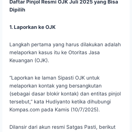
Daftar Pinjol Resmi OJK Juli 2025 yang Bisa
Dipilih
1. Laporkan ke OJK
Langkah pertama yang harus dilakukan adalah
melaporkan kasus itu ke Otoritas Jasa
Keuangan (OJK).
“Laporkan ke laman Sipasti OJK untuk
melaporkan kontak yang bersangkutan
(sebagai dasar blokir kontak) dan entitas pinjol
tersebut,” kata Hudiyanto ketika dihubungi
Kompas.com pada Kamis (10/7/2025).
Dilansir dari akun resmi Satgas Pasti, berikut