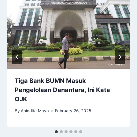
Tiga Bank BUMN Masuk
Pengelolaan Danantara, Ini Kata
OJK
By
Anindita Maya
February 26, 2025