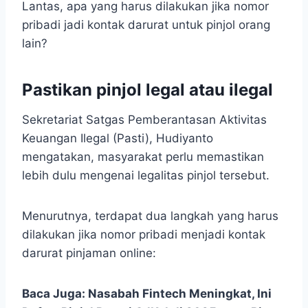
Lantas, apa yang harus dilakukan jika nomor
pribadi jadi kontak darurat untuk pinjol orang
lain?
Pastikan pinjol legal atau ilegal
Sekretariat Satgas Pemberantasan Aktivitas
Keuangan Ilegal (Pasti), Hudiyanto
mengatakan, masyarakat perlu memastikan
lebih dulu mengenai legalitas pinjol tersebut.
Menurutnya, terdapat dua langkah yang harus
dilakukan jika nomor pribadi menjadi kontak
darurat pinjaman online:
Baca Juga:
Nasabah Fintech Meningkat, Ini