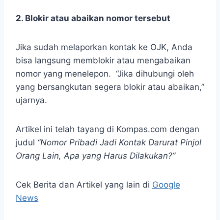
2. Blokir atau abaikan nomor tersebut
Jika sudah melaporkan kontak ke OJK, Anda
bisa langsung memblokir atau mengabaikan
nomor yang menelepon. “Jika dihubungi oleh
yang bersangkutan segera blokir atau abaikan,”
ujarnya.
Artikel ini telah tayang di Kompas.com dengan
judul
“Nomor Pribadi Jadi Kontak Darurat Pinjol
Orang Lain, Apa yang Harus Dilakukan?”
Cek Berita dan Artikel yang lain di
Google
News