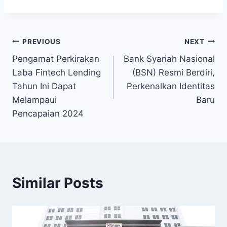
Post
PREVIOUS
NEXT
Pengamat Perkirakan
Bank Syariah Nasional
navigation
Laba Fintech Lending
(BSN) Resmi Berdiri,
Tahun Ini Dapat
Perkenalkan Identitas
Melampaui
Baru
Pencapaian 2024
Similar Posts