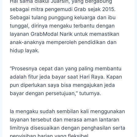
Hal sama diakui Juarsih, yang bergabung
sebagai mitra pengemudi Grab sejak 2015.
Sebagai tulang punggung keluarga dan ibu
tunggal, dirinya mengaku terbantu dengan
layanan GrabModal Narik untuk memastikan
anak-anaknya memperoleh pendidikan dan
hidup layak.
“Prosesnya cepat dan yang paling membantu
adalah fitur jeda bayar saat Hari Raya. Kapan
pun diperlukan saya bisa mengajukan jeda
bayar dengan persetujuan,” tuturnya.
Ia mengaku sudah sembilan kali menggunakan
layanan tersebut dan merasa aman lantaran
limitnya disesuaikan dengan penghasilan serta
penyisihan harian yang fleksibel.