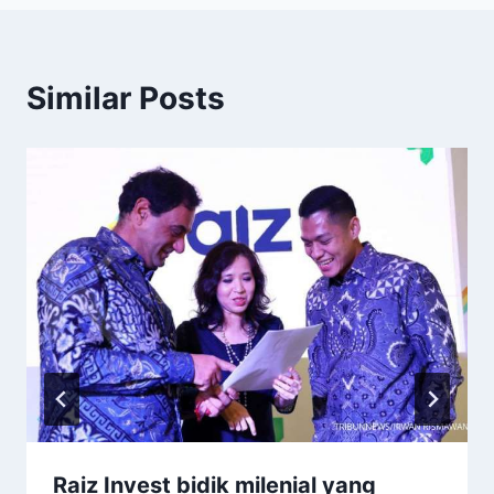
Similar Posts
Raiz Invest bidik milenial yang