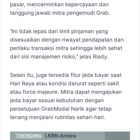
pasar, mencerminkan kepercayaan dan
tanggung jawab mitra pengemudi Grab.
“Ini tidak lepas dari limit pinjaman yang
disesuaikan dengan riwayat pendapatan dan
perilaku transaksi mitra sehingga lebih sehat
dari sisi manajemen risiko,” jelas Riady.
Selain itu, juga tersedia fitur jeda bayar saat
Hari Raya atau kondisi darurat seperti sakit
atau force majeure. Mitra dapat mengajukan
jeda bayar sesuai kebutuhan dengan
persetujuan GrabModal Narik agar tetap
tenang menjalani rutinitas sehari-hari.
TRENDING
LKBN Antara