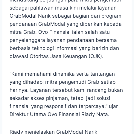
sebagai pahlawan masa kini melalui layanan
GrabModal Narik sebagai bagian dari program
pendanaan GrabModal yang diberikan kepada
mitra Grab.
Ovo Finansial ialah salah satu
penyelenggara layanan pendanaan
bersama
berbasis teknologi informasi yang berizin dan
diawasi Otoritas Jasa Keuangan (OJK).
“Kami memahami dinamika serta tantangan
yang dihadapi mitra pengemudi Grab setiap
harinya. Layanan tersebut kami rancang bukan
sekadar akses pinjaman, tetapi jadi solusi
finansial yang responsif dan terpercaya,” ujar
Direktur Utama Ovo Finansial Riady Nata.
Riady menjelaskan GrabModal Narik