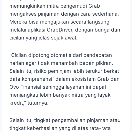
memungkinkan mitra pengemudi Grab
mengakses pinjaman dengan cara sederhana.
Mereka bisa mengajukan secara langsung
melalui aplikasi GrabDriver, dengan bunga dan
cicilan yang jelas sejak awal.
“Cicilan dipotong otomatis dari pendapatan
harian agar tidak menambah beban pikiran.
Selain itu, risiko peminjam lebih terukur berkat
data komprehensif dalam ekosistem Grab dan
Ovo Finansial sehingga layanan ini dapat
menjangkau lebih banyak mitra yang layak
kredit,” tuturnya.
Selain itu, tingkat pengembalian pinjaman atau
tingkat keberhasilan yang di atas rata-rata