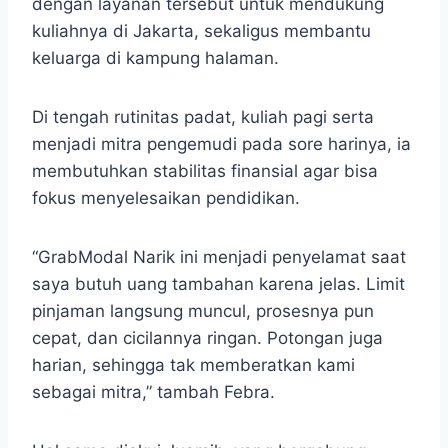
dengan layanan tersebut untuk mendukung
kuliahnya di Jakarta, sekaligus membantu
keluarga di kampung halaman.
Di tengah rutinitas padat, kuliah pagi serta
menjadi mitra pengemudi pada sore harinya, ia
membutuhkan stabilitas finansial agar bisa
fokus menyelesaikan pendidikan.
“GrabModal Narik ini menjadi penyelamat saat
saya butuh uang tambahan karena jelas. Limit
pinjaman langsung muncul, prosesnya pun
cepat, dan cicilannya ringan. Potongan juga
harian, sehingga tak memberatkan kami
sebagai mitra,” tambah Febra.