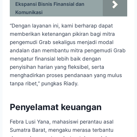
Ekspansi Bisnis Finansial dan
Komunikasi
“Dengan layanan ini, kami berharap dapat
memberikan ketenangan pikiran bagi mitra
pengemudi Grab sekaligus menjadi modal
andalan dan membantu mitra pengemudi Grab
mengatur finansial lebih baik dengan
penyisihan harian yang fleksibel, serta
menghadirkan proses pendanaan yang mulus
tanpa ribet,” pungkas Riady.
Penyelamat keuangan
Febra Lusi Yana, mahasiswi perantau asal
Sumatra Barat, mengaku merasa terbantu