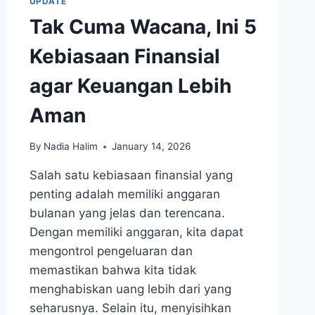
UPDATE
Tak Cuma Wacana, Ini 5
Kebiasaan Finansial
agar Keuangan Lebih
Aman
By
Nadia Halim
January 14, 2026
Salah satu kebiasaan finansial yang
penting adalah memiliki anggaran
bulanan yang jelas dan terencana.
Dengan memiliki anggaran, kita dapat
mengontrol pengeluaran dan
memastikan bahwa kita tidak
menghabiskan uang lebih dari yang
seharusnya. Selain itu, menyisihkan