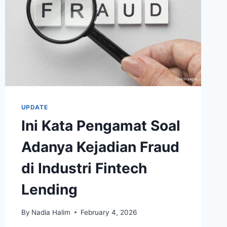
UPDATE
Ini Kata Pengamat Soal
Adanya Kejadian Fraud
di Industri Fintech
Lending
By
Nadia Halim
February 4, 2026