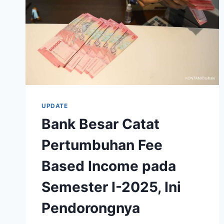
UPDATE
Bank Besar Catat
Pertumbuhan Fee
Based Income pada
Semester I-2025, Ini
Pendorongnya