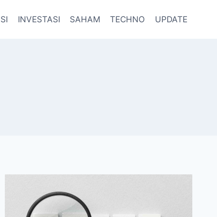
SI
INVESTASI
SAHAM
TECHNO
UPDATE