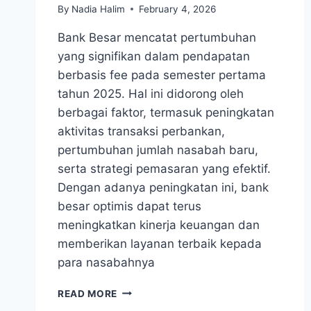
By
Nadia Halim
February 4, 2026
Bank Besar mencatat pertumbuhan
yang signifikan dalam pendapatan
berbasis fee pada semester pertama
tahun 2025. Hal ini didorong oleh
berbagai faktor, termasuk peningkatan
aktivitas transaksi perbankan,
pertumbuhan jumlah nasabah baru,
serta strategi pemasaran yang efektif.
Dengan adanya peningkatan ini, bank
besar optimis dapat terus
meningkatkan kinerja keuangan dan
memberikan layanan terbaik kepada
para nasabahnya
BANK
READ MORE
BESAR