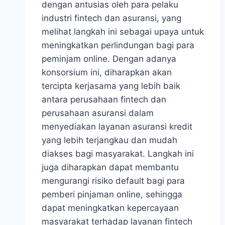
dengan antusias oleh para pelaku
industri fintech dan asuransi, yang
melihat langkah ini sebagai upaya untuk
meningkatkan perlindungan bagi para
peminjam online. Dengan adanya
konsorsium ini, diharapkan akan
tercipta kerjasama yang lebih baik
antara perusahaan fintech dan
perusahaan asuransi dalam
menyediakan layanan asuransi kredit
yang lebih terjangkau dan mudah
diakses bagi masyarakat. Langkah ini
juga diharapkan dapat membantu
mengurangi risiko default bagi para
pemberi pinjaman online, sehingga
dapat meningkatkan kepercayaan
masyarakat terhadap layanan fintech