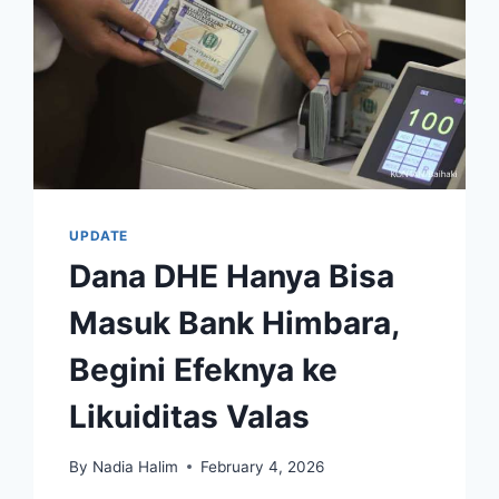
UPDATE
Dana DHE Hanya Bisa
Masuk Bank Himbara,
Begini Efeknya ke
Likuiditas Valas
By
Nadia Halim
February 4, 2026