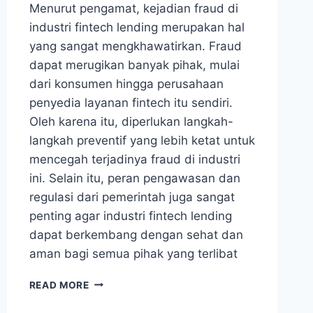
Menurut pengamat, kejadian fraud di
industri fintech lending merupakan hal
yang sangat mengkhawatirkan. Fraud
dapat merugikan banyak pihak, mulai
dari konsumen hingga perusahaan
penyedia layanan fintech itu sendiri.
Oleh karena itu, diperlukan langkah-
langkah preventif yang lebih ketat untuk
mencegah terjadinya fraud di industri
ini. Selain itu, peran pengawasan dan
regulasi dari pemerintah juga sangat
penting agar industri fintech lending
dapat berkembang dengan sehat dan
aman bagi semua pihak yang terlibat
INI
READ MORE
KATA
PENGAMAT