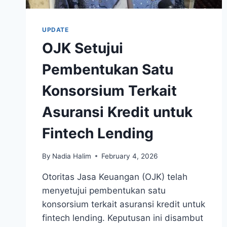
UPDATE
OJK Setujui
Pembentukan Satu
Konsorsium Terkait
Asuransi Kredit untuk
Fintech Lending
By
Nadia Halim
February 4, 2026
Otoritas Jasa Keuangan (OJK) telah
menyetujui pembentukan satu
konsorsium terkait asuransi kredit untuk
fintech lending. Keputusan ini disambut