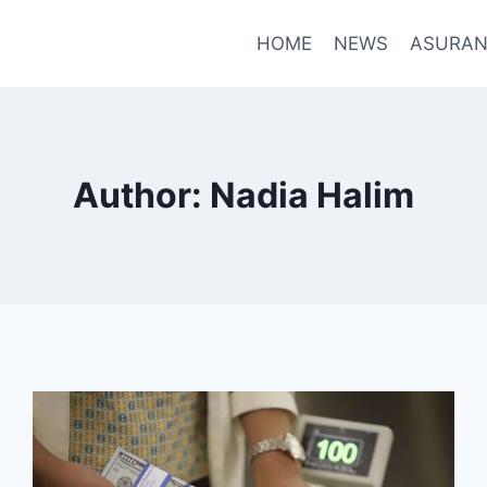
HOME
NEWS
ASURAN
Author: Nadia Halim