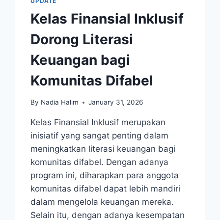
UPDATE
Kelas Finansial Inklusif
Dorong Literasi
Keuangan bagi
Komunitas Difabel
By
Nadia Halim
January 31, 2026
Kelas Finansial Inklusif merupakan
inisiatif yang sangat penting dalam
meningkatkan literasi keuangan bagi
komunitas difabel. Dengan adanya
program ini, diharapkan para anggota
komunitas difabel dapat lebih mandiri
dalam mengelola keuangan mereka.
Selain itu, dengan adanya kesempatan