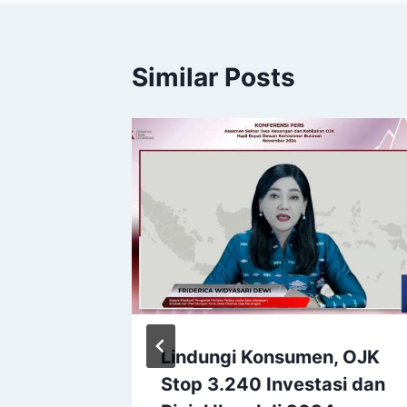
Similar Posts
Lindungi Konsumen, OJK
aksi
Stop 3.240 Investasi dan