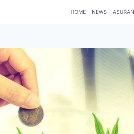
HOME
NEWS
ASURAN