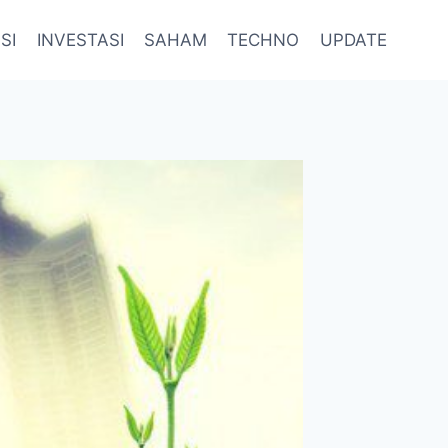
SI
INVESTASI
SAHAM
TECHNO
UPDATE