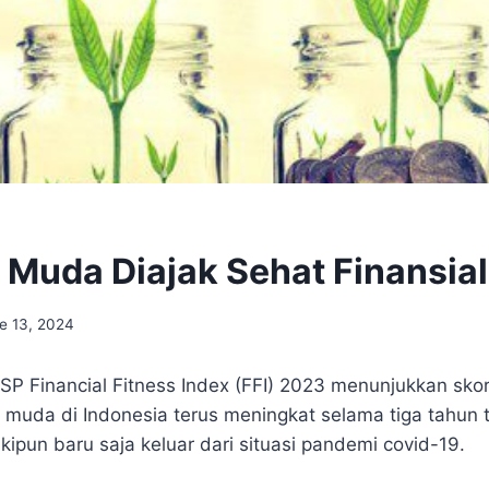
 Muda Diajak Sehat Finansial
e 13, 2024
SP Financial Fitness Index (FFI) 2023 menunjukkan sko
i muda di Indonesia terus meningkat selama tiga tahun te
kipun baru saja keluar dari situasi pandemi covid-19.