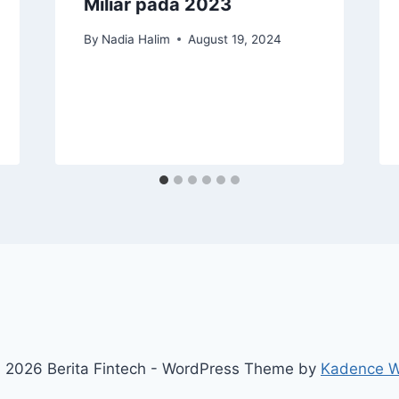
Miliar pada 2023
By
Nadia Halim
August 19, 2024
 2026 Berita Fintech - WordPress Theme by
Kadence 