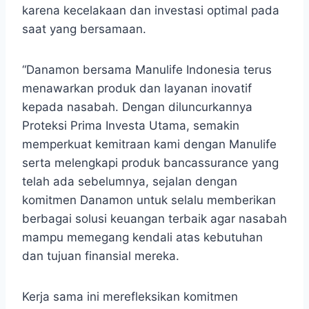
karena kecelakaan dan investasi optimal pada
saat yang bersamaan.
“Danamon bersama Manulife Indonesia terus
menawarkan produk dan layanan inovatif
kepada nasabah. Dengan diluncurkannya
Proteksi Prima Investa Utama, semakin
memperkuat kemitraan kami dengan Manulife
serta melengkapi produk bancassurance yang
telah ada sebelumnya, sejalan dengan
komitmen Danamon untuk selalu memberikan
berbagai solusi keuangan terbaik agar nasabah
mampu memegang kendali atas kebutuhan
dan tujuan finansial mereka.
Kerja sama ini merefleksikan komitmen