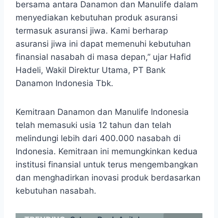
bersama antara Danamon dan Manulife dalam
menyediakan kebutuhan produk asuransi
termasuk asuransi jiwa. Kami berharap
asuransi jiwa ini dapat memenuhi kebutuhan
finansial nasabah di masa depan,” ujar Hafid
Hadeli, Wakil Direktur Utama, PT Bank
Danamon Indonesia Tbk.
Kemitraan Danamon dan Manulife Indonesia
telah memasuki usia 12 tahun dan telah
melindungi lebih dari 400.000 nasabah di
Indonesia. Kemitraan ini memungkinkan kedua
institusi finansial untuk terus mengembangkan
dan menghadirkan inovasi produk berdasarkan
kebutuhan nasabah.