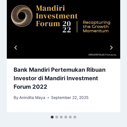
Bank Mandiri Pertemukan Ribuan
Investor di Mandiri Investment
Forum 2022
By
Anindita Maya
September 22, 2025