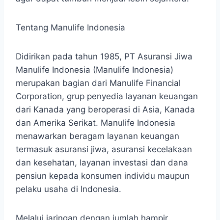
Tentang Manulife Indonesia
Didirikan pada tahun 1985, PT Asuransi Jiwa
Manulife Indonesia (Manulife Indonesia)
merupakan bagian dari Manulife Financial
Corporation, grup penyedia layanan keuangan
dari Kanada yang beroperasi di Asia, Kanada
dan Amerika Serikat. Manulife Indonesia
menawarkan beragam layanan keuangan
termasuk asuransi jiwa, asuransi kecelakaan
dan kesehatan, layanan investasi dan dana
pensiun kepada konsumen individu maupun
pelaku usaha di Indonesia.
Melalui jaringan dengan jumlah hampir