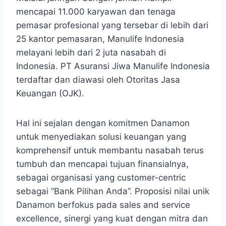
mencapai 11.000 karyawan dan tenaga
pemasar profesional yang tersebar di lebih dari
25 kantor pemasaran, Manulife Indonesia
melayani lebih dari 2 juta nasabah di
Indonesia. PT Asuransi Jiwa Manulife Indonesia
terdaftar dan diawasi oleh Otoritas Jasa
Keuangan (OJK).
Hal ini sejalan dengan komitmen Danamon
untuk menyediakan solusi keuangan yang
komprehensif untuk membantu nasabah terus
tumbuh dan mencapai tujuan finansialnya,
sebagai organisasi yang customer-centric
sebagai “Bank Pilihan Anda”. Proposisi nilai unik
Danamon berfokus pada sales and service
excellence, sinergi yang kuat dengan mitra dan