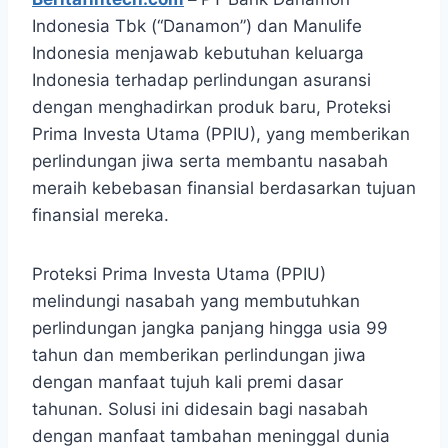
Indonesia Tbk (“Danamon”) dan Manulife
Indonesia menjawab kebutuhan keluarga
Indonesia terhadap perlindungan asuransi
dengan menghadirkan produk baru, Proteksi
Prima Investa Utama (PPIU), yang memberikan
perlindungan jiwa serta membantu nasabah
meraih kebebasan finansial berdasarkan tujuan
finansial mereka.
Proteksi Prima Investa Utama (PPIU)
melindungi nasabah yang membutuhkan
perlindungan jangka panjang hingga usia 99
tahun dan memberikan perlindungan jiwa
dengan manfaat tujuh kali premi dasar
tahunan. Solusi ini didesain bagi nasabah
dengan manfaat tambahan meninggal dunia