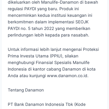
dikeluarkan oleh Manulife-Danamon di bawah
regulasi PAYDI yang baru. Produk ini
mencerminkan kedua institusi keuangan ini
berkomitmen dalam implementasi SEOJK
PAYDI no. 5 tahun 2022 yang memberikan
perlindungan lebih kepada para nasabah.
Untuk informasi lebih lanjut mengenai Proteksi
Prima Investa Utama (PPIU), silakan
menghubungi Finansial Spesialis Manulife
Indonesia di kantor cabang Danamon di kota
Anda atau kunjungi www.danamon.co.id.
Tentang Danamon
PT Bank Danamon Indonesia Tbk (Kode