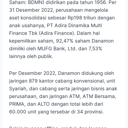
Saham: BDMN) didirikan pada tahun 1956. Per
31 Desember 2022, perusahaan mengelola
aset konsolidasi sebesar Rp198 triliun dengan
anak usahanya, PT Adira Dinamika Multi
Finance Tbk (Adira Finance). Dalam hal
kepemilikan saham, 92,47% saham Danamon
dimiliki oleh MUFG Bank, Ltd. dan 7,53%
lainnya oleh publik.
Per Desember 2022, Danamon didukung oleh
jaringan 879 kantor cabang konvensional, unit
Syariah, dan cabang serta jaringan bisnis anak
perusahaan, dan jaringan ATM, ATM Bersama,
PRIMA, dan ALTO dengan total lebih dari
60.000 unit yang tersebar di 34 provinsi.