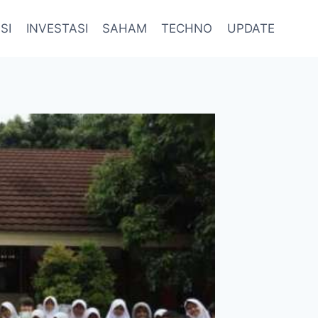
SI
INVESTASI
SAHAM
TECHNO
UPDATE