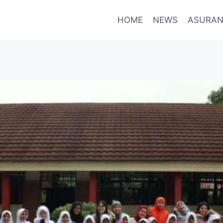
HOME
NEWS
ASURAN