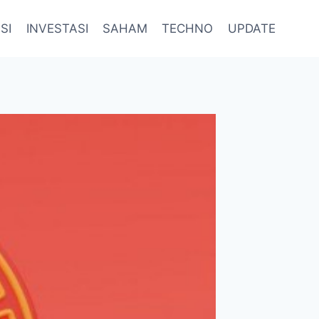
SI
INVESTASI
SAHAM
TECHNO
UPDATE