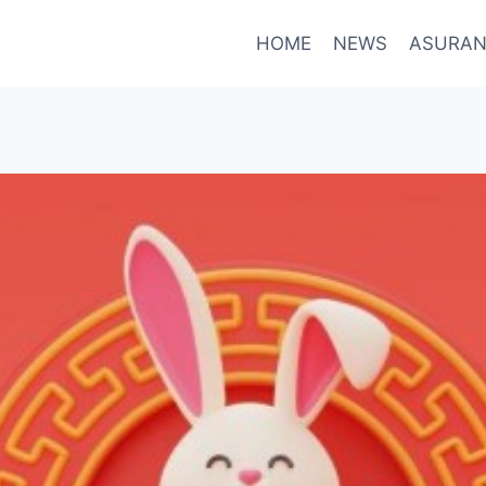
HOME
NEWS
ASURAN