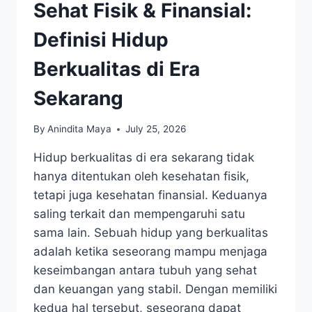
Sehat Fisik & Finansial:
Definisi Hidup
Berkualitas di Era
Sekarang
By
Anindita Maya
July 25, 2026
Hidup berkualitas di era sekarang tidak
hanya ditentukan oleh kesehatan fisik,
tetapi juga kesehatan finansial. Keduanya
saling terkait dan mempengaruhi satu
sama lain. Sebuah hidup yang berkualitas
adalah ketika seseorang mampu menjaga
keseimbangan antara tubuh yang sehat
dan keuangan yang stabil. Dengan memiliki
kedua hal tersebut, seseorang dapat