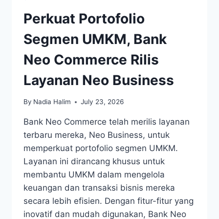
Perkuat Portofolio
Segmen UMKM, Bank
Neo Commerce Rilis
Layanan Neo Business
By
Nadia Halim
July 23, 2026
Bank Neo Commerce telah merilis layanan
terbaru mereka, Neo Business, untuk
memperkuat portofolio segmen UMKM.
Layanan ini dirancang khusus untuk
membantu UMKM dalam mengelola
keuangan dan transaksi bisnis mereka
secara lebih efisien. Dengan fitur-fitur yang
inovatif dan mudah digunakan, Bank Neo