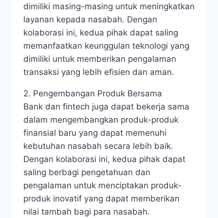
dimiliki masing-masing untuk meningkatkan
layanan kepada nasabah. Dengan
kolaborasi ini, kedua pihak dapat saling
memanfaatkan keunggulan teknologi yang
dimiliki untuk memberikan pengalaman
transaksi yang lebih efisien dan aman.
2. Pengembangan Produk Bersama
Bank dan fintech juga dapat bekerja sama
dalam mengembangkan produk-produk
finansial baru yang dapat memenuhi
kebutuhan nasabah secara lebih baik.
Dengan kolaborasi ini, kedua pihak dapat
saling berbagi pengetahuan dan
pengalaman untuk menciptakan produk-
produk inovatif yang dapat memberikan
nilai tambah bagi para nasabah.