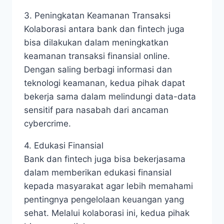
3. Peningkatan Keamanan Transaksi
Kolaborasi antara bank dan fintech juga
bisa dilakukan dalam meningkatkan
keamanan transaksi finansial online.
Dengan saling berbagi informasi dan
teknologi keamanan, kedua pihak dapat
bekerja sama dalam melindungi data-data
sensitif para nasabah dari ancaman
cybercrime.
4. Edukasi Finansial
Bank dan fintech juga bisa bekerjasama
dalam memberikan edukasi finansial
kepada masyarakat agar lebih memahami
pentingnya pengelolaan keuangan yang
sehat. Melalui kolaborasi ini, kedua pihak