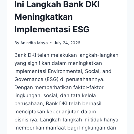
Ini Langkah Bank DKI
Meningkatkan
Implementasi ESG
By
Anindita Maya
July 24, 2026
Bank DKI telah melakukan langkah-langkah
yang signifikan dalam meningkatkan
implementasi Environmental, Social, and
Governance (ESG) di perusahaannya.
Dengan memperhatikan faktor-faktor
lingkungan, sosial, dan tata kelola
perusahaan, Bank DKI telah berhasil
menciptakan keberlanjutan dalam
bisnisnya. Langkah-langkah ini tidak hanya
memberikan manfaat bagi lingkungan dan