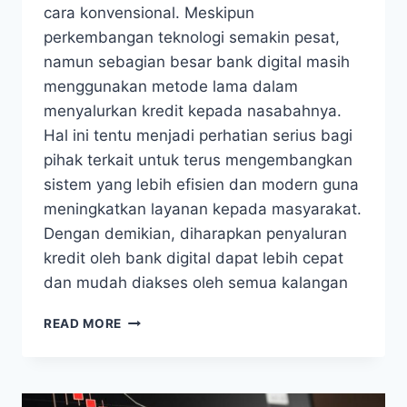
cara konvensional. Meskipun
perkembangan teknologi semakin pesat,
namun sebagian besar bank digital masih
menggunakan metode lama dalam
menyalurkan kredit kepada nasabahnya.
Hal ini tentu menjadi perhatian serius bagi
pihak terkait untuk terus mengembangkan
sistem yang lebih efisien dan modern guna
meningkatkan layanan kepada masyarakat.
Dengan demikian, diharapkan penyaluran
kredit oleh bank digital dapat lebih cepat
dan mudah diakses oleh semua kalangan
PENYALURAN
READ MORE
KREDIT
BANK
DIGITAL
MASIH