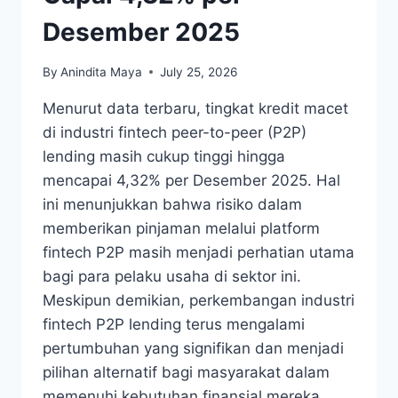
Desember 2025
By
Anindita Maya
July 25, 2026
Menurut data terbaru, tingkat kredit macet
di industri fintech peer-to-peer (P2P)
lending masih cukup tinggi hingga
mencapai 4,32% per Desember 2025. Hal
ini menunjukkan bahwa risiko dalam
memberikan pinjaman melalui platform
fintech P2P masih menjadi perhatian utama
bagi para pelaku usaha di sektor ini.
Meskipun demikian, perkembangan industri
fintech P2P lending terus mengalami
pertumbuhan yang signifikan dan menjadi
pilihan alternatif bagi masyarakat dalam
memenuhi kebutuhan finansial mereka