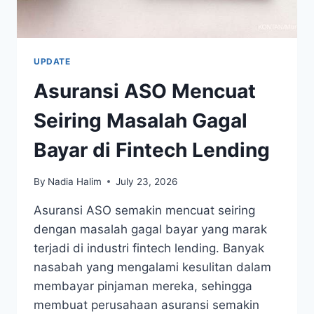
UPDATE
Asuransi ASO Mencuat
Seiring Masalah Gagal
Bayar di Fintech Lending
By
Nadia Halim
July 23, 2026
Asuransi ASO semakin mencuat seiring
dengan masalah gagal bayar yang marak
terjadi di industri fintech lending. Banyak
nasabah yang mengalami kesulitan dalam
membayar pinjaman mereka, sehingga
membuat perusahaan asuransi semakin