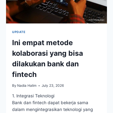
UPDATE
Ini empat metode
kolaborasi yang bisa
dilakukan bank dan
fintech
By
Nadia Halim
July 23, 2026
1. Integrasi Teknologi
Bank dan fintech dapat bekerja sama
dalam mengintegrasikan teknologi yang