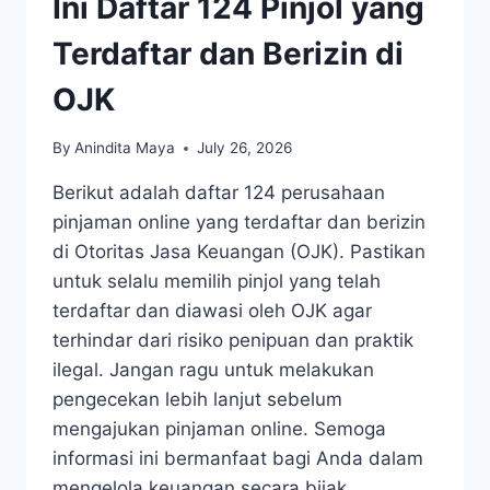
Ini Daftar 124 Pinjol yang
Terdaftar dan Berizin di
OJK
By
Anindita Maya
July 26, 2026
Berikut adalah daftar 124 perusahaan
pinjaman online yang terdaftar dan berizin
di Otoritas Jasa Keuangan (OJK). Pastikan
untuk selalu memilih pinjol yang telah
terdaftar dan diawasi oleh OJK agar
terhindar dari risiko penipuan dan praktik
ilegal. Jangan ragu untuk melakukan
pengecekan lebih lanjut sebelum
mengajukan pinjaman online. Semoga
informasi ini bermanfaat bagi Anda dalam
mengelola keuangan secara bijak