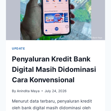
UPDATE
Penyaluran Kredit Bank
Digital Masih Didominasi
Cara Konvensional
By
Anindita Maya
July 24, 2026
Menurut data terbaru, penyaluran kredit
oleh bank digital masih didominasi oleh