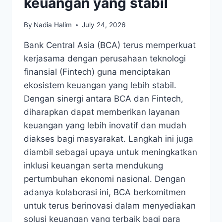
keuangan yang stabil
By
Nadia Halim
July 24, 2026
Bank Central Asia (BCA) terus memperkuat
kerjasama dengan perusahaan teknologi
finansial (Fintech) guna menciptakan
ekosistem keuangan yang lebih stabil.
Dengan sinergi antara BCA dan Fintech,
diharapkan dapat memberikan layanan
keuangan yang lebih inovatif dan mudah
diakses bagi masyarakat. Langkah ini juga
diambil sebagai upaya untuk meningkatkan
inklusi keuangan serta mendukung
pertumbuhan ekonomi nasional. Dengan
adanya kolaborasi ini, BCA berkomitmen
untuk terus berinovasi dalam menyediakan
solusi keuangan yang terbaik bagi para